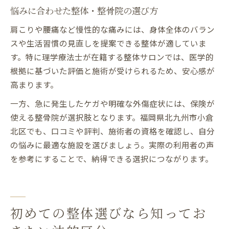
悩みに合わせた整体・整骨院の選び方
肩こりや腰痛など慢性的な痛みには、身体全体のバラン
スや生活習慣の見直しを提案できる整体が適していま
す。特に理学療法士が在籍する整体サロンでは、医学的
根拠に基づいた評価と施術が受けられるため、安心感が
高まります。
一方、急に発生したケガや明確な外傷症状には、保険が
使える整骨院が選択肢となります。福岡県北九州市小倉
北区でも、口コミや評判、施術者の資格を確認し、自分
の悩みに最適な施設を選びましょう。実際の利用者の声
を参考にすることで、納得できる選択につながります。
初めての整体選びなら知ってお