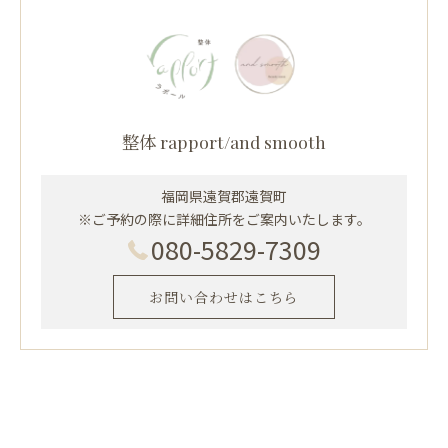
整体 rapport/and smooth
福岡県遠賀郡遠賀町
※ご予約の際に詳細住所をご案内いたします。
080-5829-7309
お問い合わせはこちら