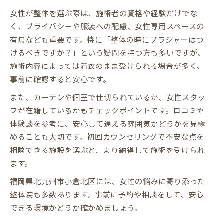
女性が整体を選ぶ際は、施術者の資格や経験だけでな
く、プライバシーや服装への配慮、女性専用スペースの
有無なども重要です。特に「整体の時にブラジャーはつ
けるべきですか？」という疑問を持つ方も多いですが、
施術内容によっては着衣のまま受けられる場合が多く、
事前に確認すると安心です。
また、カーテンや個室で仕切られているか、女性スタッ
フが在籍しているかもチェックポイントです。口コミや
体験談を参考に、安心して通える雰囲気かどうかを見極
めることも大切です。初回カウンセリングで不安な点を
相談できる施設を選ぶと、より納得して施術を受けられ
ます。
福岡県北九州市小倉北区には、女性の悩みに寄り添った
整体院も多数あります。事前に予約や相談をして、安心
できる環境かどうか確かめましょう。