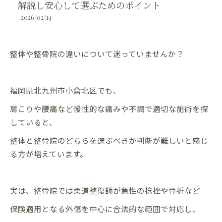
解説し安心して選ぶためのポイント
2026/02/14
整体や整骨院の違いについて迷っていませんか？
福岡県北九州市小倉北区でも、
肩こりや腰痛など慢性的な痛みや不調で適切な施術を探
していると、
整体と整骨院のどちらを選ぶべきか判断が難しいと感じ
る方が増えています。
実は、整骨院では柔道整復師が急性の捻挫や骨折など
保険適用となる外傷を中心に合法的な範囲で対応し、