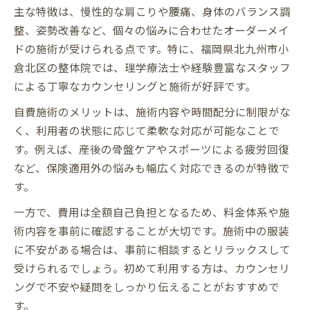
主な特徴は、慢性的な肩こりや腰痛、身体のバランス調
整、姿勢改善など、個々の悩みに合わせたオーダーメイ
ドの施術が受けられる点です。特に、福岡県北九州市小
倉北区の整体院では、理学療法士や経験豊富なスタッフ
による丁寧なカウンセリングと施術が好評です。
自費施術のメリットは、施術内容や時間配分に制限がな
く、利用者の状態に応じて柔軟な対応が可能なことで
す。例えば、産後の骨盤ケアやスポーツによる疲労回復
など、保険適用外の悩みも幅広く対応できるのが特徴で
す。
一方で、費用は全額自己負担となるため、料金体系や施
術内容を事前に確認することが大切です。施術中の服装
に不安がある場合は、事前に相談するとリラックスして
受けられるでしょう。初めて利用する方は、カウンセリ
ングで不安や疑問をしっかり伝えることがおすすめで
す。