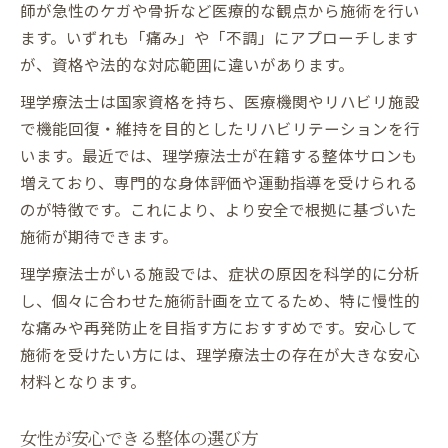
師が急性のケガや骨折など医療的な観点から施術を行い
ます。いずれも「痛み」や「不調」にアプローチします
が、資格や法的な対応範囲に違いがあります。
理学療法士は国家資格を持ち、医療機関やリハビリ施設
で機能回復・維持を目的としたリハビリテーションを行
います。最近では、理学療法士が在籍する整体サロンも
増えており、専門的な身体評価や運動指導を受けられる
のが特徴です。これにより、より安全で根拠に基づいた
施術が期待できます。
理学療法士がいる施設では、症状の原因を科学的に分析
し、個々に合わせた施術計画を立てるため、特に慢性的
な痛みや再発防止を目指す方におすすめです。安心して
施術を受けたい方には、理学療法士の存在が大きな安心
材料となります。
女性が安心できる整体の選び方