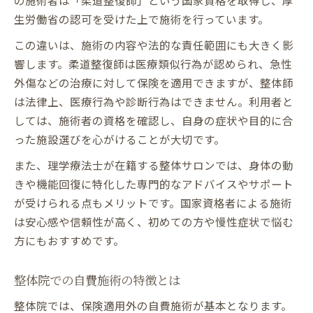
生労働省の認可を受けた上で施術を行っています。
この違いは、施術の内容や法的な責任範囲にも大きく影
響します。柔道整復師は医療類似行為が認められ、急性
外傷などの治療に対して保険を適用できますが、整体師
は法律上、医療行為や診断行為はできません。利用者と
しては、施術者の資格を確認し、自身の症状や目的に合
った施設選びを心がけることが大切です。
また、理学療法士が在籍する整体サロンでは、身体の動
きや機能回復に特化した専門的なアドバイスやサポート
が受けられる点もメリットです。国家資格者による施術
は安心感や信頼性が高く、初めての方や慢性症状で悩む
方にもおすすめです。
整体院での自費施術の特徴とは
整体院では、保険適用外の自費施術が基本となります。