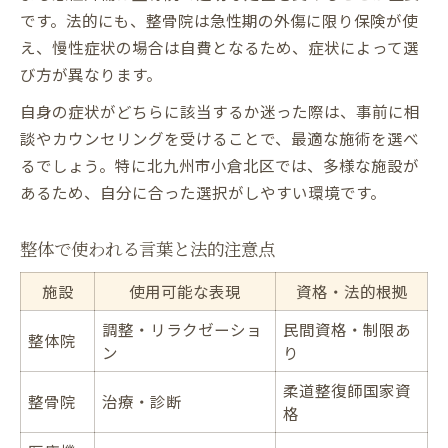
です。法的にも、整骨院は急性期の外傷に限り保険が使
え、慢性症状の場合は自費となるため、症状によって選
び方が異なります。
自身の症状がどちらに該当するか迷った際は、事前に相
談やカウンセリングを受けることで、最適な施術を選べ
るでしょう。特に北九州市小倉北区では、多様な施設が
あるため、自分に合った選択がしやすい環境です。
整体で使われる言葉と法的注意点
施設
使用可能な表現
資格・法的根拠
調整・リラクゼーショ
民間資格・制限あ
整体院
ン
り
柔道整復師国家資
整骨院
治療・診断
格