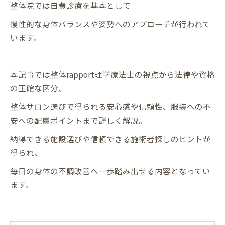
整体院では自費診療を基本として
慢性的な身体バランスや姿勢へのアプローチが行われて
います。
本記事では整体rapport理学療法士の視点から法律や資格
の正確な区分、
整体サロン選びで得られる安心感や信頼性、服装への不
安への配慮ポイントまで詳しく解説。
納得できる施設選びや信頼できる施術者探しのヒントが
得られ、
毎日の身体の不調改善へ一歩踏み出せる内容となってい
ます。