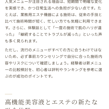
人気メニューが注目される理由は、短期間で明確な変化
を実感でき、かつ日常生活への負担が少ない点です。た
とえば、業務用エステ機器による施術は、従来の手技と
比べて施術時間が短く、忙しい方でも気軽に利用できま
す。さらに、体験談として「一度の施術で肌のハリが違
った」「継続することでトラブルが減った」といった声
も多く見られます。
ただし、流行のメニューがすべての方に合うわけではな
いため、必ず事前カウンセリングで自分に合った施術内
容やリスクについて確認しましょう。経験者は新メニュ
ーの比較検討を、初心者は評判やランキングを参考に選
ぶのが成功のポイントです。
高機能美容液とエステの新たな