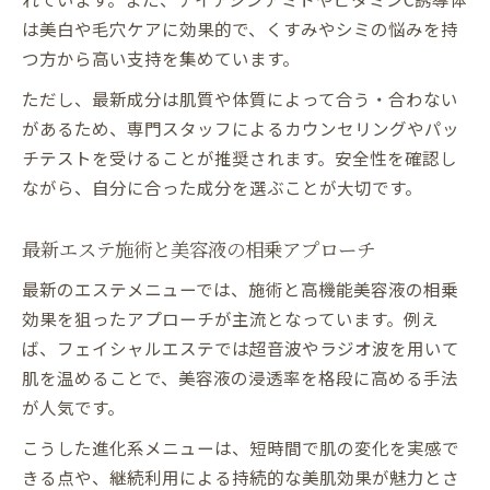
は美白や毛穴ケアに効果的で、くすみやシミの悩みを持
つ方から高い支持を集めています。
ただし、最新成分は肌質や体質によって合う・合わない
があるため、専門スタッフによるカウンセリングやパッ
チテストを受けることが推奨されます。安全性を確認し
ながら、自分に合った成分を選ぶことが大切です。
最新エステ施術と美容液の相乗アプローチ
最新のエステメニューでは、施術と高機能美容液の相乗
効果を狙ったアプローチが主流となっています。例え
ば、フェイシャルエステでは超音波やラジオ波を用いて
肌を温めることで、美容液の浸透率を格段に高める手法
が人気です。
こうした進化系メニューは、短時間で肌の変化を実感で
きる点や、継続利用による持続的な美肌効果が魅力とさ