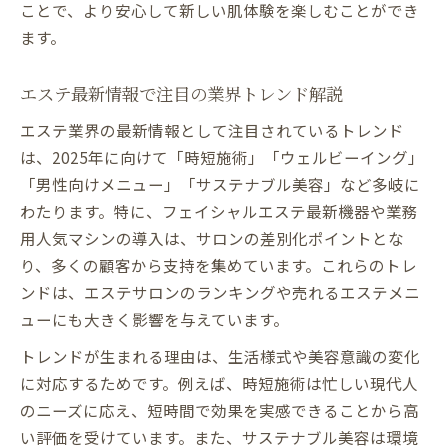
ことで、より安心して新しい肌体験を楽しむことができ
ます。
エステ最新情報で注目の業界トレンド解説
エステ業界の最新情報として注目されているトレンド
は、2025年に向けて「時短施術」「ウェルビーイング」
「男性向けメニュー」「サステナブル美容」など多岐に
わたります。特に、フェイシャルエステ最新機器や業務
用人気マシンの導入は、サロンの差別化ポイントとな
り、多くの顧客から支持を集めています。これらのトレ
ンドは、エステサロンのランキングや売れるエステメニ
ューにも大きく影響を与えています。
トレンドが生まれる理由は、生活様式や美容意識の変化
に対応するためです。例えば、時短施術は忙しい現代人
のニーズに応え、短時間で効果を実感できることから高
い評価を受けています。また、サステナブル美容は環境