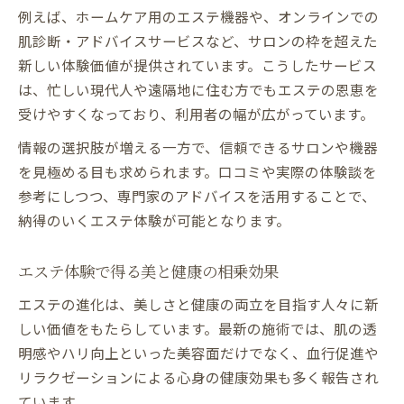
例えば、ホームケア用のエステ機器や、オンラインでの
肌診断・アドバイスサービスなど、サロンの枠を超えた
新しい体験価値が提供されています。こうしたサービス
は、忙しい現代人や遠隔地に住む方でもエステの恩恵を
受けやすくなっており、利用者の幅が広がっています。
情報の選択肢が増える一方で、信頼できるサロンや機器
を見極める目も求められます。口コミや実際の体験談を
参考にしつつ、専門家のアドバイスを活用することで、
納得のいくエステ体験が可能となります。
エステ体験で得る美と健康の相乗効果
エステの進化は、美しさと健康の両立を目指す人々に新
しい価値をもたらしています。最新の施術では、肌の透
明感やハリ向上といった美容面だけでなく、血行促進や
リラクゼーションによる心身の健康効果も多く報告され
ています。