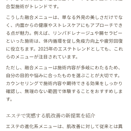
合型施術がトレンドです。
こうした融合メニューは、単なる外見の美しさだけでな
く、内面からの健康やストレスケアにもアプローチでき
る点が魅力。例えば、リンパドレナージュや腸セラピー
といった施術は、体内循環を促し免疫力向上や疲労回復
に役立ちます。2025年のエステトレンドとしても、これ
らのメニューが注目されています。
ただし、融合メニューは施術内容が多岐にわたるため、
自分の目的や悩みに合ったものを選ぶことが大切です。
カウンセリングで施術内容や期待できる効果をしっかり
確認し、無理のない範囲で体験することをおすすめしま
す。
エステで実感する肌改善の新提案を紹介
エステの進化系メニューは、肌改善に対して従来とは異