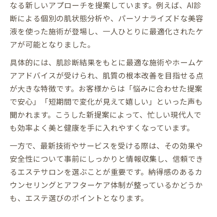
なる新しいアプローチを提案しています。例えば、AI診
断による個別の肌状態分析や、パーソナライズドな美容
液を使った施術が登場し、一人ひとりに最適化されたケ
アが可能となりました。
具体的には、肌診断結果をもとに最適な施術やホームケ
アアドバイスが受けられ、肌質の根本改善を目指せる点
が大きな特徴です。お客様からは「悩みに合わせた提案
で安心」「短期間で変化が見えて嬉しい」といった声も
聞かれます。こうした新提案によって、忙しい現代人で
も効率よく美と健康を手に入れやすくなっています。
一方で、最新技術やサービスを受ける際は、その効果や
安全性について事前にしっかりと情報収集し、信頼でき
るエステサロンを選ぶことが重要です。納得感のあるカ
ウンセリングとアフターケア体制が整っているかどうか
も、エステ選びのポイントとなります。