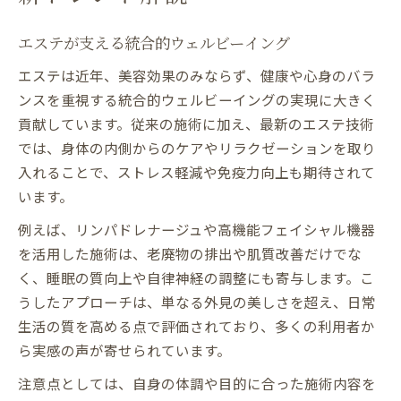
エステが支える統合的ウェルビーイング
エステは近年、美容効果のみならず、健康や心身のバラ
ンスを重視する統合的ウェルビーイングの実現に大きく
貢献しています。従来の施術に加え、最新のエステ技術
では、身体の内側からのケアやリラクゼーションを取り
入れることで、ストレス軽減や免疫力向上も期待されて
います。
例えば、リンパドレナージュや高機能フェイシャル機器
を活用した施術は、老廃物の排出や肌質改善だけでな
く、睡眠の質向上や自律神経の調整にも寄与します。こ
うしたアプローチは、単なる外見の美しさを超え、日常
生活の質を高める点で評価されており、多くの利用者か
ら実感の声が寄せられています。
注意点としては、自身の体調や目的に合った施術内容を