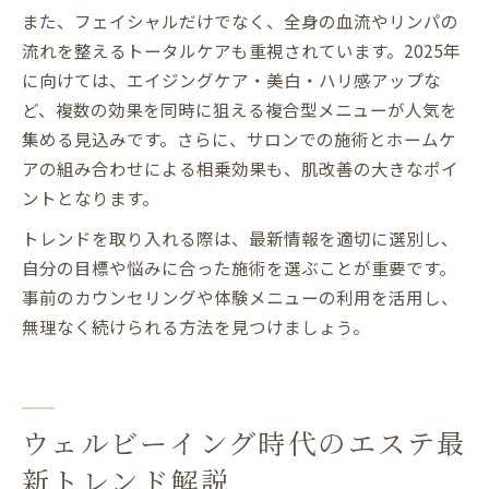
また、フェイシャルだけでなく、全身の血流やリンパの
流れを整えるトータルケアも重視されています。2025年
に向けては、エイジングケア・美白・ハリ感アップな
ど、複数の効果を同時に狙える複合型メニューが人気を
集める見込みです。さらに、サロンでの施術とホームケ
アの組み合わせによる相乗効果も、肌改善の大きなポイ
ントとなります。
トレンドを取り入れる際は、最新情報を適切に選別し、
自分の目標や悩みに合った施術を選ぶことが重要です。
事前のカウンセリングや体験メニューの利用を活用し、
無理なく続けられる方法を見つけましょう。
ウェルビーイング時代のエステ最
新トレンド解説