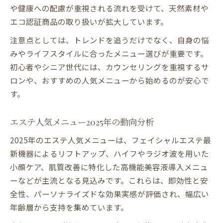
や健康への配慮が重視される流れを受けて、天然素材や
エコ認証商品の取り扱いが拡大しています。
注意点としては、トレンドを追うだけでなく、自身の悩
みやライフスタイルに合ったメニュー選びが重要です。
初心者やシニア世代には、カウンセリングを重視するサ
ロンや、おすすめの人気メニューから始めるのが安心で
す。
エステ人気メニュー2025年の動向分析
2025年のエステ人気メニューは、フェイシャルエステ最
新機器によるリフトアップ、ハイフやラジオ波を用いた
小顔ケア、肌質改善に特化した高機能美容液導入メニュ
ーなどが主流となる見込みです。これらは、即効性と安
全性、パーソナライズドな効果実感が評価され、幅広い
年齢層から支持を集めています。