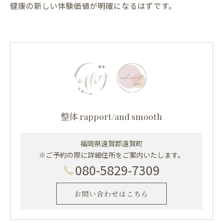
健康の新しい体験価値が明確になるはずです。
整体 rapport/and smooth
福岡県遠賀郡遠賀町
※ご予約の際に詳細住所をご案内いたします。
080-5829-7309
お問い合わせはこちら