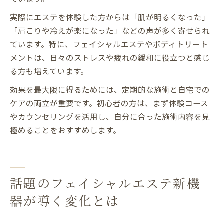
実際にエステを体験した方からは「肌が明るくなった」
「肩こりや冷えが楽になった」などの声が多く寄せられ
ています。特に、フェイシャルエステやボディトリート
メントは、日々のストレスや疲れの緩和に役立つと感じ
る方も増えています。
効果を最大限に得るためには、定期的な施術と自宅での
ケアの両立が重要です。初心者の方は、まず体験コース
やカウンセリングを活用し、自分に合った施術内容を見
極めることをおすすめします。
話題のフェイシャルエステ新機
器が導く変化とは