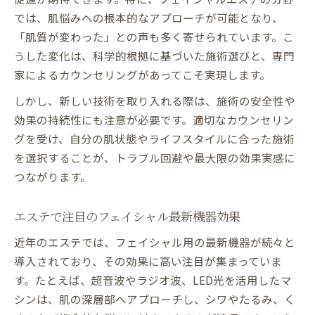
では、肌悩みへの根本的なアプローチが可能となり、
「肌質が変わった」との声も多く寄せられています。こ
うした変化は、科学的根拠に基づいた施術選びと、専門
家によるカウンセリングがあってこそ実現します。
しかし、新しい技術を取り入れる際は、施術の安全性や
効果の持続性にも注意が必要です。適切なカウンセリン
グを受け、自分の肌状態やライフスタイルに合った施術
を選択することが、トラブル回避や最大限の効果実感に
つながります。
エステで注目のフェイシャル最新機器効果
近年のエステでは、フェイシャル用の最新機器が続々と
導入されており、その効果に高い注目が集まっていま
す。たとえば、超音波やラジオ波、LED光を活用したマ
シンは、肌の深層部へアプローチし、シワやたるみ、く