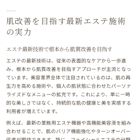
肌改善を目指す最新エステ施術
の実力
エステ最新技術で根本から肌質改善を目指す
エステの最新技術は、従来の表面的なケアから一歩進
み、根本から肌質改善を目指すアプローチが主流となっ
ています。美容業界全体で注目されているのは、肌の再
生力を高める施術や、個人の肌状態に合わせたパーソナ
ライズドなメニューの拡充です。これにより、単に一時
的な美しさではなく、持続的な肌の健康と美を実感する
利用者が増えています。
例えば、最新の業務用エステ機器や高機能美容液を組み
合わせることで、肌のバリア機能強化やターンオーバー
促進が期待できます。特に、フェイシャルエステの分野