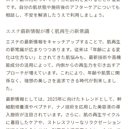
です。自分の肌状態や施術後のアフターケアについても
相談し、不安を解消したうえで利用しましょう。
エステ最新情報が導く肌再生の新常識
エステの最新情報をキャッチアップすることで、肌再生
の新常識が広まりつつあります。従来は「年齢による変
化は仕方ない」とされてきた肌悩みも、最新技術や高機
能成分の活用によって、内側からの再生力を引き出すア
プローチが増えています。これにより、年齢や肌質に関
係なく、理想の美しさを追求できる時代が到来しまし
た。
最新情報としては、2025年に向けたトレンドとして、幹
細胞培養液やペプチド、ナノ技術を応用した美容液の導
入施術が注目されています。さらに、肌の再生サイクル
に着目したケアや、ストレスフリーなリラクゼーション