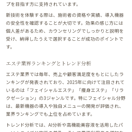
プを目指す方に支持されています。
新技術を体験する際は、施術者の資格や実績、導入機器
の安全性を確認することが大切です。効果の感じ方には
個人差があるため、カウンセリングでしっかりと説明を
受け、納得したうえで選択することが成功のポイントで
す。
エステ業界ランキングとトレンド分析
エステ業界では毎年、売上や顧客満足度をもとにしたラ
ンキングが発表されており、2025年に向けて注目されて
いるのは「フェイシャルエステ」「痩身エステ」「リラ
クゼーション」の3ジャンルです。特にフェイシャル分野
は、最新機器の導入や独自メニューの開発が評価され、
業界ランキングでも上位を占めています。
トレンド分析では、AI分析や高機能美容液を活用したパ