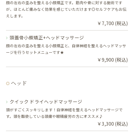
顔の左右の歪みを整える小顔矯正です。筋肉や骨に対する施術です
が、ほとんど痛みなく効果を感じていただけます◎セルフケアもお伝
えします。
￥7,700 (税込)
頭蓋骨小顔矯正+ヘッドマッサージ
顔の左右の歪みを整える小顔矯正と、自律神経を整えるヘッドマッサ
ージを行うセットメニューです★
￥9,900 (税込)
ヘッド
クイック ドライヘッドマッサージ
頭がすごくスッキリします！自律神経を整えるヘッドマッサージで
す。頭を酷使している頭痛や眼精疲労の方にオススメ♪
￥3,300 (税込)