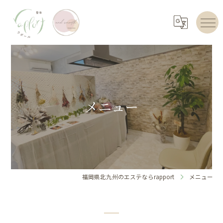
メニュー
福岡県北九州のエステならrapport
メニュー