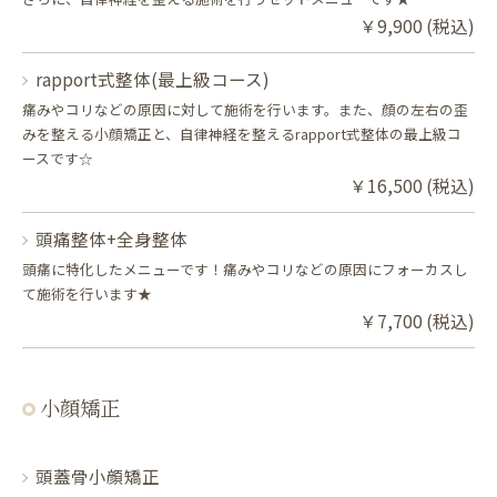
￥9,900 (税込)
rapport式整体(最上級コース)
痛みやコリなどの原因に対して施術を行います。また、顔の左右の歪
みを整える小顔矯正と、自律神経を整えるrapport式整体の最上級コ
ースです☆
￥16,500 (税込)
頭痛整体+全身整体
頭痛に特化したメニューです！痛みやコリなどの原因にフォーカスし
て施術を行います★
￥7,700 (税込)
小顔矯正
頭蓋骨小顔矯正