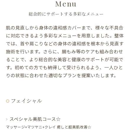
Menu
総合的にサポートする多彩なメニュー
肌の見直しから身体の違和感カバーまで、様々な不具合
に対応できるよう多彩なメニューを用意しました。整体
では、首や肩こりなどの身体の違和感を根本から見直す
施術を行います。さらに、腸もみ等のケアも組み合わせ
ることで、より総合的な美容と健康のサポートが可能で
す。初めての方でも納得して受けられるよう、一人ひと
りの状態に合わせた適切なプランを提案いたします。
フェイシャル
スペシャル美肌コース☆
マッサージ+マツヤニ+クレイ 癒しと超美肌改善☆