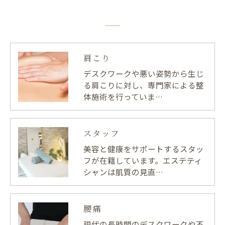
肩こり
デスクワークや悪い姿勢から生じ
る肩こりに対し、専門家による整
体施術を行っていま…
スタッフ
美容と健康をサポートするスタッ
フが在籍しています。エステティ
シャンは肌質の見直…
腰痛
現代の長時間のデスクワークや不