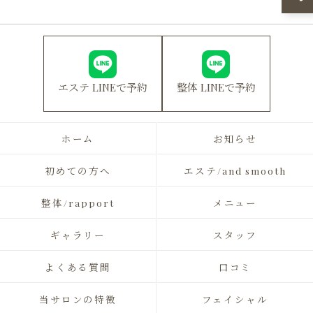
エステ LINEで予約
整体 LINEで予約
ホーム
お知らせ
初めての方へ
エステ/and smooth
整体/rapport
メニュー
ギャラリー
スタッフ
よくある質問
口コミ
当サロンの特徴
フェイシャル