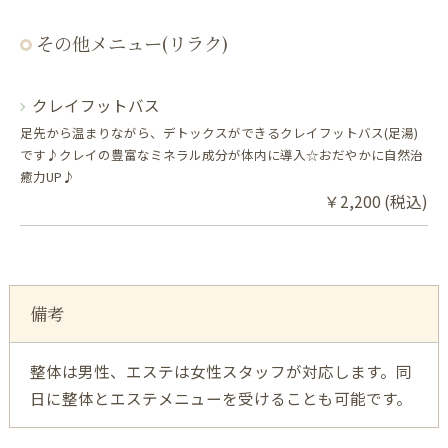
その他メニュー(リラク)
クレイフットバス
足先から温まりながら、デトックスができるクレイフットバス(足湯)
です♪クレイの豊富なミネラル成分が体内に導入☆おだやかに自然治
癒力UP♪
￥2,200 (税込)
備考
整体は男性、エステは女性スタッフが対応します。同
日に整体とエステメニューを受けることも可能です。