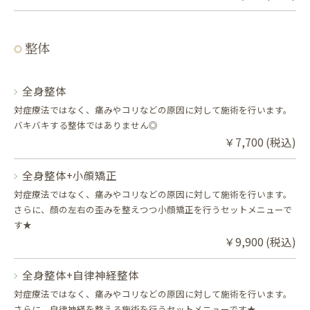
整体
全身整体
対症療法ではなく、痛みやコリなどの原因に対して施術を行います。
バキバキする整体ではありません◎
￥7,700 (税込)
全身整体+小顔矯正
対症療法ではなく、痛みやコリなどの原因に対して施術を行います。
さらに、顔の左右の歪みを整えつつ小顔矯正を行うセットメニューで
す★
￥9,900 (税込)
全身整体+自律神経整体
対症療法ではなく、痛みやコリなどの原因に対して施術を行います。
さらに、自律神経を整える施術を行うセットメニューです★