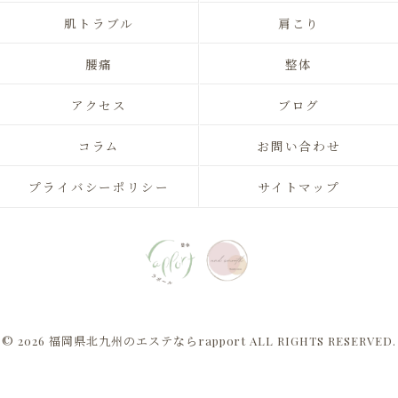
肌トラブル
肩こり
腰痛
整体
アクセス
ブログ
コラム
お問い合わせ
プライバシーポリシー
サイトマップ
© 2026 福岡県北九州のエステならrapport ALL RIGHTS RESERVED.