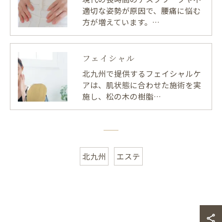
適切な姿勢が原因で、腰痛に悩む
方が増えています。…
フェイシャル
北九州で提供するフェイシャルケ
アは、肌状態に合わせた施術を実
施し、松の木の樹脂…
北九州
エステ