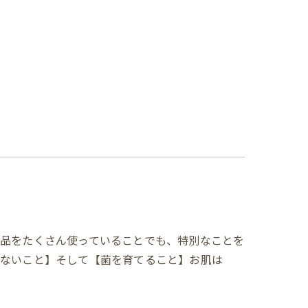
粧品をたくさん使っていることでも、特別なことを
めないこと】そして【菌を育てること】お肌は