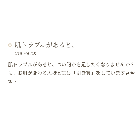
肌トラブルがあると、
2026/06/25
肌トラブルがあると、つい何かを足したくなりませんか？
も、お肌が変わる人ほど実は「引き算」をしています🌿
焼…