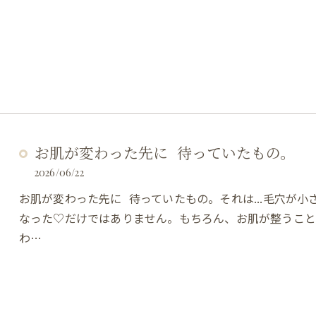
お肌が変わった先に 待っていたもの。
2026/06/22
お肌が変わった先に 待っていたもの。それは...毛穴が
なった♡だけではありません。もちろん、お肌が整うこと
わ…