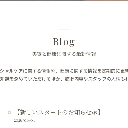
Blog
美容と健康に関する最新情報
シャルケアに関する情報や、健康に関する情報を定期的に更
の知識を深めていただけるほか、施術内容やスタッフの人柄も
【新しいスタートのお知らせ🌿】
2026/08/01