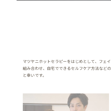
マツヤニホットセラピーをはじめとして、フェイ
組み合わせ、自宅でできるセルフケア方法など
と幸いです。