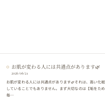
お肌が変わる人には共通点があります🌿
2026/06/21
お肌が変わる人には共通点があります🌿それは、高い化
していることでもありません。まず大切なのは【垢をた
毎…