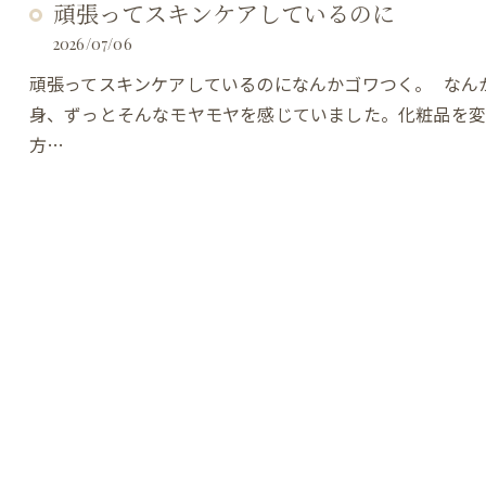
頑張ってスキンケアしているのに
2026/07/06
頑張ってスキンケアしているのになんかゴワつく。 なん
身、ずっとそんなモヤモヤを感じていました。化粧品を変
方…