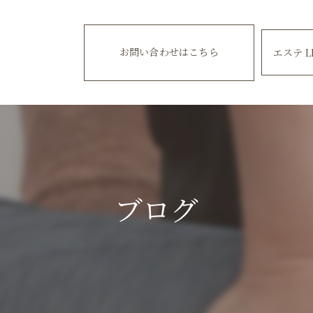
お問い合わせはこちら
エステ L
ブログ