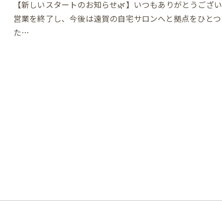
【新しいスタートのお知らせ🌿】いつもありがとうござい
営業を終了し、今後は遠賀の自宅サロンへと拠点をひとつ
た…