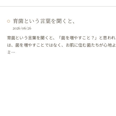
育菌という言葉を聞くと、
2026/06/26
育菌という言葉を聞くと、「菌を増やすこと？」と思われ
は、菌を増やすことではなく、お肌に住む菌たちが心地よ
ミ…