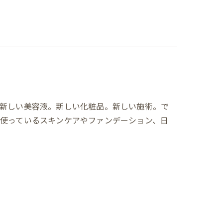
新しい美容液。新しい化粧品。新しい施術。で
今使っているスキンケアやファンデーション、日