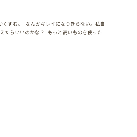
かくすむ。 なんかキレイになりきらない。私自
えたらいいのかな？ もっと高いものを使った