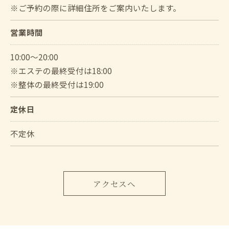
※ご予約の際に詳細住所をご案内いたします。
営業時間
10:00～20:00
※エステの最終受付は18:00
※整体の最終受付は19:00
定休日
不定休
アクセスへ