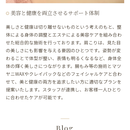
美容と健康を両立させるサポート体制
美しさと健康は切り離せないものという考えのもと、整
体による身体の調整とエステによる美容ケアを組み合わ
せた総合的な施術を行っております。肩こりは、見た目
の美しさにも影響を与える要因のひとつです。姿勢が変
わることで体型が整い、表情も明るくなるなど、身体全
体の輝く美しさにつながります。腸もみ等の施術とマツ
ヤニWAXやクレイパックなどのフェイシャルケアと合わ
せて、美と健康の両方を追求したい方に適切なプランを
提案いたします。スタッフが連携し、お客様一人ひとり
に合わせたケアが可能です。
Blog