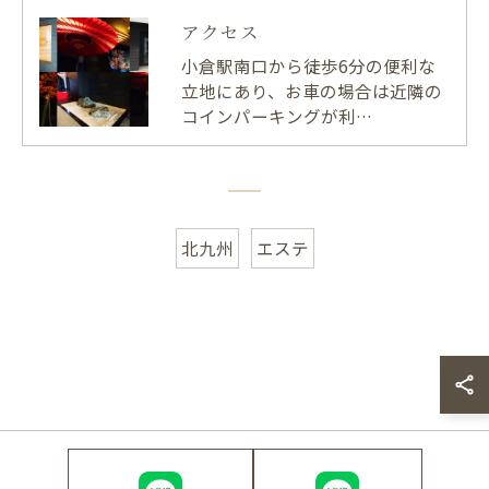
アクセス
小倉駅南口から徒歩6分の便利な
立地にあり、お車の場合は近隣の
コインパーキングが利…
北九州
エステ