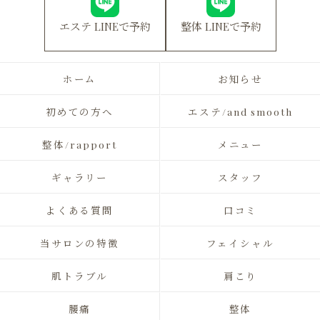
エステ LINEで予約
整体 LINEで予約
ホーム
お知らせ
初めての方へ
エステ/and smooth
整体/rapport
メニュー
ギャラリー
スタッフ
よくある質問
口コミ
当サロンの特徴
フェイシャル
肌トラブル
肩こり
腰痛
整体