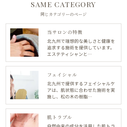
SAME CATEGORY
同じカテゴリーのページ
当サロンの特徴
北九州で理想的な美しさと健康を
追求する施術を提供しています。
エステティシャンと…
フェイシャル
北九州で提供するフェイシャルケ
アは、肌状態に合わせた施術を実
施し、松の木の樹脂…
肌トラブル
自然由来の成分を活用した肌トラ