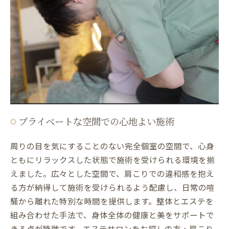
プライベートな空間での心地よい施術
周りの目を気にすることのない完全個室の空間で、心身
ともにリラックスした状態で施術を受けられる環境を揃
えました。広々とした空間で、肩こりでの違和感を抱え
る方が納得して施術を受けられるよう配慮し、日常の喧
騒から離れた特別な時間を提供します。整体とエステを
組み合わせた手法で、身体全体の健康と美をサポートで
きる点が特徴です。エステサロンをお探しの方・肩こり