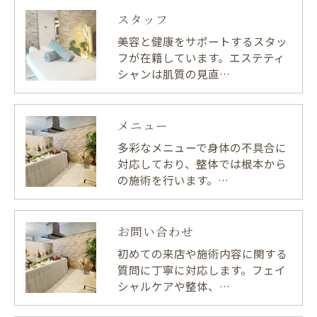
スタッフ
美容と健康をサポートするスタッ
フが在籍しています。エステティ
シャンは肌質の見直…
メニュー
多彩なメニューで身体の不具合に
対応しており、整体では根本から
の施術を行います。…
お問い合わせ
初めての来店や施術内容に関する
質問に丁寧に対応します。フェイ
シャルケアや整体、…