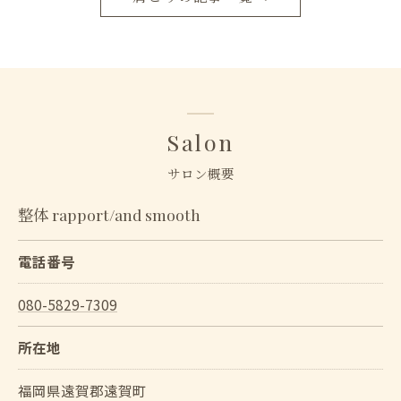
Salon
サロン概要
整体 rapport/and smooth
電話番号
080-5829-7309
所在地
福岡県遠賀郡遠賀町