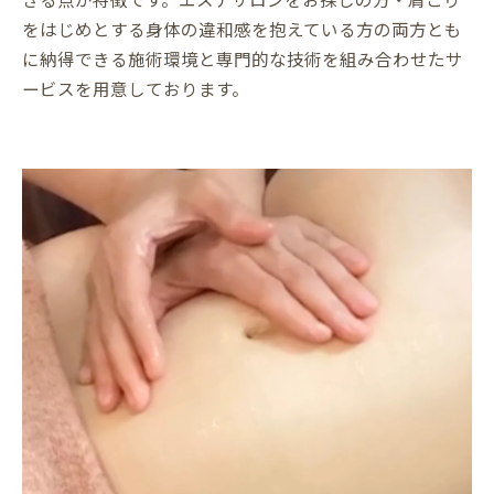
をはじめとする身体の違和感を抱えている方の両方とも
に納得できる施術環境と専門的な技術を組み合わせたサ
ービスを用意しております。