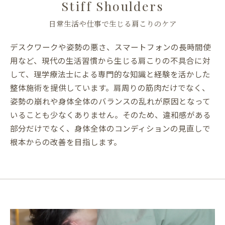
Stiff Shoulders
日常生活や仕事で生じる肩こりのケア
デスクワークや姿勢の悪さ、スマートフォンの長時間使
用など、現代の生活習慣から生じる肩こりの不具合に対
して、理学療法士による専門的な知識と経験を活かした
整体施術を提供しています。肩周りの筋肉だけでなく、
姿勢の崩れや身体全体のバランスの乱れが原因となって
いることも少なくありません。そのため、違和感がある
部分だけでなく、身体全体のコンディションの見直しで
根本からの改善を目指します。