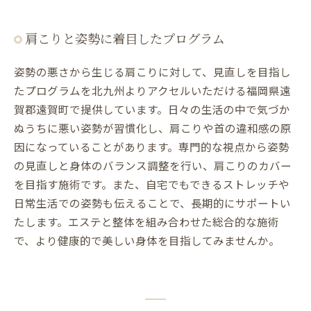
肩こりと姿勢に着目したプログラム
姿勢の悪さから生じる肩こりに対して、見直しを目指し
たプログラムを北九州よりアクセルいただける福岡県遠
賀郡遠賀町で提供しています。日々の生活の中で気づか
ぬうちに悪い姿勢が習慣化し、肩こりや首の違和感の原
因になっていることがあります。専門的な視点から姿勢
の見直しと身体のバランス調整を行い、肩こりのカバー
を目指す施術です。また、自宅でもできるストレッチや
日常生活での姿勢も伝えることで、長期的にサポートい
たします。エステと整体を組み合わせた総合的な施術
で、より健康的で美しい身体を目指してみませんか。