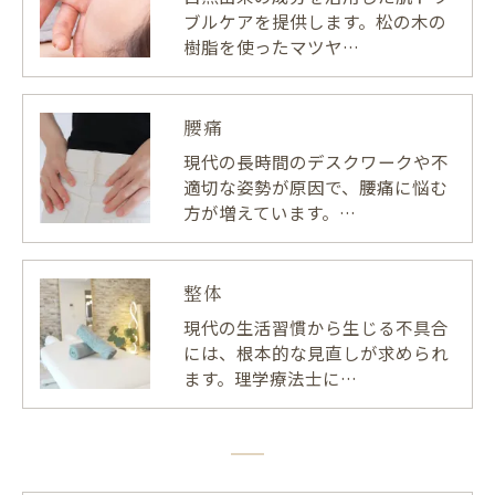
ブルケアを提供します。松の木の
樹脂を使ったマツヤ…
腰痛
現代の長時間のデスクワークや不
適切な姿勢が原因で、腰痛に悩む
方が増えています。…
整体
現代の生活習慣から生じる不具合
には、根本的な見直しが求められ
ます。理学療法士に…