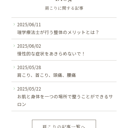
肩こりに関する記事
2025/06/11
理学療法士が行う整体のメリットとは？
2025/06/02
慢性的な症状をあきらめないで！
2025/05/28
肩こり、首こり、頭痛、腰痛
2025/05/22
お肌と身体を一つの場所で整うことができるサ
ロン
肩こりの記事一覧へ