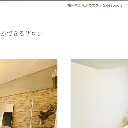
福岡県北九州のエステならrapport
とができるサロン