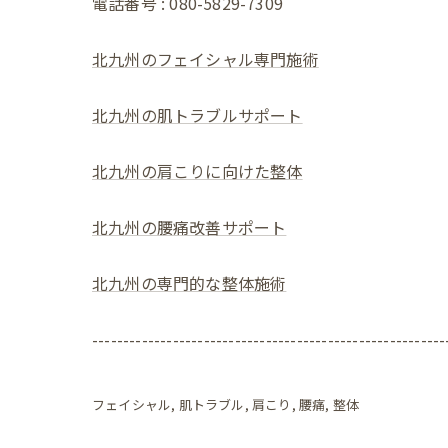
電話番号 : 080-5829-7309
北九州のフェイシャル専門施術
北九州の肌トラブルサポート
北九州の肩こりに向けた整体
北九州の腰痛改善サポート
北九州の専門的な整体施術
---------------------------------------------------------
フェイシャル
肌トラブル
肩こり
腰痛
整体