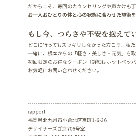
だからこそ、毎回のカウンセリングや声かけも
お一人おひとりの体と心の状態に合わせた施術
もし今、つらさや不安を抱えて
どこに行ってもスッキリしなかった方こそ、私た
一緒に、根本からの「軽さ・美しさ・元気」を取
初回限定のお得なクーポン（詳細はホットペッパ
お気軽にお問い合わせください。
---------------------------------------------------------
rapport
福岡県北九州市小倉北区京町1-6-36
デザイナーズざ京706号室