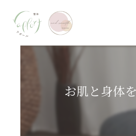
お肌と身体