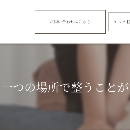
お問い合わせはこちら
エステ L
を一つの場所で整うことが