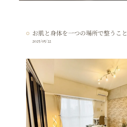
お肌と身体を一つの場所で整うこ
2025/05/22