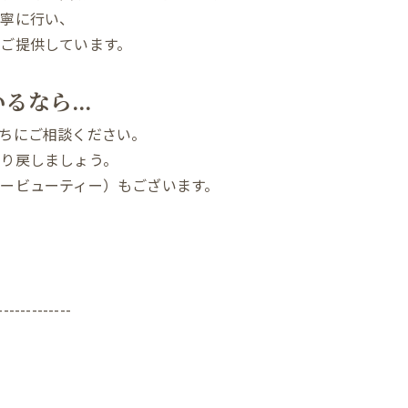
丁寧に行い、
をご提供しています。
いるなら…
ちにご相談ください。
り戻しましょう。
ービューティー）もございます。
-------------