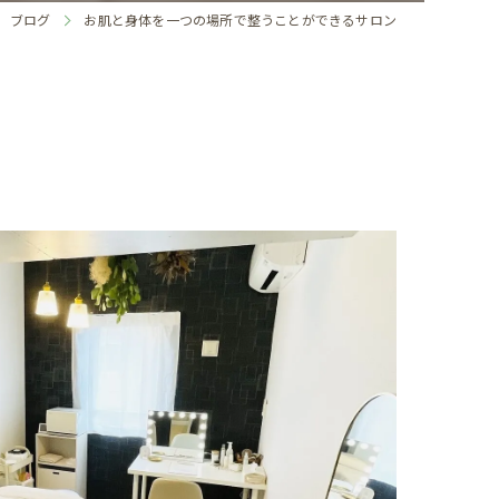
ブログ
お肌と身体を一つの場所で整うことができるサロン