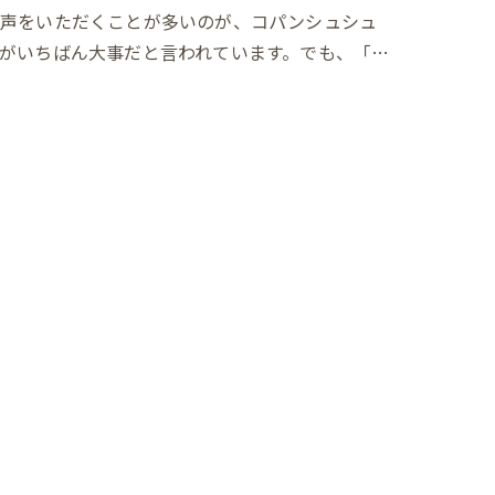
お声をいただくことが多いのが、コパンシュシュ
がいちばん大事だと言われています。でも、「…