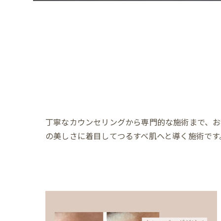
丁寧なカウンセリングから専門的な施術まで、お
の美しさに着目してつるすべ肌へと導く施術です