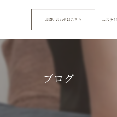
お問い合わせはこちら
エステ L
ブログ