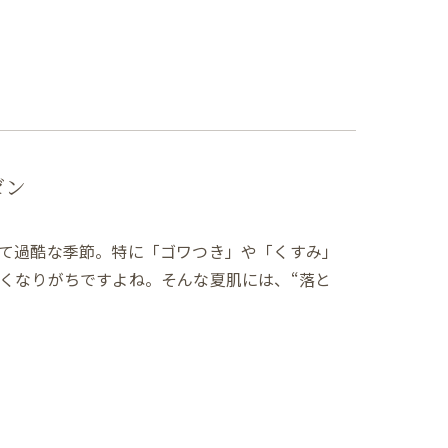
ゼン
て過酷な季節。特に「ゴワつき」や「くすみ」
くなりがちですよね。そんな夏肌には、“落と