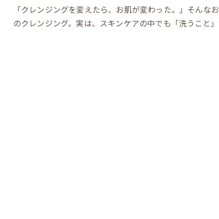
「クレンジングを変えたら、お肌が変わった。」そんな
のクレンジング。実は、スキンケアの中でも「洗うこと」