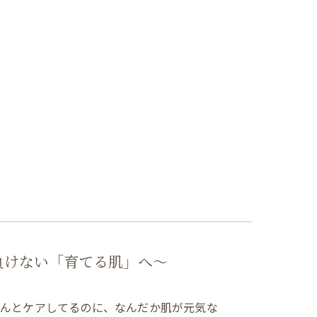
負けない「育てる肌」へ～
ゃんとケアしてるのに、なんだか肌が元気な