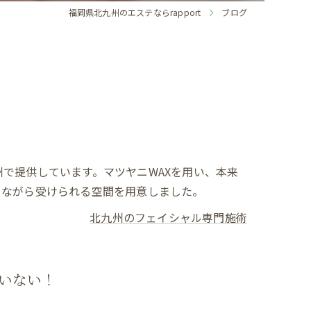
福岡県北九州のエステならrapport
ブログ
で提供しています。マツヤニWAXを用い、本来
しながら受けられる空間を用意しました。
北九州のフェイシャル専門施術
いない！