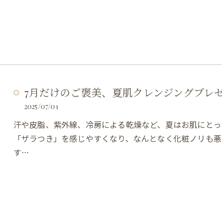
7月だけのご褒美、夏肌クレンジングプレ
2025/07/01
汗や皮脂、紫外線、冷房による乾燥など、夏はお肌にとっ
「ザラつき」を感じやすくなり、なんとなく化粧ノリも悪
す…