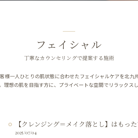
フェイシャル
丁寧なカウンセリングで提案する施術
客様一人ひとりの肌状態に合わせたフェイシャルケアを北九州
。理想の肌を目指す方に、プライベートな空間でリラックス
【クレンジング＝メイク落とし】はもった
2025/07/04