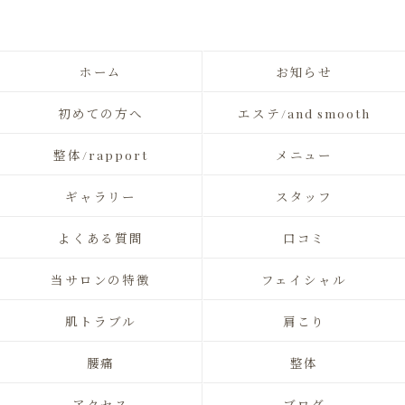
ホーム
お知らせ
初めての方へ
エステ/and smooth
整体/rapport
メニュー
ギャラリー
スタッフ
よくある質問
口コミ
当サロンの特徴
フェイシャル
肌トラブル
肩こり
腰痛
整体
アクセス
ブログ