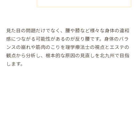
見た目の問題だけでなく、腰や膝など様々な身体の違和
感につながる可能性があるのが反り腰です。身体のバラ
ンスの崩れや筋肉のこりを理学療法士の視点とエステの
観点から分析し、根本的な原因の見直しを北九州で目指
します。