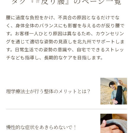
タグ『#反り腰』のページ一覧
腰に過度な負担をかけ、不具合の原因となるだけでな
く、身体全体のバランスにも影響を与えるのが反り腰で
す。お客様一人ひとり原因は異なるため、カウンセリン
グを通じて適切な姿勢の見直しを北九州でサポートしま
す。日常生活での姿勢の意識や、自宅でできるストレッ
チなども指導し、長期的なケアを目指します。
理学療法士が行う整体のメリットとは？
慢性的な症状をあきらめないで！