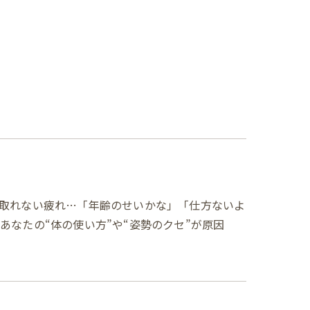
取れない疲れ…「年齢のせいかな」「仕方ないよ
なたの“体の使い方”や“姿勢のクセ”が原因