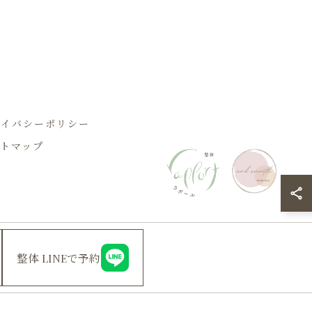
ライバシーポリシー
トマップ
整体 LINEで予約