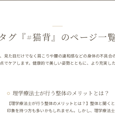
タグ『#猫背』のページ一
で、見た目だけでなく肩こりや腰の違和感などの身体の不具合
点でケアします。健康的で美しい姿勢とともに、より充実し
理学療法士が行う整体のメリットとは？
【理学療法士が行う整体のメリットとは？】整体と聞く
印象を持つ方も多いかもしれません。しかし、理学療法