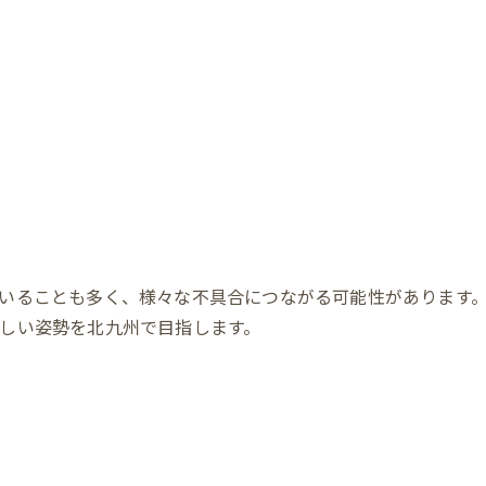
いることも多く、様々な不具合につながる可能性があります
しい姿勢を北九州で目指します。