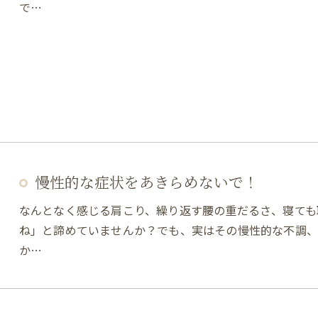
で…
慢性的な症状をあきらめないで！
なんとなく感じる肩こり、繰り返す腰の重だるさ、寝ても
ね」と諦めていませんか？でも、実はその慢性的な不調、あ
か…