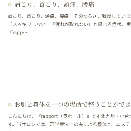
肩こり、首こり、頭痛、腰痛
肩こり、首こり、頭痛、腰痛…そのつらさ、我慢していま
「スッキリしない」「疲れが取れない」と感じる症状、実
『rapp…
お肌と身体を一つの場所で整うことができ
こんにちは、『rapport（ラポール）』です北九州・
す。当サロンでは、理学療法士の夫による整体と、エステ