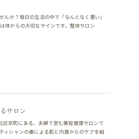
せんか？毎日の生活の中で「なんとなく重い」
は体からの大切なサインです。整体サロン
るサロン
小倉北区京町にある、夫婦で営む美容健康サロンで
ティシャンの妻による肌と内面からのケアを組