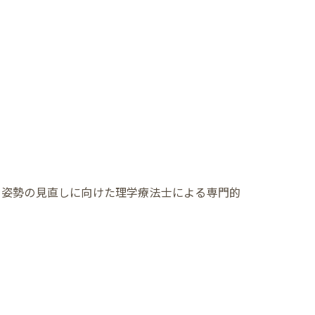
。姿勢の見直しに向けた理学療法士による専門的