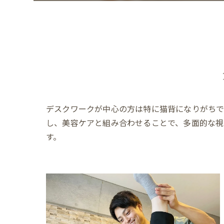
デスクワークが中心の方は特に猫背になりがち
し、美容ケアと組み合わせることで、多面的な視
す。