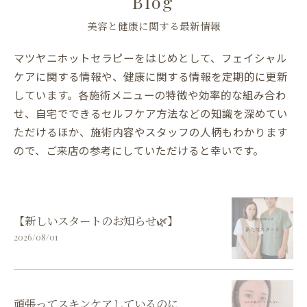
Blog
美容と健康に関する最新情報
マツヤニホットセラピーをはじめとして、フェイシャル
ケアに関する情報や、健康に関する情報を定期的に更新
しています。各施術メニューの特徴や効率的な組み合わ
せ、自宅でできるセルフケア方法などの知識を深めてい
ただけるほか、施術内容やスタッフの人柄もわかります
ので、ご来店の参考にしていただけると幸いです。
【新しいスタートのお知らせ🌿】
2026/08/01
頑張ってスキンケアしているのに