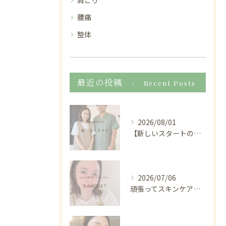
肩こり
腰痛
整体
最近の投稿
Recent Posts
2026/08/01
【新しいスタートのお知らせ🌿】
2026/07/06
頑張ってスキンケアしているのに