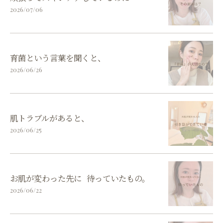
2026/07/06
育菌という言葉を聞くと、
2026/06/26
肌トラブルがあると、
2026/06/25
お肌が変わった先に 待っていたもの。
2026/06/22