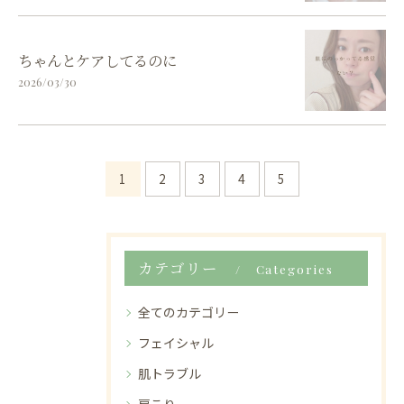
ちゃんとケアしてるのに
2026/03/30
1
2
3
4
5
カテゴリー
Categories
全てのカテゴリー
フェイシャル
肌トラブル