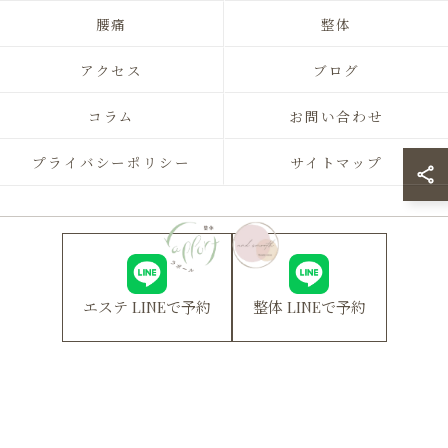
腰痛
整体
アクセス
ブログ
コラム
お問い合わせ
プライバシーポリシー
サイトマップ
エステ LINEで予約
整体 LINEで予約
© 2026 福岡県北九州のエステならrapport ALL RIGHTS RESERVED.