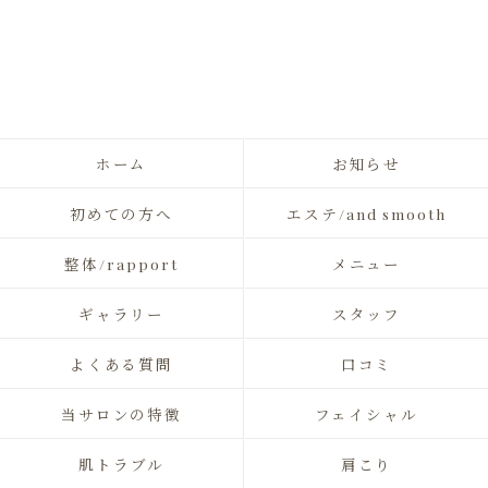
ホーム
お知らせ
初めての方へ
エステ/and smooth
整体/rapport
メニュー
ギャラリー
スタッフ
よくある質問
口コミ
当サロンの特徴
フェイシャル
肌トラブル
肩こり