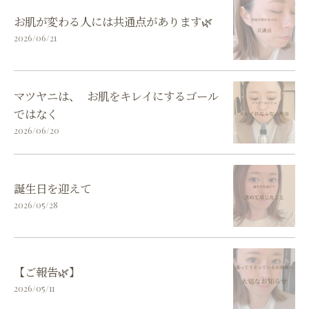
お肌が変わる人には共通点があります🌿
2026/06/21
マツヤニは、 お肌をキレイにするゴール
ではなく
2026/06/20
誕生日を迎えて
2026/05/28
【ご報告🌿】
2026/05/11