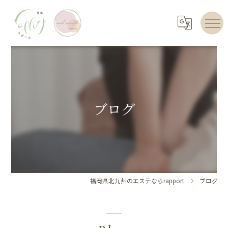
ブログ
福岡県北九州のエステならrapport
ブログ