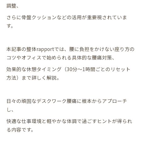
調整、
さらに骨盤クッションなどの活用が重要視されていま
す。
本記事の整体rapportでは、腰に負担をかけない座り方の
コツやオフィスで始められる具体的な腰痛対策、
効果的な休憩タイミング（30分〜1時間ごとのリセット
方法）まで詳しく解説。
日々の頑固なデスクワーク腰痛に根本からアプローチ
し、
快適な仕事環境と軽やかな体調で過ごすヒントが得られ
る内容です。