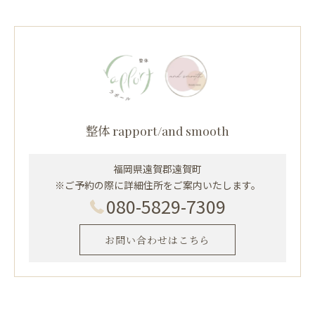
整体 rapport/and smooth
福岡県遠賀郡遠賀町
※ご予約の際に詳細住所をご案内いたします。
080-5829-7309
お問い合わせはこちら