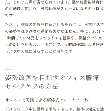
た」といった声が寄せられています。整体施術後は身体
の可動域が広がり、日常動作がスムーズになるのも特徴
です。
ただし、整体の効果を持続させるためには、日常生活で
の姿勢管理や適度な運動も欠かせません。特に、30分〜
1時間ごとに体勢をリセットする習慣や、骨盤クッショ
ンの活用を組み合わせることで、長時間作業による腰痛
リスクを大幅に減らすことが可能です。
姿勢改善を目指すオフィス腰痛
セルフケアの方法
オフィスで実践できる整体式セルフケア一覧
デスクワーク中に腰痛を予防するには、整体の知見を活