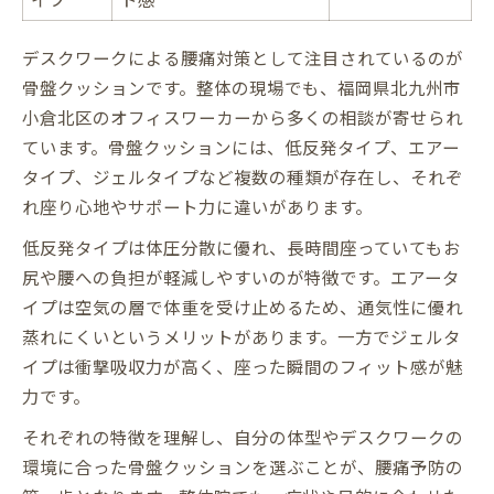
デスクワークによる腰痛対策として注目されているのが
骨盤クッションです。整体の現場でも、福岡県北九州市
小倉北区のオフィスワーカーから多くの相談が寄せられ
ています。骨盤クッションには、低反発タイプ、エアー
タイプ、ジェルタイプなど複数の種類が存在し、それぞ
れ座り心地やサポート力に違いがあります。
低反発タイプは体圧分散に優れ、長時間座っていてもお
尻や腰への負担が軽減しやすいのが特徴です。エアータ
イプは空気の層で体重を受け止めるため、通気性に優れ
蒸れにくいというメリットがあります。一方でジェルタ
イプは衝撃吸収力が高く、座った瞬間のフィット感が魅
力です。
それぞれの特徴を理解し、自分の体型やデスクワークの
環境に合った骨盤クッションを選ぶことが、腰痛予防の