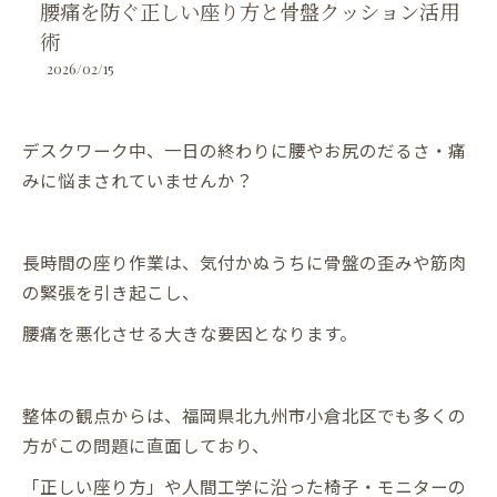
腰痛を防ぐ正しい座り方と骨盤クッション活用
術
2026/02/15
デスクワーク中、一日の終わりに腰やお尻のだるさ・痛
みに悩まされていませんか？
長時間の座り作業は、気付かぬうちに骨盤の歪みや筋肉
の緊張を引き起こし、
腰痛を悪化させる大きな要因となります。
整体の観点からは、福岡県北九州市小倉北区でも多くの
方がこの問題に直面しており、
「正しい座り方」や人間工学に沿った椅子・モニターの