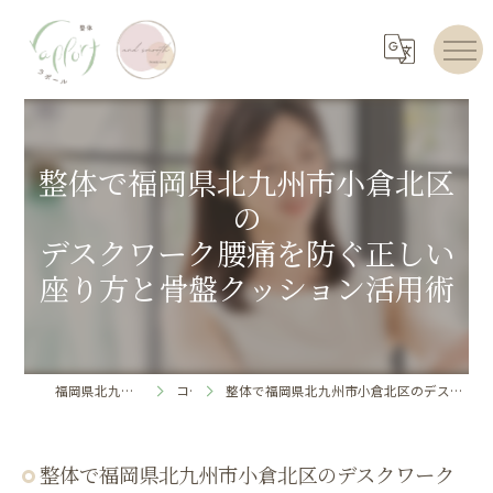
整体で福岡県北九州市小倉北区
の
デスクワーク腰痛を防ぐ正しい
座り方と骨盤クッション活用術
福岡県北九州のエステならrapport
コラム
整体で福岡県北九州市小倉北区のデスクワーク腰痛を防ぐ正しい座り方と骨盤クッション活用術
整体で福岡県北九州市小倉北区のデスクワーク