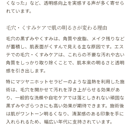
くなった」など、透明感向上を実感する声が多く寄せら
れています。
毛穴・くすみケアで肌の明るさが変わる理由
毛穴の黒ずみやくすみは、角質や皮脂、メイク残りなど
が蓄積し、肌表面がくすんで見える主な原因です。エス
テでの毛穴・くすみケアは、これらの不要な汚れや古い
角質をしっかり取り除くことで、肌本来の明るさと透明
感を引き出します。
特にマツヤニホットセラピーのような温熱を利用した施
術は、毛穴を開かせて汚れを浮き上がらせる効果があ
り、一般的な洗顔や自宅ケアでは落としきれない頑固な
黒ずみやざらつきにも高い効果が期待できます。施術後
は肌がワントーン明るくなり、清潔感のある印象を手に
入れられるため、幅広い年代に支持されています。