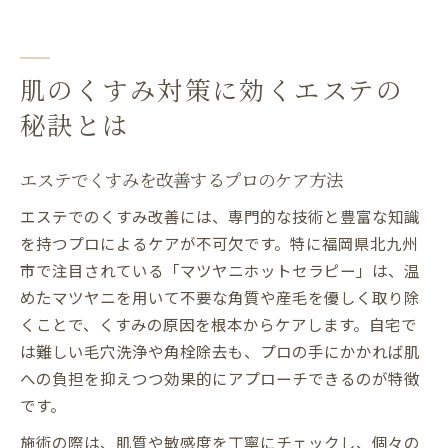
肌のくすみ対策に効くエステの
秘訣とは
エステでくすみを改善するプロのケア方法
エステでのくすみ改善には、専門的な技術と豊富な知識
を持つプロによるケアが不可欠です。特に福岡県北九州
市で注目されている「マツヤニホットセラピー」は、温
めたマツヤニを用いて不要な角質や産毛を優しく取り除
くことで、くすみの原因を根本からケアします。自宅で
は難しい毛穴洗浄や角栓除去も、プロの手にかかれば肌
への負担を抑えつつ効果的にアプローチできるのが特徴
です。
施術の際は、肌質や敏感度を丁寧にチェックし、個々の