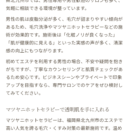
気軽に相談できる環境が整っています。
男性の肌は皮脂分泌が多く、毛穴が詰まりやすい傾向が
あるため、毛穴洗浄やマツヤニホットセラピーなどの施
術が効果的です。施術後は「化粧ノリが良くなった」
「肌が健康的に見える」といった実感の声が多く、清潔
感の向上にもつながります。
初めてエステを利用する男性の場合、不安や疑問を抱き
がちですが、丁寧なカウンセリングと肌質チェックがあ
るため安心です。ビジネスシーンやプライベートで印象
アップを目指すなら、専門サロンでのケアをぜひ検討し
てみてください。
マツヤニホットセラピーで透明肌を手に入れる
マツヤニホットセラピーは、福岡県北九州市のエステで
高い人気を誇る毛穴・くすみ対策の最新施術です。温め