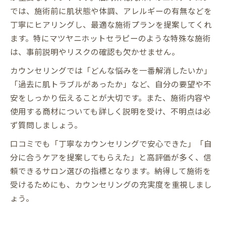
では、施術前に肌状態や体調、アレルギーの有無などを
丁寧にヒアリングし、最適な施術プランを提案してくれ
ます。特にマツヤニホットセラピーのような特殊な施術
は、事前説明やリスクの確認も欠かせません。
カウンセリングでは「どんな悩みを一番解消したいか」
「過去に肌トラブルがあったか」など、自分の要望や不
安をしっかり伝えることが大切です。また、施術内容や
使用する商材についても詳しく説明を受け、不明点は必
ず質問しましょう。
口コミでも「丁寧なカウンセリングで安心できた」「自
分に合うケアを提案してもらえた」と高評価が多く、信
頼できるサロン選びの指標となります。納得して施術を
受けるためにも、カウンセリングの充実度を重視しまし
ょう。