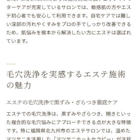
ターケアが充実しているサロンでは、敏感肌の方やエス
テ初心者でも安心して利用できます。自宅ケアでは難し
い深部の汚れやくすみをプロの手でしっかり改善できる
ため、肌悩みを根本から解決したい方にエステは選ばれ
ています。
毛穴洗浄を実感するエステ施術
の魅力
エステの毛穴洗浄で黒ずみ・ざらつき徹底ケア
エステでの毛穴洗浄は、黒ずみやざらつき、開きといっ
た複合的な毛穴悩みにアプローチできる点が大きな特徴
です。特に福岡県北九州市のエステサロンでは、温めた
マツヤニを活用した「マツヤニホットセラピー」が注目