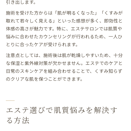
引き出します。
施術を受けた方からは「肌が明るくなった」「くすみが
取れて若々しく見える」といった感想が多く、即効性と
体感の高さが魅力です。特に、エステサロンでは肌質や
悩みに合わせたカウンセリングが行われるため、一人ひ
とりに合ったケアが受けられます。
注意点としては、施術後は肌が乾燥しやすいため、十分
な保湿と紫外線対策が欠かせません。エステでのケアと
日常のスキンケアを組み合わせることで、くすみ知らず
のクリアな肌を保つことができます。
エステ選びで肌質悩みを解決す
る方法