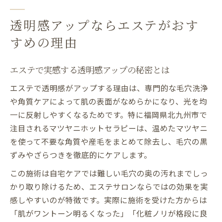
透明感アップならエステがおす
すめの理由
エステで実感する透明感アップの秘密とは
エステで透明感がアップする理由は、専門的な毛穴洗浄
や角質ケアによって肌の表面がなめらかになり、光を均
一に反射しやすくなるためです。特に福岡県北九州市で
注目されるマツヤニホットセラピーは、温めたマツヤニ
を使って不要な角質や産毛をまとめて除去し、毛穴の黒
ずみやざらつきを徹底的にケアします。
この施術は自宅ケアでは難しい毛穴の奥の汚れまでしっ
かり取り除けるため、エステサロンならではの効果を実
感しやすいのが特徴です。実際に施術を受けた方からは
「肌がワントーン明るくなった」「化粧ノリが格段に良