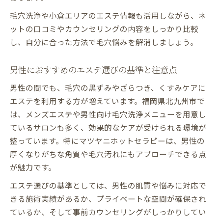
毛穴洗浄や小倉エリアのエステ情報も活用しながら、ネ
ットの口コミやカウンセリングの内容をしっかり比較
し、自分に合った方法で毛穴悩みを解消しましょう。
男性におすすめのエステ選びの基準と注意点
男性の間でも、毛穴の黒ずみやざらつき、くすみケアに
エステを利用する方が増えています。福岡県北九州市で
は、メンズエステや男性向け毛穴洗浄メニューを用意し
ているサロンも多く、効果的なケアが受けられる環境が
整っています。特にマツヤニホットセラピーは、男性の
厚くなりがちな角質や毛穴汚れにもアプローチできる点
が魅力です。
エステ選びの基準としては、男性の肌質や悩みに対応で
きる施術実績があるか、プライベートな空間が確保され
ているか、そして事前カウンセリングがしっかりしてい