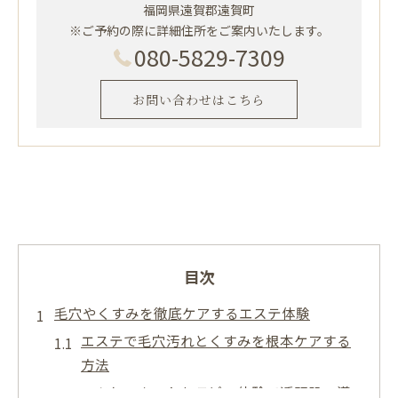
福岡県遠賀郡遠賀町
※ご予約の際に詳細住所をご案内いたします。
080-5829-7309
お問い合わせはこちら
目次
毛穴やくすみを徹底ケアするエステ体験
エステで毛穴汚れとくすみを根本ケアする
方法
マツヤニホットセラピー体験で透明肌へ導