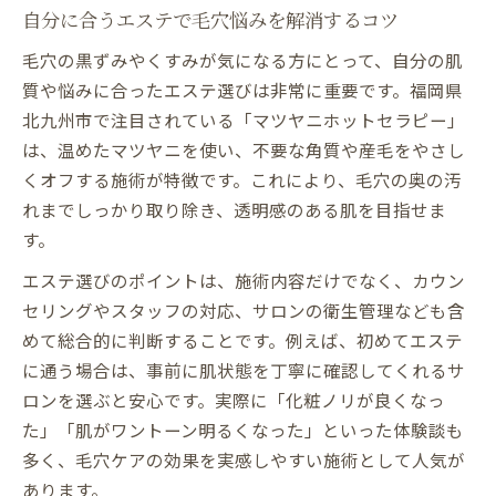
自分に合うエステで毛穴悩みを解消するコツ
毛穴の黒ずみやくすみが気になる方にとって、自分の肌
質や悩みに合ったエステ選びは非常に重要です。福岡県
北九州市で注目されている「マツヤニホットセラピー」
は、温めたマツヤニを使い、不要な角質や産毛をやさし
くオフする施術が特徴です。これにより、毛穴の奥の汚
れまでしっかり取り除き、透明感のある肌を目指せま
す。
エステ選びのポイントは、施術内容だけでなく、カウン
セリングやスタッフの対応、サロンの衛生管理なども含
めて総合的に判断することです。例えば、初めてエステ
に通う場合は、事前に肌状態を丁寧に確認してくれるサ
ロンを選ぶと安心です。実際に「化粧ノリが良くなっ
た」「肌がワントーン明るくなった」といった体験談も
多く、毛穴ケアの効果を実感しやすい施術として人気が
あります。