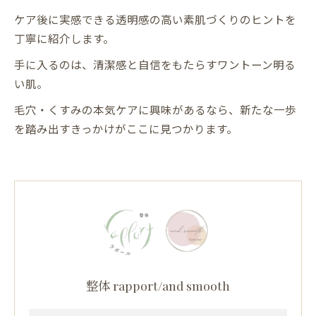
ケア後に実感できる透明感の高い素肌づくりのヒントを
丁寧に紹介します。
手に入るのは、清潔感と自信をもたらすワントーン明る
い肌。
毛穴・くすみの本気ケアに興味があるなら、新たな一歩
を踏み出すきっかけがここに見つかります。
整体 rapport/and smooth