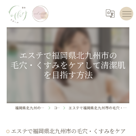
エステで福岡県北九州市の
毛穴・くすみをケアして清潔肌
を目指す方法
福岡県北九州のエステならrapport
コラム
エステで福岡県北九州市の毛穴・くすみをケアして清潔肌を目指す方法
エステで福岡県北九州市の毛穴・くすみをケア