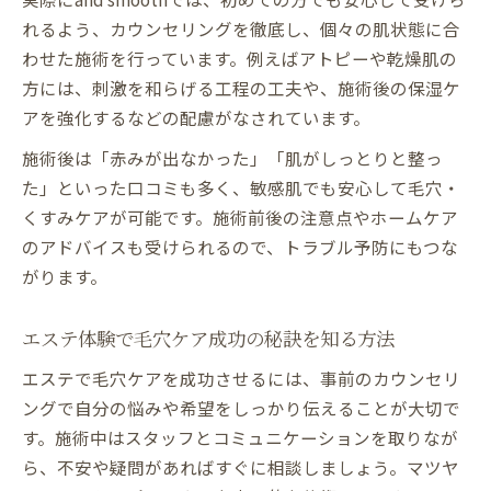
れるよう、カウンセリングを徹底し、個々の肌状態に合
わせた施術を行っています。例えばアトピーや乾燥肌の
方には、刺激を和らげる工程の工夫や、施術後の保湿ケ
アを強化するなどの配慮がなされています。
施術後は「赤みが出なかった」「肌がしっとりと整っ
た」といった口コミも多く、敏感肌でも安心して毛穴・
くすみケアが可能です。施術前後の注意点やホームケア
のアドバイスも受けられるので、トラブル予防にもつな
がります。
エステ体験で毛穴ケア成功の秘訣を知る方法
エステで毛穴ケアを成功させるには、事前のカウンセリ
ングで自分の悩みや希望をしっかり伝えることが大切で
す。施術中はスタッフとコミュニケーションを取りなが
ら、不安や疑問があればすぐに相談しましょう。マツヤ