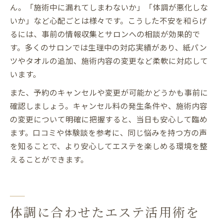
ん。「施術中に漏れてしまわないか」「体調が悪化しな
いか」など心配ごとは様々です。こうした不安を和らげ
るには、事前の情報収集とサロンへの相談が効果的で
す。多くのサロンでは生理中の対応実績があり、紙パン
ツやタオルの追加、施術内容の変更など柔軟に対応して
います。
また、予約のキャンセルや変更が可能かどうかも事前に
確認しましょう。キャンセル料の発生条件や、施術内容
の変更について明確に把握すると、当日も安心して臨め
ます。口コミや体験談を参考に、同じ悩みを持つ方の声
を知ることで、より安心してエステを楽しめる環境を整
えることができます。
体調に合わせたエステ活用術を