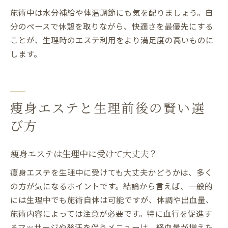
施術中は水分補給や体温調節にも気を配りましょう。自
分のペースで休憩を取りながら、快適さを最優先にする
ことが、生理時のエステ利用をより満足度の高いものに
します。
痩身エステと生理前後の賢い選
び方
痩身エステは生理中に受けて大丈夫？
痩身エステを生理中に受けても大丈夫かどうかは、多く
の方が気になるポイントです。結論から言えば、一般的
には生理中でも施術自体は可能ですが、体調や出血量、
施術内容によっては注意が必要です。特に血行を促進す
るマッサージや発汗を伴うメニューは、経血量が増えた