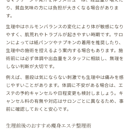
り、貧血気味の方には負担が大きくなる場合がありま
す。
生理中はホルモンバランスの変化により体が敏感になり
やすく、肌荒れやトラブルが起きやすい時期です。サロ
ンによっては紙パンツやナプキンの着用を推奨したり、
生理中の施術を控えるよう案内する場合もあります。施
術前には必ず体調や出血量をスタッフに相談し、無理を
しない判断が大切です。
例えば、普段は気にならない刺激でも生理中は痛みを感
じやすいことがあります。体調に不安がある場合は、エ
ステの予約キャンセルや日程変更も検討しましょう。キ
ャンセル料の有無や対応はサロンごとに異なるため、事
前に確認しておくと安心です。
生理前後のおすすめ痩身エステ整理術