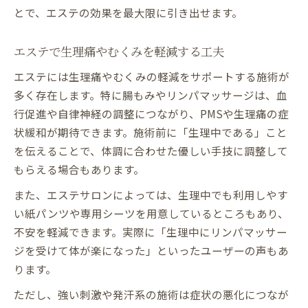
とで、エステの効果を最大限に引き出せます。
エステで生理痛やむくみを軽減する工夫
エステには生理痛やむくみの軽減をサポートする施術が
多く存在します。特に腸もみやリンパマッサージは、血
行促進や自律神経の調整につながり、PMSや生理痛の症
状緩和が期待できます。施術前に「生理中である」こと
を伝えることで、体調に合わせた優しい手技に調整して
もらえる場合もあります。
また、エステサロンによっては、生理中でも利用しやす
い紙パンツや専用シーツを用意しているところもあり、
不安を軽減できます。実際に「生理中にリンパマッサー
ジを受けて体が楽になった」といったユーザーの声もあ
ります。
ただし、強い刺激や発汗系の施術は症状の悪化につなが