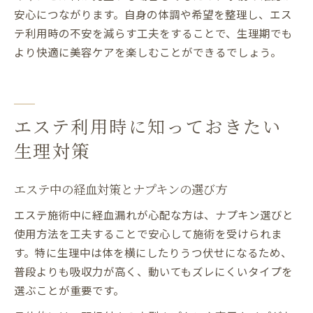
安心につながります。自身の体調や希望を整理し、エス
テ利用時の不安を減らす工夫をすることで、生理期でも
より快適に美容ケアを楽しむことができるでしょう。
エステ利用時に知っておきたい
生理対策
エステ中の経血対策とナプキンの選び方
エステ施術中に経血漏れが心配な方は、ナプキン選びと
使用方法を工夫することで安心して施術を受けられま
す。特に生理中は体を横にしたりうつ伏せになるため、
普段よりも吸収力が高く、動いてもズレにくいタイプを
選ぶことが重要です。