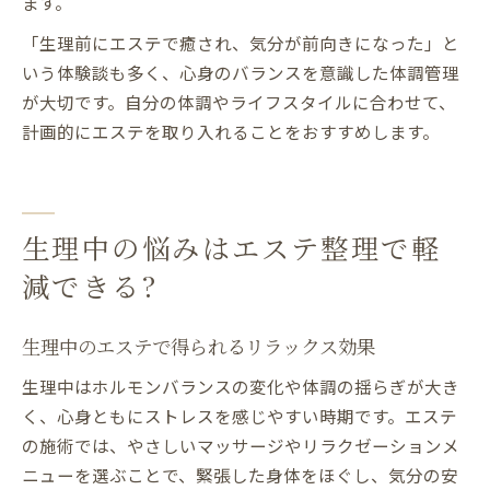
ます。
「生理前にエステで癒され、気分が前向きになった」と
いう体験談も多く、心身のバランスを意識した体調管理
が大切です。自分の体調やライフスタイルに合わせて、
計画的にエステを取り入れることをおすすめします。
生理中の悩みはエステ整理で軽
減できる?
生理中のエステで得られるリラックス効果
生理中はホルモンバランスの変化や体調の揺らぎが大き
く、心身ともにストレスを感じやすい時期です。エステ
の施術では、やさしいマッサージやリラクゼーションメ
ニューを選ぶことで、緊張した身体をほぐし、気分の安