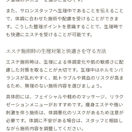
また、サロンスタッフへ生理中であることを伝えること
で、体調に合わせた施術や配慮を受けることができま
す。こうした整理ポイントを意識することで、生理時で
も快適にエステを受けることが可能です。
エステ施術時の生理対策と快適さを守る方法
エステ施術時は、生理による体調変化や肌の敏感さに配
慮した対策を取ることが大切です。生理中はホルモンバ
ランスが乱れやすく、肌トラブルや貧血のリスクが高ま
るため、無理のない施術内容を選びましょう。
具体的には、フェイシャルや軽めのマッサージ、リラク
ゼーションメニューがおすすめです。痩身エステや強い
刺激を伴う施術は、体調悪化のリスクがあるため注意が
必要です。体調に不安がある場合は、スタッフと相談し
ながら施術内容を調整してください。