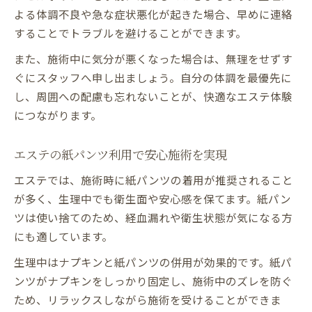
よる体調不良や急な症状悪化が起きた場合、早めに連絡
することでトラブルを避けることができます。
また、施術中に気分が悪くなった場合は、無理をせずす
ぐにスタッフへ申し出ましょう。自分の体調を最優先に
し、周囲への配慮も忘れないことが、快適なエステ体験
につながります。
エステの紙パンツ利用で安心施術を実現
エステでは、施術時に紙パンツの着用が推奨されること
が多く、生理中でも衛生面や安心感を保てます。紙パン
ツは使い捨てのため、経血漏れや衛生状態が気になる方
にも適しています。
生理中はナプキンと紙パンツの併用が効果的です。紙パ
ンツがナプキンをしっかり固定し、施術中のズレを防ぐ
ため、リラックスしながら施術を受けることができま