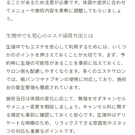
ることがあるため注意が必要です。体調や症状に合わせ
てメニューや施術内容を柔軟に調整してもらいましょ
う。
生理中でも安心のエステ活用方法とは
生理中でもエステを安心して利用するためには、いくつ
かのポイントを押さえておくことが大切です。まず、予
約時に生理の可能性があることを事前に伝えておくと、
サロン側も配慮しやすくなります。多くのエステサロン
では、紙パンツやナプキンの使用に対応しており、施術
台の衛生管理も徹底されています。
施術当日は体調の変化に応じて、無理をせずキャンセル
やメニュー変更を相談しましょう。キャンセル料に関す
る規定も事前に確認しておくと安心です。生理中はデリ
ケートな時期のため、リラックスできる雰囲気やスタッ
フの対応も重要なポイントです。