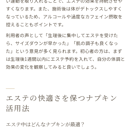
い運動を取り入れることで、エステの効果を持続させや
すくなります。また、施術後は体がデトックスしやすく
なっているため、アルコールや過度なカフェイン摂取を
控えることもポイントです。
利用者の声として「生理後に集中してエステを受けた
ら、サイズダウンが早かった」「肌の調子も良くなっ
た」という意見が多く見られます。初心者の方は、まず
は生理後1週間以内にエステ予約を入れて、自分の体調と
効果の変化を観察してみると良いでしょう。
エステの快適さを保つナプキン
活用法
エステ中はどんなナプキンが最適？