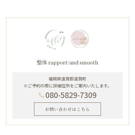
整体 rapport/and smooth
福岡県遠賀郡遠賀町
※ご予約の際に詳細住所をご案内いたします。
080-5829-7309
お問い合わせはこちら