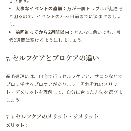
させます。
大事なイベントの直前：
万が一肌トラブルが起きる
と困るので、イベントの2〜3日前までに済ませましょ
う。
前回剃ってから2週間以内：
どんなに急いでも、最
低2週間は空けるようにしましょう。
7. セルフケアとプロケアの違い
産毛処理には、自宅で行うセルフケアと、サロンなどで
プロに任せるプロケアがあります。それぞれのメリッ
ト・デメリットを理解して、自分に合った方法を選びま
しょう。
7-1. セルフケアのメリット・デメリット
メリット：