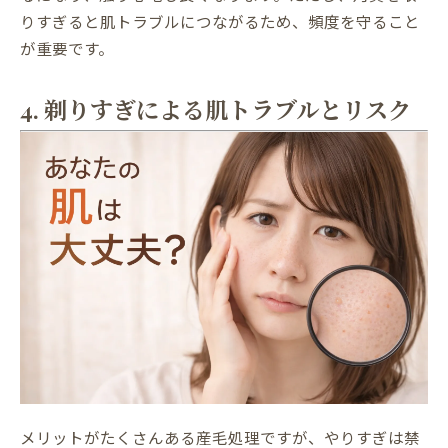
りすぎると肌トラブルにつながるため、頻度を守ること
が重要です。
4. 剃りすぎによる肌トラブルとリスク
メリットがたくさんある産毛処理ですが、やりすぎは禁