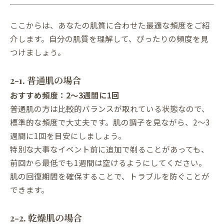
ここからは、あなたの肌質に合わせた最適な頻度をご紹
介します。自分の肌質を理解して、ぴったりの頻度を見
つけましょう。
2-1. 普通肌の場合
おすすめ頻度：2〜3週間に1回
普通肌の方は比較的バランスが取れている状態なので、
標準的な頻度で大丈夫です。肌の調子を見ながら、2〜3
週間に1回を目安にしましょう。
特別な大事なイベント前に追加で剃ることがあっても、
前回から最低でも1週間は空けるようにしてください。
肌の回復期間を確保することで、トラブルを防ぐことが
できます。
2-2. 乾燥肌の場合