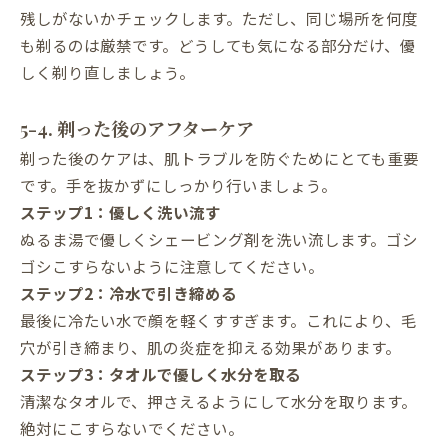
残しがないかチェックします。ただし、同じ場所を何度
も剃るのは厳禁です。どうしても気になる部分だけ、優
しく剃り直しましょう。
5-4. 剃った後のアフターケア
剃った後のケアは、肌トラブルを防ぐためにとても重要
です。手を抜かずにしっかり行いましょう。
ステップ1：優しく洗い流す
ぬるま湯で優しくシェービング剤を洗い流します。ゴシ
ゴシこすらないように注意してください。
ステップ2：冷水で引き締める
最後に冷たい水で顔を軽くすすぎます。これにより、毛
穴が引き締まり、肌の炎症を抑える効果があります。
ステップ3：タオルで優しく水分を取る
清潔なタオルで、押さえるようにして水分を取ります。
絶対にこすらないでください。