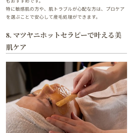
もおすすめです。
特に敏感肌の方や、肌トラブルが心配な方は、プロケア
を選ぶことで安心して産毛処理ができます。
8. マツヤニホットセラピーで叶える美
肌ケア