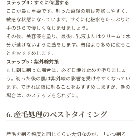
ステップ4：すぐに保湿する
ここが最も重要です。剃った直後の肌は乾燥しやすく、
敏感な状態になっています。すぐに化粧水をたっぷりと
手のひらで優しくなじませましょう。
その後、美容液を塗り、最後に乳液またはクリームで水
分が逃げないように蓋をします。普段より多めに使うこ
とをおすすめします。
ステップ5：紫外線対策
もし朝に剃った場合は、必ず日焼け止めを塗りましょ
う。剃った後の肌は紫外線の影響を受けやすくなってい
ます。できれば夜に剃ることをおすすめしますが、朝の
場合はこのステップを忘れずに。
6. 産毛処理のベストタイミング
産毛を剃る頻度と同じくらい大切なのが、「いつ剃る