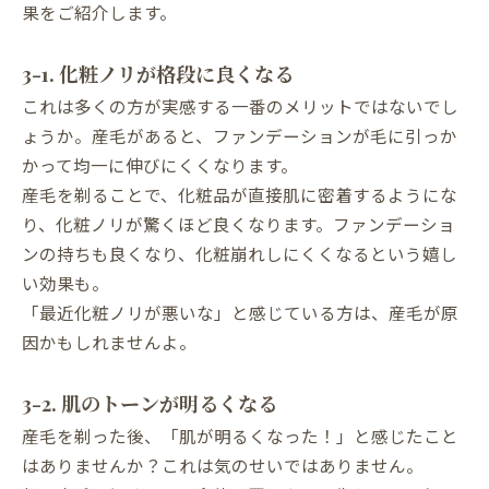
果をご紹介します。
3-1. 化粧ノリが格段に良くなる
これは多くの方が実感する一番のメリットではないでし
ょうか。産毛があると、ファンデーションが毛に引っか
かって均一に伸びにくくなります。
産毛を剃ることで、化粧品が直接肌に密着するようにな
り、化粧ノリが驚くほど良くなります。ファンデーショ
ンの持ちも良くなり、化粧崩れしにくくなるという嬉し
い効果も。
「最近化粧ノリが悪いな」と感じている方は、産毛が原
因かもしれませんよ。
3-2. 肌のトーンが明るくなる
産毛を剃った後、「肌が明るくなった！」と感じたこと
はありませんか？これは気のせいではありません。