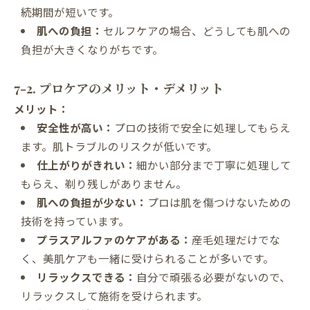
続期間が短いです。
肌への負担：
セルフケアの場合、どうしても肌への
負担が大きくなりがちです。
7-2. プロケアのメリット・デメリット
メリット：
安全性が高い：
プロの技術で安全に処理してもらえ
ます。肌トラブルのリスクが低いです。
仕上がりがきれい：
細かい部分まで丁寧に処理して
もらえ、剃り残しがありません。
肌への負担が少ない：
プロは肌を傷つけないための
技術を持っています。
プラスアルファのケアがある：
産毛処理だけでな
く、美肌ケアも一緒に受けられることが多いです。
リラックスできる：
自分で頑張る必要がないので、
リラックスして施術を受けられます。