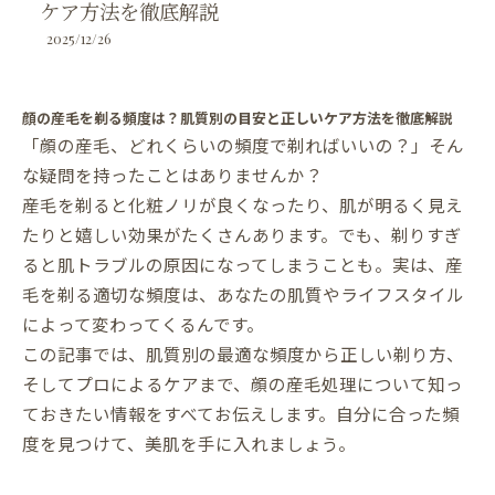
ケア方法を徹底解説
2025/12/26
顔の産毛を剃る頻度は？肌質別の目安と正しいケア方法を徹底解説
「顔の産毛、どれくらいの頻度で剃ればいいの？」そん
な疑問を持ったことはありませんか？
産毛を剃ると化粧ノリが良くなったり、肌が明るく見え
たりと嬉しい効果がたくさんあります。でも、剃りすぎ
ると肌トラブルの原因になってしまうことも。実は、産
毛を剃る適切な頻度は、あなたの肌質やライフスタイル
によって変わってくるんです。
この記事では、肌質別の最適な頻度から正しい剃り方、
そしてプロによるケアまで、顔の産毛処理について知っ
ておきたい情報をすべてお伝えします。自分に合った頻
度を見つけて、美肌を手に入れましょう。