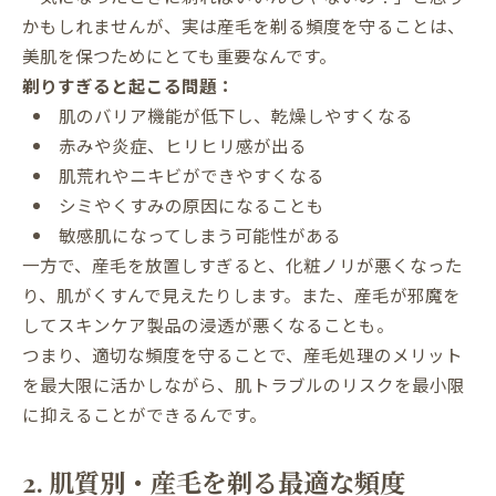
かもしれませんが、実は産毛を剃る頻度を守ることは、
美肌を保つためにとても重要なんです。
剃りすぎると起こる問題：
肌のバリア機能が低下し、乾燥しやすくなる
赤みや炎症、ヒリヒリ感が出る
肌荒れやニキビができやすくなる
シミやくすみの原因になることも
敏感肌になってしまう可能性がある
一方で、産毛を放置しすぎると、化粧ノリが悪くなった
り、肌がくすんで見えたりします。また、産毛が邪魔を
してスキンケア製品の浸透が悪くなることも。
つまり、適切な頻度を守ることで、産毛処理のメリット
を最大限に活かしながら、肌トラブルのリスクを最小限
に抑えることができるんです。
2. 肌質別・産毛を剃る最適な頻度