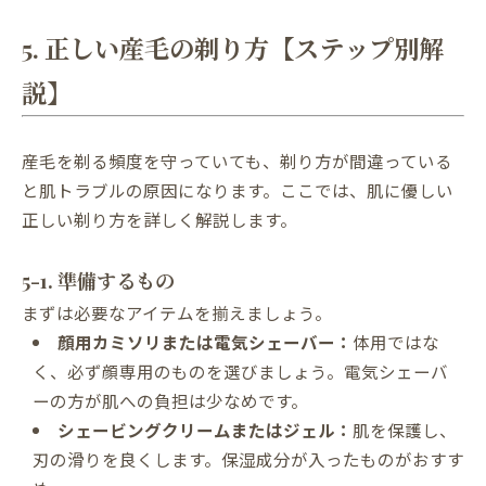
5. 正しい産毛の剃り方【ステップ別解
説】
産毛を剃る頻度を守っていても、剃り方が間違っている
と肌トラブルの原因になります。ここでは、肌に優しい
正しい剃り方を詳しく解説します。
5-1. 準備するもの
まずは必要なアイテムを揃えましょう。
顔用カミソリまたは電気シェーバー：
体用ではな
く、必ず顔専用のものを選びましょう。電気シェーバ
ーの方が肌への負担は少なめです。
シェービングクリームまたはジェル：
肌を保護し、
刃の滑りを良くします。保湿成分が入ったものがおすす