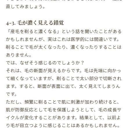
直してみましょう。
4-3. 毛が濃く見える錯覚
「産毛を剃ると濃くなる」という話を聞いたことがある
かもしれませんが、実はこれは医学的には間違いです。
剃ることで毛が太くなったり、濃くなったりすることは
ありません。
では、なぜそう感じるのでしょうか？
それは、毛の断面が見えるからです。毛は先端に向かっ
て細くなっていますが、剃ることで太い部分で切断され
ます。すると、断面が表面に出て、太く見えてしまうん
です。
ただし、頻繁に剃ることで肌に刺激が加わり続けると、
肌が防御反応として毛を保護しようとして、毛の成長サ
イクルが変化することがあります。結果として、以前よ
り毛が目立つように感じることはあるかもしれません。