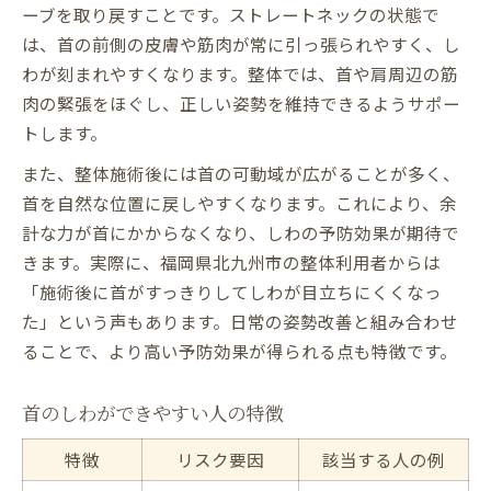
ーブを取り戻すことです。ストレートネックの状態で
は、首の前側の皮膚や筋肉が常に引っ張られやすく、し
わが刻まれやすくなります。整体では、首や肩周辺の筋
肉の緊張をほぐし、正しい姿勢を維持できるようサポー
トします。
また、整体施術後には首の可動域が広がることが多く、
首を自然な位置に戻しやすくなります。これにより、余
計な力が首にかからなくなり、しわの予防効果が期待で
きます。実際に、福岡県北九州市の整体利用者からは
「施術後に首がすっきりしてしわが目立ちにくくなっ
た」という声もあります。日常の姿勢改善と組み合わせ
ることで、より高い予防効果が得られる点も特徴です。
首のしわができやすい人の特徴
特徴
リスク要因
該当する人の例