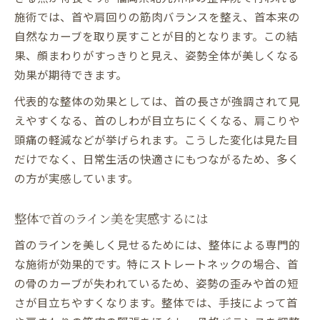
施術では、首や肩回りの筋肉バランスを整え、首本来の
自然なカーブを取り戻すことが目的となります。この結
果、顔まわりがすっきりと見え、姿勢全体が美しくなる
効果が期待できます。
代表的な整体の効果としては、首の長さが強調されて見
えやすくなる、首のしわが目立ちにくくなる、肩こりや
頭痛の軽減などが挙げられます。こうした変化は見た目
だけでなく、日常生活の快適さにもつながるため、多く
の方が実感しています。
整体で首のライン美を実感するには
首のラインを美しく見せるためには、整体による専門的
な施術が効果的です。特にストレートネックの場合、首
の骨のカーブが失われているため、姿勢の歪みや首の短
さが目立ちやすくなります。整体では、手技によって首