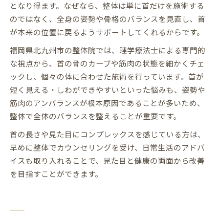
となり得ます。なぜなら、整体は単に首だけを施術する
のではなく、全身の姿勢や骨格のバランスを見直し、首
が本来の位置に戻るようサポートしてくれるからです。
福岡県北九州市の整体院では、理学療法士による専門的
な視点から、首の骨のカーブや筋肉の状態を細かくチェ
ックし、個々の体に合わせた施術を行っています。首が
短く見える・しわができやすいといった悩みも、姿勢や
筋肉のアンバランスが根本原因であることが多いため、
整体で全体のバランスを整えることが重要です。
首の長さや見た目にコンプレックスを感じている方は、
早めに整体でカウンセリングを受け、日常生活のアドバ
イスも取り入れることで、見た目と健康の両面から改善
を目指すことができます。