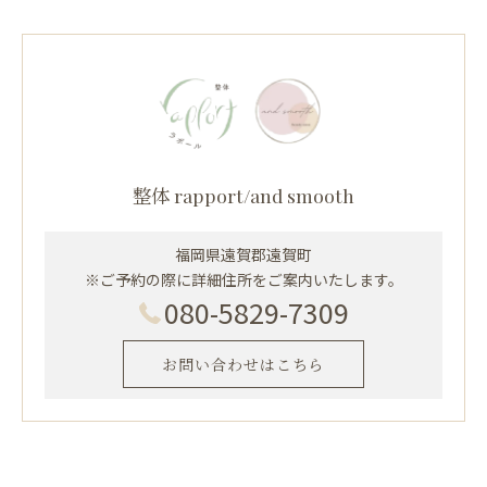
整体 rapport/and smooth
福岡県遠賀郡遠賀町
※ご予約の際に詳細住所をご案内いたします。
080-5829-7309
お問い合わせはこちら