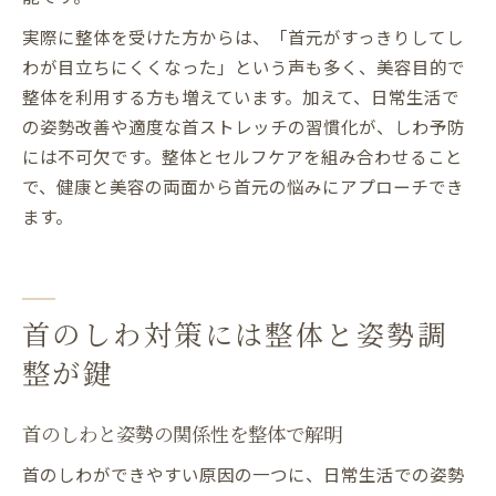
実際に整体を受けた方からは、「首元がすっきりしてし
わが目立ちにくくなった」という声も多く、美容目的で
整体を利用する方も増えています。加えて、日常生活で
の姿勢改善や適度な首ストレッチの習慣化が、しわ予防
には不可欠です。整体とセルフケアを組み合わせること
で、健康と美容の両面から首元の悩みにアプローチでき
ます。
首のしわ対策には整体と姿勢調
整が鍵
首のしわと姿勢の関係性を整体で解明
首のしわができやすい原因の一つに、日常生活での姿勢