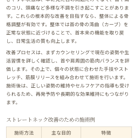
のコリ、頭痛など多様な不調を引き起こすことがありま
す。これらの根本的な改善を目指すなら、整体による骨
格調整が有効です。整体では首の骨の湾曲（カーブ）を
正常な状態に近づけることで、首本来の機能を取り戻
し、日常生活の質も向上します。
改善プロセスは、まずカウンセリングで現在の姿勢や生
活習慣を詳しく確認し、首や肩周囲の筋肉バランスを評
価します。その上で、個々の状態に合わせた手技やスト
レッチ、筋膜リリースを組み合わせて施術を行います。
施術後は、正しい姿勢の維持やセルフケアの指導も受け
られるため、再発予防や長期的な効果維持にもつながり
ます。
ストレートネック改善のための施術例
施術方法
主な目的
特徴