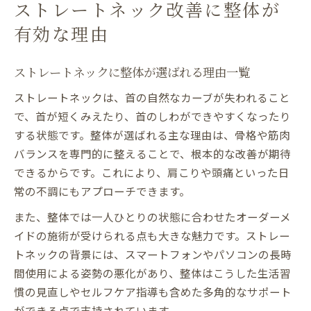
ストレートネック改善に整体が
有効な理由
ストレートネックに整体が選ばれる理由一覧
ストレートネックは、首の自然なカーブが失われること
で、首が短くみえたり、首のしわができやすくなったり
する状態です。整体が選ばれる主な理由は、骨格や筋肉
バランスを専門的に整えることで、根本的な改善が期待
できるからです。これにより、肩こりや頭痛といった日
常の不調にもアプローチできます。
また、整体では一人ひとりの状態に合わせたオーダーメ
イドの施術が受けられる点も大きな魅力です。ストレー
トネックの背景には、スマートフォンやパソコンの長時
間使用による姿勢の悪化があり、整体はこうした生活習
慣の見直しやセルフケア指導も含めた多角的なサポート
ができる点で支持されています。