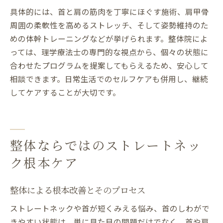
具体的には、首と肩の筋肉を丁寧にほぐす施術、肩甲骨
周囲の柔軟性を高めるストレッチ、そして姿勢維持のた
めの体幹トレーニングなどが挙げられます。整体院によ
っては、理学療法士の専門的な視点から、個々の状態に
合わせたプログラムを提案してもらえるため、安心して
相談できます。日常生活でのセルフケアも併用し、継続
してケアすることが大切です。
整体ならではのストレートネッ
ク根本ケア
整体による根本改善とそのプロセス
ストレートネックや首が短くみえる悩み、首のしわがで
きやすい状態は、単に見た目の問題だけでなく、首や肩