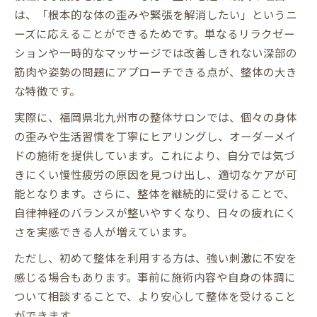
は、「根本的な体の歪みや緊張を解消したい」というニ
ーズに応えることができるためです。単なるリラクゼー
ションや一時的なマッサージでは改善しきれない深部の
筋肉や姿勢の問題にアプローチできる点が、整体の大き
な特徴です。
実際に、福岡県北九州市の整体サロンでは、個々の身体
の歪みや生活習慣を丁寧にヒアリングし、オーダーメイ
ドの施術を提供しています。これにより、自分では気づ
きにくい慢性疲労の原因を見つけ出し、適切なケアが可
能となります。さらに、整体を継続的に受けることで、
自律神経のバランスが整いやすくなり、日々の疲れにく
さを実感できる人が増えています。
ただし、初めて整体を利用する方は、強い刺激に不安を
感じる場合もあります。事前に施術内容や自身の体調に
ついて相談することで、より安心して整体を受けること
ができます。