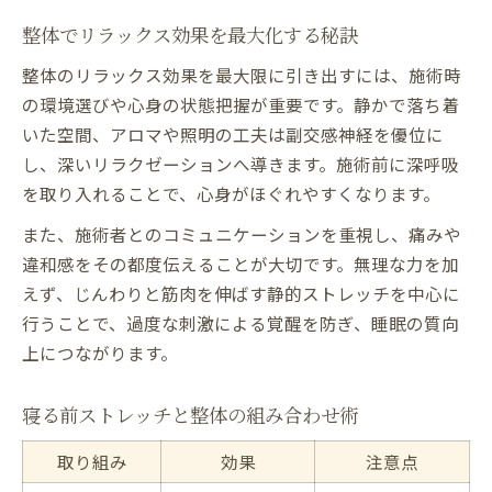
整体でリラックス効果を最大化する秘訣
整体のリラックス効果を最大限に引き出すには、施術時
の環境選びや心身の状態把握が重要です。静かで落ち着
いた空間、アロマや照明の工夫は副交感神経を優位に
し、深いリラクゼーションへ導きます。施術前に深呼吸
を取り入れることで、心身がほぐれやすくなります。
また、施術者とのコミュニケーションを重視し、痛みや
違和感をその都度伝えることが大切です。無理な力を加
えず、じんわりと筋肉を伸ばす静的ストレッチを中心に
行うことで、過度な刺激による覚醒を防ぎ、睡眠の質向
上につながります。
寝る前ストレッチと整体の組み合わせ術
取り組み
効果
注意点