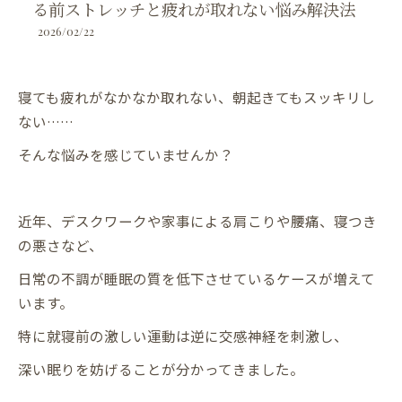
る前ストレッチと疲れが取れない悩み解決法
2026/02/22
寝ても疲れがなかなか取れない、朝起きてもスッキリし
ない……
そんな悩みを感じていませんか？
近年、デスクワークや家事による肩こりや腰痛、寝つき
の悪さなど、
日常の不調が睡眠の質を低下させているケースが増えて
います。
特に就寝前の激しい運動は逆に交感神経を刺激し、
深い眠りを妨げることが分かってきました。