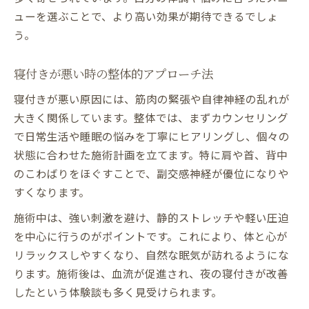
ューを選ぶことで、より高い効果が期待できるでしょ
う。
寝付きが悪い時の整体的アプローチ法
寝付きが悪い原因には、筋肉の緊張や自律神経の乱れが
大きく関係しています。整体では、まずカウンセリング
で日常生活や睡眠の悩みを丁寧にヒアリングし、個々の
状態に合わせた施術計画を立てます。特に肩や首、背中
のこわばりをほぐすことで、副交感神経が優位になりや
すくなります。
施術中は、強い刺激を避け、静的ストレッチや軽い圧迫
を中心に行うのがポイントです。これにより、体と心が
リラックスしやすくなり、自然な眠気が訪れるようにな
ります。施術後は、血流が促進され、夜の寝付きが改善
したという体験談も多く見受けられます。