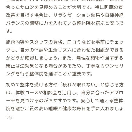
合ったサロンを見極めることが大切です。特に睡眠の質
改善を目指す場合は、リラクゼーション効果や自律神経
バランスの調整に力を入れている整体院を選ぶと安心で
す。
施術内容やスタッフの資格、口コミなどを事前にチェッ
クし、自分の体調や生活リズムに合わせた相談ができる
かどうか確認しましょう。また、無理な施術や強すぎる
矯正は逆効果となる場合があるため、丁寧なカウンセリ
ングを行う整体院を選ぶことが重要です。
初めて整体を受ける方や「疲れが取れない」と感じる方
は、体験コースや相談会を活用し、自分に合ったアプロ
ーチを見つけるのがおすすめです。安心して通える整体
院を選び、質の高い睡眠と健康な毎日を手に入れましょ
う。