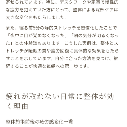
寄せられています。特に、デスクワークや家事で慢性的
な疲労を抱えていた方にとって、整体による深部ケアは
大きな変化をもたらしました。
また、寝る前5分の静的ストレッチを習慣化したことで
「夜中に目が覚めなくなった」「朝の気分が明るくなっ
た」との体験談もあります。こうした実例は、整体とス
トレッチが睡眠の質や疲労回復に具体的な効果をもたら
すことを示しています。自分に合った方法を見つけ、継
続することが快適な毎朝への第一歩です。
疲れが取れない日常に整体が効
く理由
整体施術前後の疲労感変化一覧