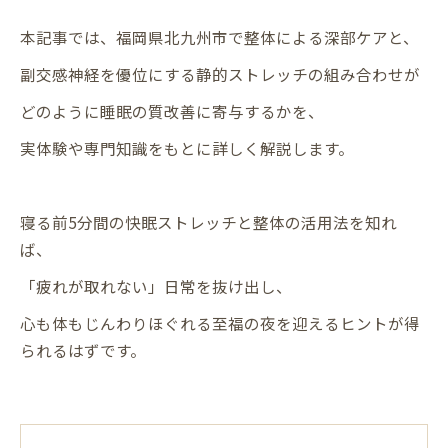
本記事では、福岡県北九州市で整体による深部ケアと、
副交感神経を優位にする静的ストレッチの組み合わせが
どのように睡眠の質改善に寄与するかを、
実体験や専門知識をもとに詳しく解説します。
寝る前5分間の快眠ストレッチと整体の活用法を知れ
ば、
「疲れが取れない」日常を抜け出し、
心も体もじんわりほぐれる至福の夜を迎えるヒントが得
られるはずです。