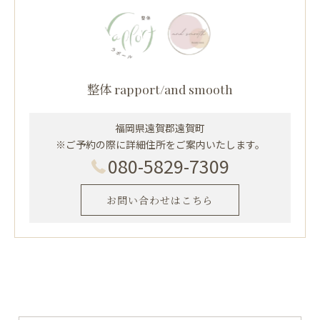
整体 rapport/and smooth
福岡県遠賀郡遠賀町
※ご予約の際に詳細住所をご案内いたします。
080-5829-7309
お問い合わせはこちら