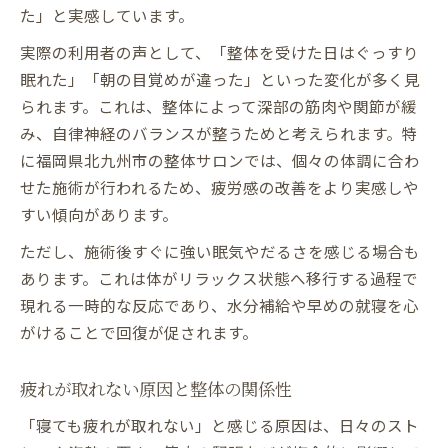
た」と実感しています。
実際の利用者の声として、「整体を受けた日はぐっすり
眠れた」「朝の目覚めが違った」といった変化が多く見
られます。これは、整体によって深部の筋肉や関節が緩
み、自律神経のバランスが整うためと考えられます。特
に福岡県北九州市の整体サロンでは、個々の体調に合わ
せた施術が行われるため、疲労感の改善をより実感しや
すい傾向があります。
ただし、施術後すぐに強い眠気やだるさを感じる場合も
あります。これは体がリラックス状態へ移行する過程で
現れる一時的な反応であり、水分補給や早めの就寝を心
がけることで回復が促されます。
疲れが取れない原因と整体の関係性
「寝ても疲れが取れない」と感じる原因は、日々のスト