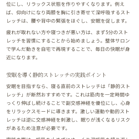
位にし、リラックス状態を作りやすくなります。例え
ば、仰向けになり両膝を胸に引き寄せて深呼吸するスト
レッチは、腰や背中の緊張をほぐし、安眠を促します。
疲れが取れない方や寝つきが悪い方は、まず5分のスト
レッチを習慣にすることから始めましょう。整体サロン
で学んだ動きを自宅で再現することで、毎日の快眠が身
近になります。
安眠を導く静的ストレッチの実践ポイント
安眠を目指すなら、寝る直前のストレッチは「静的スト
レッチ」が断然おすすめです。これは筋肉を一定時間ゆ
っくり伸ばし続けることで副交感神経を優位にし、心身
をリラックスモードに導きます。激しい運動や動的スト
レッチは逆に交感神経を刺激し、眠りが浅くなるリスク
があるため注意が必要です。