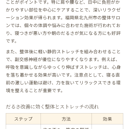
ことがポイントです。特に肩や腰など、日中に負担がか
かりやすい部位を中心にケアすることで、深いリラクゼ
ーション効果が得られます。福岡県北九州市の整体サロ
ンでは、個々の体調や悩みに合わせた施術が行われてお
り、寝つきが悪い方や朝のだるさが気になる方にも好評
です。
また、整体後に軽い静的ストレッチを組み合わせること
で、副交感神経が優位になりやすくなります。例えば、
呼吸を意識しながらゆっくり伸ばすストレッチは、心身
を落ち着かせる効果が高いです。注意点として、寝る直
前の激しい運動は避け、力を抜いてリラックスできる環
境を整えることが重要です。
だるさ改善に効く整体とストレッチの流れ
ステップ
方法
効果