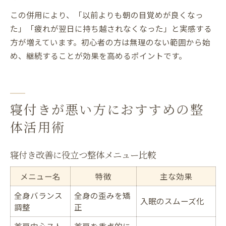
この併用により、「以前よりも朝の目覚めが良くなっ
た」「疲れが翌日に持ち越されなくなった」と実感する
方が増えています。初心者の方は無理のない範囲から始
め、継続することが効果を高めるポイントです。
寝付きが悪い方におすすめの整
体活用術
寝付き改善に役立つ整体メニュー比較
メニュー名
特徴
主な効果
全身バランス
全身の歪みを矯
入眠のスムーズ化
調整
正