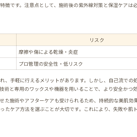
特徴です。注意点として、施術後の紫外線対策と保湿ケアは
リスク
摩擦や傷による乾燥・炎症
プロ管理の安全性・低リスク
れ、手軽に行えるメリットがあります。しかし、自己流での
技術と専用のワックスや機器を用いることで、より安全かつ
せた施術やアフターケアも受けられるため、持続的な美肌効
ったケア方法を選ぶことが大切です。これにより、失敗や肌