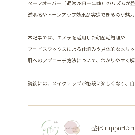
ターンオーバー（通常28日＋年齢）のリズムが
透明感やトーンアップ効果が実感できるのが魅力
本記事では、エステを活用した顔産毛処理や
フェイスワックスによる仕組みや具体的なメリ
肌へのアプローチ方法について、わかりやすく解
読後には、メイクアップが格段に楽しくなり、自
整体 rapport/an