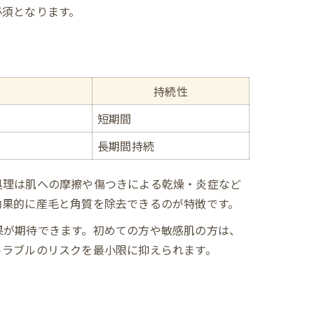
必須となります。
持続性
短期間
長期間持続
処理は肌への摩擦や傷つきによる乾燥・炎症など
効果的に産毛と角質を除去できるのが特徴です。
果が期待できます。初めての方や敏感肌の方は、
トラブルのリスクを最小限に抑えられます。