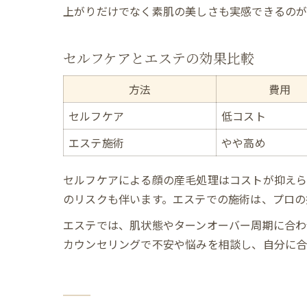
上がりだけでなく素肌の美しさも実感できるのが
セルフケアとエステの効果比較
方法
費用
セルフケア
低コスト
エステ施術
やや高め
セルフケアによる顔の産毛処理はコストが抑えら
のリスクも伴います。エステでの施術は、プロの
エステでは、肌状態やターンオーバー周期に合わ
カウンセリングで不安や悩みを相談し、自分に合