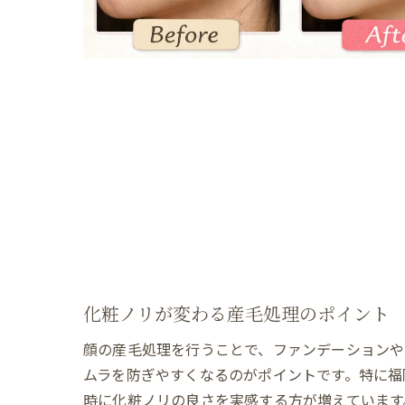
化粧ノリが変わる産毛処理のポイント
顔の産毛処理を行うことで、ファンデーションや
ムラを防ぎやすくなるのがポイントです。特に福
時に化粧ノリの良さを実感する方が増えています