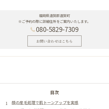
福岡県遠賀郡遠賀町
※ご予約の際に詳細住所をご案内いたします。
080-5829-7309
お問い合わせはこちら
目次
顔の産毛処理で肌トーンアップを実感