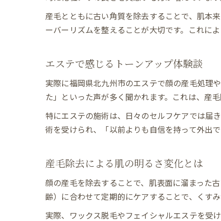
産毛とともに古い角質を除去することで、肌本来
ーバーリズムを整えることが大切です。これによ
エステで感じるトーンアップ体験談
実際に福岡県北九州市のエステで顔の産毛処理
た」といった声が多く聞かれます。これは、産毛
特にエステの施術は、日々のセルフケアでは届き
術を受けられ、「以前よりも自信を持って外出で
産毛除去による肌の明るさ変化とは
顔の産毛を除去することで、肌表面に溜まった古
齢）に合わせて定期的にケアすることで、くすみ
実際、ワックス脱毛やフェイシャルエステを受