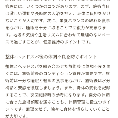
管理には、いくつかのコツがあります。まず、施術当日
は激しい運動や長時間の入浴を控え、身体に負担をかけ
ないことが大切です。次に、栄養バランスの取れた食事
を心がけ、睡眠を十分に取ることで回復力が高まりま
す。地域の気候や生活リズムに合わせて無理のないペー
スで過ごすことが、健康維持のポイントです。
整体×ヘッドスパ後の体調不良を防ぐポイント
整体とヘッドスパを組み合わせた施術後に体調不良を防
ぐには、施術前後のコンディション管理が重要です。施
術前は十分な睡眠と軽めの食事を心がけ、施術後は水分
補給と安静を徹底しましょう。また、身体の変化を記録
することで、次回施術時の参考になります。自分の体調
に合った施術頻度を選ぶことも、体調管理に役立つポイ
ントです。無理をせず、徐々に身体を慣らしていくこと
が大切です。