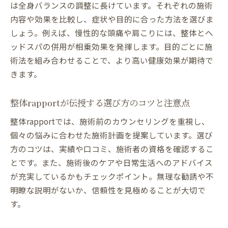
は全身バランスの調整に長けています。それぞれの施術
内容や効果を比較し、症状や目的に合った方法を選びま
しょう。例えば、慢性的な頭痛や肩こりには、整体とヘ
ッドスパの併用が相乗効果を発揮します。目的ごとに施
術法を組み合わせることで、より高い健康効果が期待で
きます。
整体rapportが伝授する選び方のコツと注意点
整体rapportでは、施術前のカウンセリングを重視し、
個々の悩みに合わせた施術計画を提案しています。選び
方のコツは、実績や口コミ、施術者の資格を確認するこ
とです。また、施術後のケアや日常生活へのアドバイス
が充実しているかもチェックポイント。無理な勧誘や不
明瞭な説明がないか、信頼性を見極めることが大切で
す。