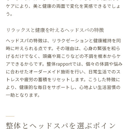
ケアにより、美と健康の両面で変化を実感できるでしょ
う。
リラックスと健康を叶えるヘッドスパの特徴
ヘッドスパの特徴は、リラクゼーションと健康維持を同
時に叶えられる点です。その理由は、心身の緊張を和ら
げるだけでなく、頭痛や肩こりなどの不調を根本からケ
アできるからです。整体rapportでは、個々の体調や悩み
に合わせたオーダーメイド施術を行い、日常生活でのス
トレスや疲労の蓄積をリセットします。こうした特徴に
より、健康的な毎日をサポートし、心地よい生活習慣の
一助となります。
整体とヘッドスパを選ぶポイン