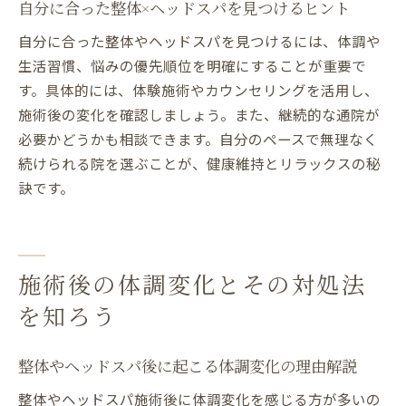
自分に合った整体×ヘッドスパを見つけるヒント
自分に合った整体やヘッドスパを見つけるには、体調や
生活習慣、悩みの優先順位を明確にすることが重要で
す。具体的には、体験施術やカウンセリングを活用し、
施術後の変化を確認しましょう。また、継続的な通院が
必要かどうかも相談できます。自分のペースで無理なく
続けられる院を選ぶことが、健康維持とリラックスの秘
訣です。
施術後の体調変化とその対処法
を知ろう
整体やヘッドスパ後に起こる体調変化の理由解説
整体やヘッドスパ施術後に体調変化を感じる方が多いの