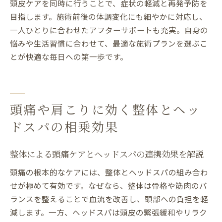
頭皮ケアを同時に行うことで、症状の軽減と再発予防を
目指します。施術前後の体調変化にも細やかに対応し、
一人ひとりに合わせたアフターサポートも充実。自身の
悩みや生活習慣に合わせて、最適な施術プランを選ぶこ
とが快適な毎日への第一歩です。
頭痛や肩こりに効く整体とヘッ
ドスパの相乗効果
整体による頭痛ケアとヘッドスパの連携効果を解説
頭痛の根本的なケアには、整体とヘッドスパの組み合わ
せが極めて有効です。なぜなら、整体は骨格や筋肉のバ
ランスを整えることで血流を改善し、頭部への負担を軽
減します。一方、ヘッドスパは頭皮の緊張緩和やリラク