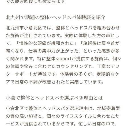
での疲労回復にも役立ちます。
北九州で話題の整体×ヘッドスパ体験談を紹介
北九州市小倉北区では、整体とヘッドスパを組み合わせ
た施術が注目されています。実際に体験した方の声とし
て、「慢性的な頭痛が緩和された」「施術後は肩や首が
軽くなり、仕事の集中力が上がった」といった感想が多
く聞かれます。特に整体rapportが提供する施術は、個々
の体調や悩みに合わせたカウンセリングと、丁寧なアフ
ターサポートが特徴です。体験者の多くが、定期的なケ
アで日常の不調が改善されたと実感しています。
小倉で整体とヘッドスパを選ぶべき理由とは
小倉北区で整体とヘッドスパを選ぶ理由は、地域密着型
の質の高い施術と、個々のライフスタイルに合わせたサ
ービスが提供されているからです。忙しい日常の中で、