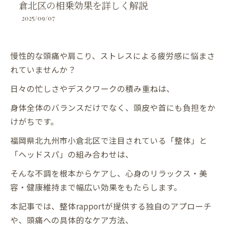
倉北区の相乗効果を詳しく解説
2025/09/07
慢性的な頭痛や肩こり、ストレスによる疲労感に悩まさ
れていませんか？
日々の忙しさやデスクワークの積み重ねは、
身体全体のバランスだけでなく、頭皮や首にも負担をか
けがちです。
福岡県北九州市小倉北区で注目されている「整体」と
「ヘッドスパ」の組み合わせは、
そんな不調を根本からケアし、心身のリラックス・美
容・健康維持まで幅広い効果をもたらします。
本記事では、整体rapportが提供する独自のアプローチ
や、頭痛への具体的なケア方法、