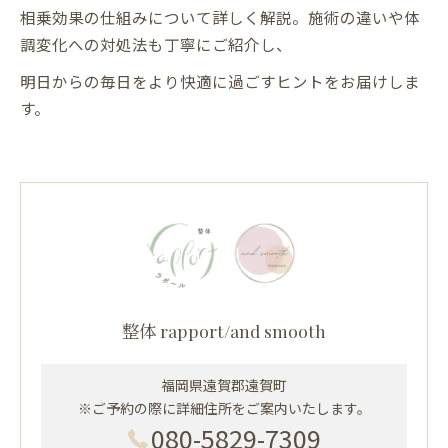
相乗効果の仕組みについて詳しく解説。施術の違いや体
調変化への対処法も丁寧にご紹介し、
明日からの毎日をより快適に過ごすヒントをお届けしま
す。
整体 rapport/and smooth
福岡県遠賀郡遠賀町
※ご予約の際に詳細住所をご案内いたします。
080-5829-7309