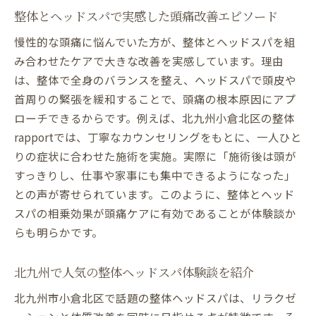
整体とヘッドスパで実感した頭痛改善エピソード
慢性的な頭痛に悩んでいた方が、整体とヘッドスパを組
み合わせたケアで大きな改善を実感しています。理由
は、整体で全身のバランスを整え、ヘッドスパで頭皮や
首周りの緊張を緩和することで、頭痛の根本原因にアプ
ローチできるからです。例えば、北九州小倉北区の整体
rapportでは、丁寧なカウンセリングをもとに、一人ひと
りの症状に合わせた施術を実施。実際に「施術後は頭が
すっきりし、仕事や家事にも集中できるようになった」
との声が寄せられています。このように、整体とヘッド
スパの相乗効果が頭痛ケアに有効であることが体験談か
らも明らかです。
北九州で人気の整体ヘッドスパ体験談を紹介
北九州市小倉北区で話題の整体ヘッドスパは、リラクゼ