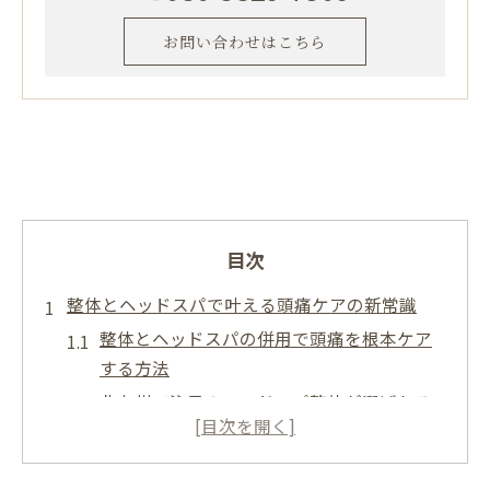
お問い合わせはこちら
目次
整体とヘッドスパで叶える頭痛ケアの新常識
整体とヘッドスパの併用で頭痛を根本ケア
する方法
北九州で注目のヘッドスパ整体が選ばれる
理由解説
ストレスと肩こりへの整体×ヘッドスパ活