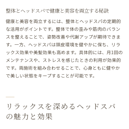
整体とヘッドスパで健康と美容を両立する秘訣
健康と美容を両立するには、整体とヘッドスパの定期的
な活用がポイントです。整体で体の歪みや筋肉のバラン
スを整えることで、姿勢改善や代謝アップが期待できま
す。一方、ヘッドスパは頭皮環境を健やかに保ち、リラ
ックス効果や美髪効果も高めます。具体的には、月1回の
メンテナンスや、ストレスを感じたときの利用が効果的
です。両施術を組み合わせることで、心身ともに健やか
で美しい状態をキープすることが可能です。
リラックスを深めるヘッドスパ
の魅力と効果