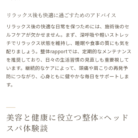
リラックス後も快適に過ごすためのアドバイス
リラックス後の快適な日常を保つためには、施術後のセ
ルフケアが欠かせません。まず、深呼吸や軽いストレッ
チでリラックス状態を維持し、睡眠や食事の質にも気を
配りましょう。整体rapportでは、定期的なメンテナンス
を推奨しており、日々の生活習慣の見直しも重要視して
います。継続的なケアによって、頭痛や肩こりの再発予
防につながり、心身ともに健やかな毎日をサポートしま
す。
美容と健康に役立つ整体×ヘッド
スパ体験談