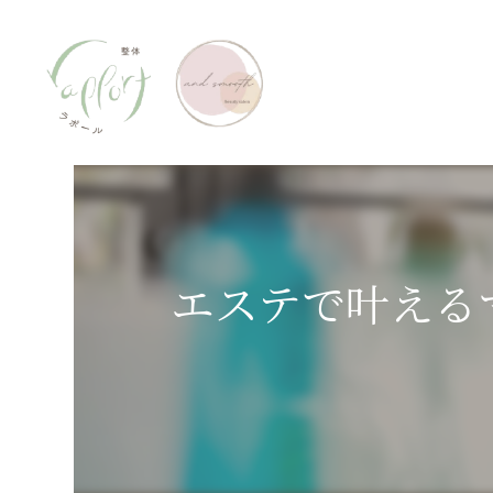
エステで叶える