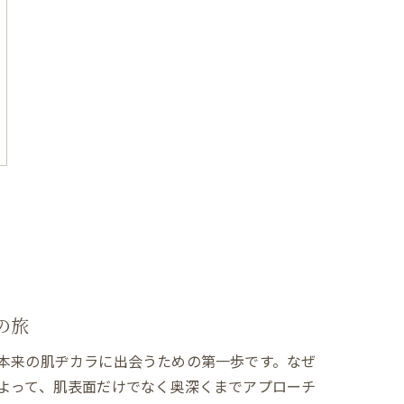
の旅
本来の肌ヂカラに出会うための第一歩です。なぜ
よって、肌表面だけでなく奥深くまでアプローチ