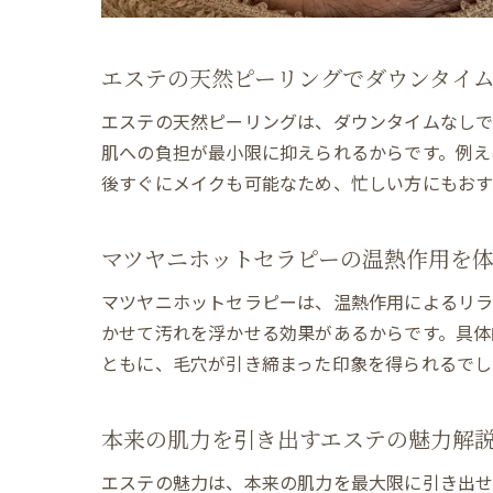
エステの天然ピーリングでダウンタイ
エステの天然ピーリングは、ダウンタイムなしで
肌への負担が最小限に抑えられるからです。例え
後すぐにメイクも可能なため、忙しい方にもおす
マツヤニホットセラピーの温熱作用を
マツヤニホットセラピーは、温熱作用によるリラ
かせて汚れを浮かせる効果があるからです。具体
ともに、毛穴が引き締まった印象を得られるでし
本来の肌力を引き出すエステの魅力解
エステの魅力は、本来の肌力を最大限に引き出せ