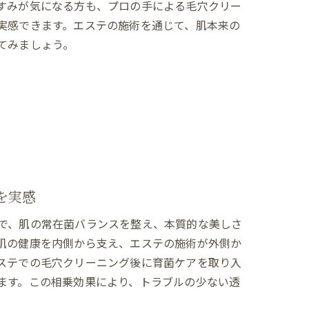
すみが気になる方も、プロの手による毛穴クリー
実感できます。エステの施術を通じて、肌本来の
てみましょう。
を実感
で、肌の常在菌バランスを整え、本質的な美しさ
肌の健康を内側から支え、エステの施術が外側か
ステでの毛穴クリーニング後に育菌ケアを取り入
ます。この相乗効果により、トラブルの少ない透