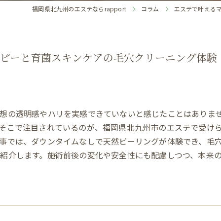
福岡県北九州のエステならrapport
コラム
エステで叶える
ラピーと育菌スキンケアの毛穴クリーニング体験
理想の透明感やハリを実感できていないと感じたことはありま
そこで注目されているのが、福岡県北九州市のエステで受け
事では、ダウンタイムなしで天然ピーリングが体験でき、毛
紹介します。施術前後の変化や安全性にも配慮しつつ、本来