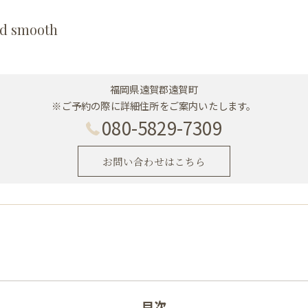
d smooth
福岡県遠賀郡遠賀町
※ご予約の際に詳細住所をご案内いたします。
080-5829-7309
お問い合わせはこちら
目次