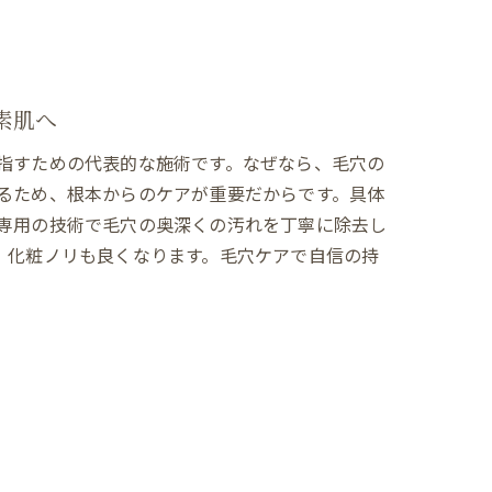
素肌へ
指すための代表的な施術です。なぜなら、毛穴の
るため、根本からのケアが重要だからです。具体
専用の技術で毛穴の奥深くの汚れを丁寧に除去し
、化粧ノリも良くなります。毛穴ケアで自信の持