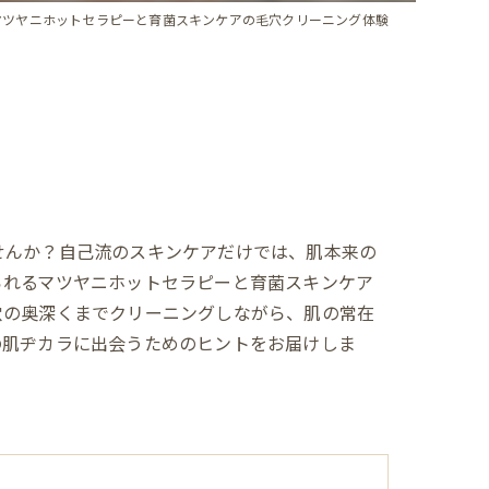
マツヤニホットセラピーと育菌スキンケアの毛穴クリーニング体験
せんか？自己流のスキンケアだけでは、肌本来の
られるマツヤニホットセラピーと育菌スキンケア
穴の奥深くまでクリーニングしながら、肌の常在
の肌ヂカラに出会うためのヒントをお届けしま