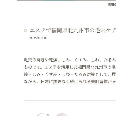
福岡県
エステで福岡県北九州市の毛穴ケ
2025/07/10
毛穴の開きや乾燥、しみ、くすみ、しわ、たるみ
ものです。エステを活用した福岡県北九州市の毛
燥・しみ・くすみ・しわ・たるみ対策として、
ながら、日常に無理なく続けられる美肌習慣が身