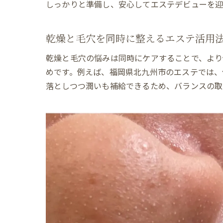
しっかりと準備し、安心してエステデビューを迎
乾燥と毛穴を同時に整えるエステ活用
乾燥と毛穴の悩みは同時にケアすることで、より
めです。例えば、福岡県北九州市のエステでは、
落としつつ潤いも補給できるため、バランスの取