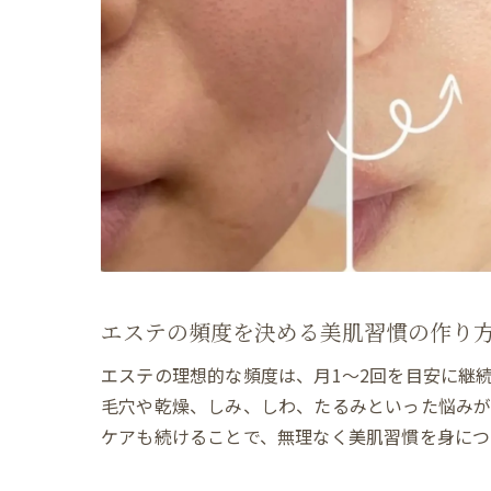
エステの頻度を決める美肌習慣の作り
エステの理想的な頻度は、月1〜2回を目安に継
毛穴や乾燥、しみ、しわ、たるみといった悩みが
ケアも続けることで、無理なく美肌習慣を身につ