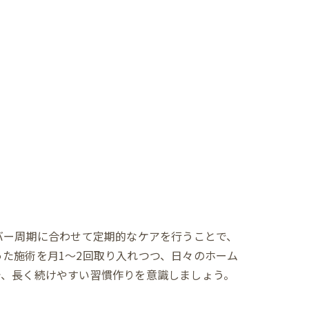
バー周期に合わせて定期的なケアを行うことで、
た施術を月1〜2回取り入れつつ、日々のホーム
で、長く続けやすい習慣作りを意識しましょう。