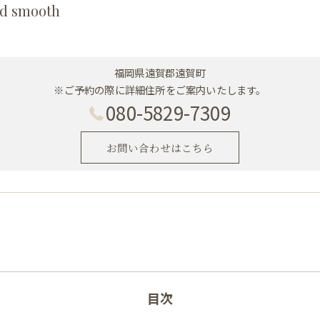
d smooth
福岡県遠賀郡遠賀町
※ご予約の際に詳細住所をご案内いたします。
080-5829-7309
お問い合わせはこちら
目次