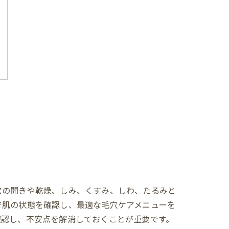
穴の開きや乾燥、しみ、くすみ、しわ、たるみと
で肌の状態を確認し、最適な毛穴ケアメニューを
確認し、不安点を解消しておくことが重要です。