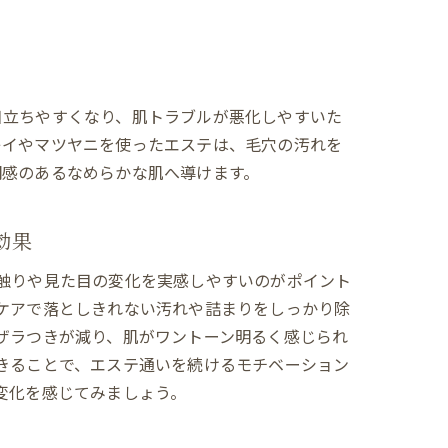
目立ちやすくなり、肌トラブルが悪化しやすいた
レイやマツヤニを使ったエステは、毛穴の汚れを
明感のあるなめらかな肌へ導けます。
効果
触りや見た目の変化を実感しやすいのがポイント
ケアで落としきれない汚れや詰まりをしっかり除
ザラつきが減り、肌がワントーン明るく感じられ
きることで、エステ通いを続けるモチベーション
変化を感じてみましょう。