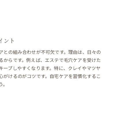
イント
アとの組み合わせが不可欠です。理由は、日々の
るからです。例えば、エステで毛穴ケアを受けた
キープしやすくなります。特に、クレイやマツヤ
心がけるのがコツです。自宅ケアを習慣化するこ
う。