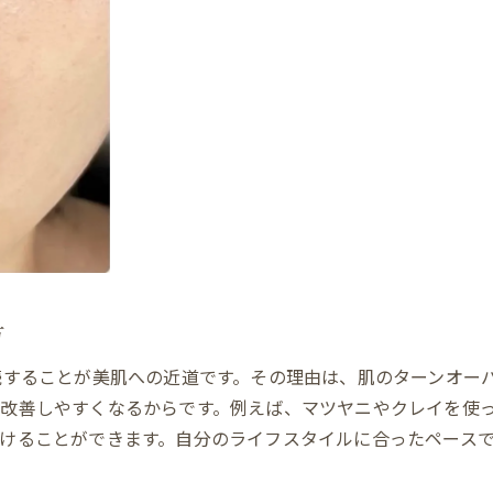
方
続することが美肌への近道です。その理由は、肌のターンオー
改善しやすくなるからです。例えば、マツヤニやクレイを使っ
けることができます。自分のライフスタイルに合ったペース