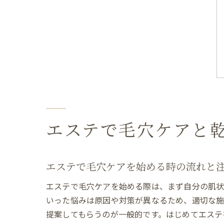
エステで毛穴ケアと
エステで毛穴ケアを始める時の流れと
エステで毛穴ケアを始める際は、まず自分の肌状
いった悩みは原因や対策が異なるため、適切な施
提案してもらうのが一般的です。はじめてエステ