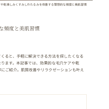
アや乾燥しみくすみしわたるみを改善する理想的な頻度と美肌習慣
な頻度と美肌習慣
てくると、手軽に解決できる方法を探したくなる
なります。本記事では、効果的な毛穴ケアや乾
寧にご紹介。肌質改善やリラクゼーションも叶え