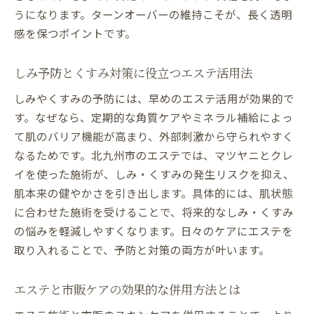
うになります。ターンオーバーの維持こそが、長く透明
感を保つポイントです。
しみ予防とくすみ対策に役立つエステ活用法
しみやくすみの予防には、早めのエステ活用が効果的で
す。なぜなら、定期的な角質ケアやミネラル補給によっ
て肌のバリア機能が高まり、外部刺激から守られやすく
なるためです。北九州市のエステでは、マツヤニとクレ
イを使った施術が、しみ・くすみの発生リスクを抑え、
肌本来の健やかさを引き出します。具体的には、肌状態
に合わせた施術を受けることで、将来的なしみ・くすみ
の悩みを軽減しやすくなります。日々のケアにエステを
取り入れることで、予防と対策の両方が叶います。
エステと市販ケアの効果的な併用方法とは