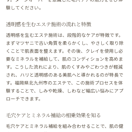
験してください。
透明感を生むエステ施術の流れと特徴
透明感を生むエステ施術は、段階的なケアが特徴です。
まずマツヤニで古い角質を柔らかくし、やさしく取り除
くことで肌表面を整えます。その後、クレイを使用し必
要なミネラルを補給して、肌のコンディションを高めま
す。こうした流れにより、肌のくすみやごわつきが軽減
され、ハリと透明感のある美肌へと導かれるのが特長で
す。福岡県北九州市のエステで、この施術プロセスを体
験することで、しみや乾燥、しわなど幅広い悩みにアプ
ローチできます。
毛穴ケアとミネラル補給の相乗効果を知る
毛穴ケアとミネラル補給を組み合わせることで、肌の健