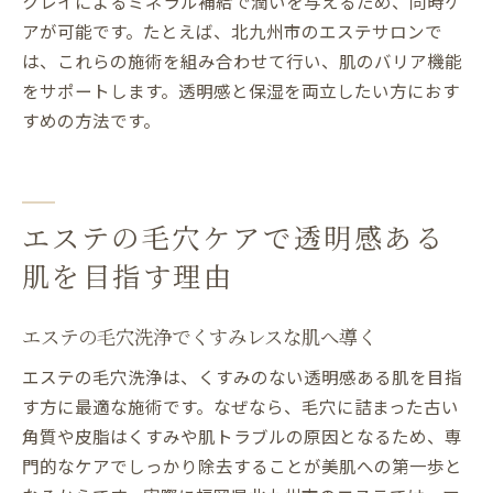
クレイによるミネラル補給で潤いを与えるため、同時ケ
アが可能です。たとえば、北九州市のエステサロンで
は、これらの施術を組み合わせて行い、肌のバリア機能
をサポートします。透明感と保湿を両立したい方におす
すめの方法です。
エステの毛穴ケアで透明感ある
肌を目指す理由
エステの毛穴洗浄でくすみレスな肌へ導く
エステの毛穴洗浄は、くすみのない透明感ある肌を目指
す方に最適な施術です。なぜなら、毛穴に詰まった古い
角質や皮脂はくすみや肌トラブルの原因となるため、専
門的なケアでしっかり除去することが美肌への第一歩と