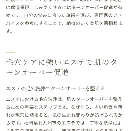
は保湿重視、しみやくすみにはターンオーバー促進が有
効です。自分の悩みに合った施術を選び、専門家のアド
バイスを参考にすることで、納得のいく美肌を目指せま
す。
毛穴ケアに強いエステで肌のタ
ーンオーバー促進
エステの毛穴洗浄でターンオーバーを整える
エステにおける毛穴洗浄は、肌のターンオーバーを整え
るための重要なステップです。なぜなら、古い角質や汚
れが毛穴に詰まると、肌の生まれ変わりが妨げられるか
らです。福岡県北九州市のエステでは、丁寧な洗浄によ
り毛穴の詰まりを解消し、肌本来の代謝サイクルをサポ