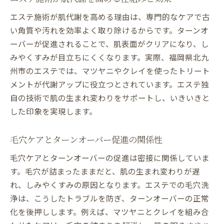
エステ施術が肌代謝を高める理由は、専門的なケアで古
い角質や汚れを効率よく取り除けるからです。ターンオ
ーバーが促進されることで、肌表面がクリアになり、し
みやくすみが目立ちにくくなります。実際、福岡県北九
州市のエステでは、マツヤニやクレイを使ったトリート
メントが代謝アップに役立つとされています。エステ独
自の技術で肌の生まれ変わりをサポートし、いきいきと
した印象を実現します。
毛穴ケアとターンオーバー促進の関係性
毛穴ケアとターンオーバーの促進は密接に関係していま
す。毛穴が詰まったままだと、肌の生まれ変わりが遅
れ、しみやくすみの原因となります。エステでの毛穴洗
浄は、こうしたトラブルを防ぎ、ターンオーバーの正常
化を後押しします。例えば、マツヤニとクレイを組み合