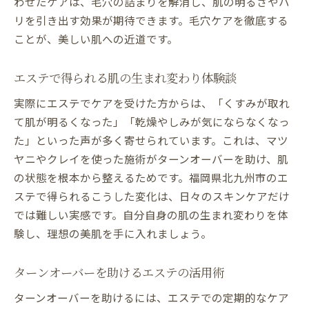
わせたケアは、毛穴の詰まりを解消し、肌の明るさやハ
リを引き出す効果が期待できます。毛穴ケアを徹底する
ことが、美しい肌への近道です。
エステで得られる肌の生まれ変わり体験談
実際にエステでケアを受けた方からは、「くすみが取れ
て肌が明るくなった」「乾燥やしみが気にならなくなっ
た」といった声が多く寄せられています。これは、マツ
ヤニやクレイを使った施術がターンオーバーを助け、肌
の状態を根本から整えるためです。福岡県北九州市のエ
ステで得られるこうした変化は、日々のスキンケアだけ
では難しい実感です。自分自身の肌の生まれ変わりを体
験し、理想の美肌を手に入れましょう。
ターンオーバーを助けるエステの活用術
ターンオーバーを助けるには、エステでの定期的なケア