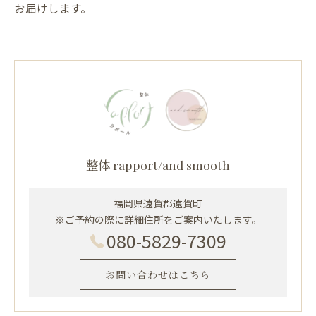
お届けします。
整体 rapport/and smooth
福岡県遠賀郡遠賀町
※ご予約の際に詳細住所をご案内いたします。
080-5829-7309
お問い合わせはこちら