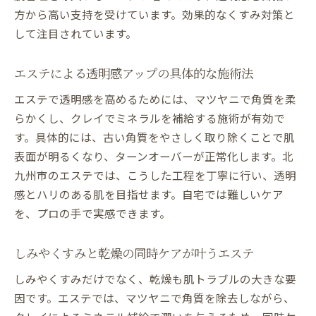
方から高い支持を受けています。効果的なくすみ対策と
して注目されています。
エステによる透明感アップの具体的な施術法
エステで透明感を高めるためには、マツヤニで角質を柔
らかくし、クレイでミネラルを補給する施術が有効で
す。具体的には、古い角質をやさしく取り除くことで肌
表面が明るくなり、ターンオーバーが正常化します。北
九州市のエステでは、こうした工程を丁寧に行い、透明
感とハリのある肌を目指せます。自宅では難しいケア
を、プロの手で実感できます。
しみやくすみと乾燥の同時ケアが叶うエステ
しみやくすみだけでなく、乾燥も肌トラブルの大きな要
因です。エステでは、マツヤニで角質を除去しながら、