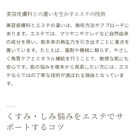
美容皮膚科との違いを生かすエステの技術
美容皮膚科とエステの違いは、施術方法やアプローチに
あります。エステでは、マツヤニやクレイなど自然由来
の成分を用い、肌本来の再生力を引き出すことに重点を
置いています。たとえば、薬剤や機械に頼らず、やさし
く角質ケアとミネラル補給を行うことで、敏感な肌にも
安心です。肌の悩みを根本から見直したい方には、エス
テならではの丁寧な技術が選ばれる理由となっていま
す。
くすみ・しみ悩みをエステでサ
ポートするコツ