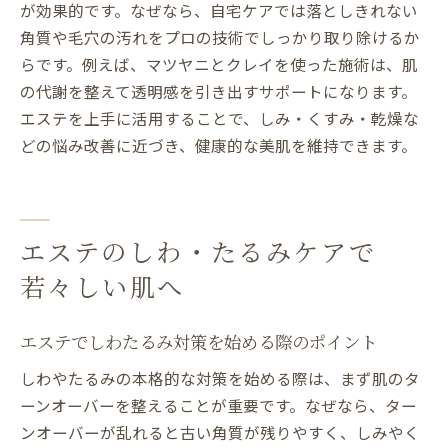
が効果的です。なぜなら、自宅ケアでは落としきれない
角質や毛穴の汚れをプロの技術でしっかり取り除けるか
らです。例えば、マツヤニとクレイを使った施術は、肌
の代謝を整えて透明感を引き出すサポートになります。
エステを上手に活用することで、しみ・くすみ・乾燥な
どの悩み改善に近づき、健康的な美肌を維持できます。
エステのしわ・たるみケアで
若々しい肌へ
エステでしわたるみ対策を始める際のポイント
しわやたるみの本格的な対策を始める際は、まず肌のタ
ーンオーバーを整えることが重要です。なぜなら、ター
ンオーバーが乱れると古い角質が残りやすく、しみやく