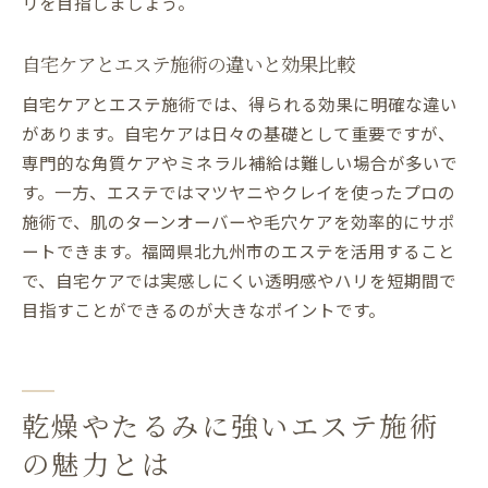
リを目指しましょう。
自宅ケアとエステ施術の違いと効果比較
自宅ケアとエステ施術では、得られる効果に明確な違い
があります。自宅ケアは日々の基礎として重要ですが、
専門的な角質ケアやミネラル補給は難しい場合が多いで
す。一方、エステではマツヤニやクレイを使ったプロの
施術で、肌のターンオーバーや毛穴ケアを効率的にサポ
ートできます。福岡県北九州市のエステを活用すること
で、自宅ケアでは実感しにくい透明感やハリを短期間で
目指すことができるのが大きなポイントです。
乾燥やたるみに強いエステ施術
の魅力とは