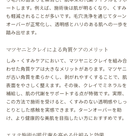
ートします。例えば、施術後は肌が明るくなり、くすみ
も軽減されることが多いです。毛穴洗浄を通じてターン
オーバーが正常化し、透明感とハリのある肌への一歩を
踏み出せます。
マツヤニとクレイによる角質ケアのメリット
しみ・くすみケアにおいて、マツヤニとクレイを組み合
わせた角質ケアは大きなメリットがあります。マツヤニ
が古い角質を柔らかくし、剥がれやすくすることで、肌
表面をやさしく整えます。その後、クレイでミネラルを
補給し、肌の代謝をサポートする点が特徴です。実際、
この方法で施術を受けると、くすみのない透明感やしっ
とりとした感触を実感できます。ターンオーバーを助
け、より健康的な美肌を目指したい方におすすめです。
エステ施術が肌代謝を高める仕組みと効果