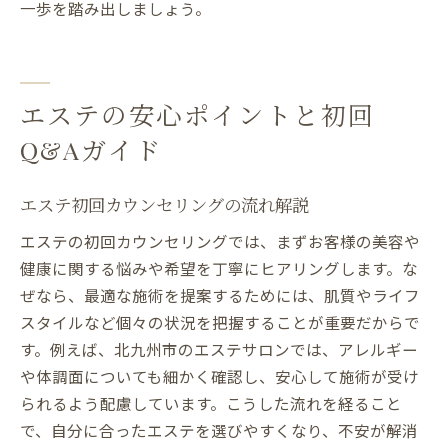
一歩を踏み出しましょう。
エステの安心ポイントと初回
Q&Aガイド
エステ初回カウンセリングの流れ解説
エステの初回カウンセリングでは、まずお客様の美容や
健康に関する悩みや希望を丁寧にヒアリングします。な
ぜなら、最適な施術を提案するためには、肌質やライフ
スタイルなど個々の状況を把握することが重要だからで
す。例えば、北九州市のエステサロンでは、アレルギー
や体調面についても細かく確認し、安心して施術が受け
られるよう配慮しています。こうした流れを経ること
で、自分に合ったエステを選びやすくなり、不安が解消