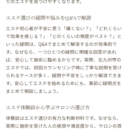
りのエステを見つけやすくなります。
エステ選びの疑問や悩みをQ&Aで解説
エステ初心者が不安に思う「痛くない？」「どれくらい
で効果を感じる？」「どのくらいの頻度がベスト？」と
いった疑問は、Q&Aでまとめて解消するのが効果的で
す。なぜなら、一つひとつの疑問に明確な回答があれ
ば、安心して施術に臨めるからです。実際、北九州市の
エステでは、初回カウンセリング時に丁寧な説明を受け
られるケースが多く、疑問や不安をしっかり解消できま
す。安心してエステを始めるためにも、事前に疑問点を
まとめて相談しましょう。
エステ体験談から学ぶサロンの選び方
体験談はエステ選びの有力な判断材料です。なぜなら、
実際に施術を受けた人の感想や満足度から、サロンの雰