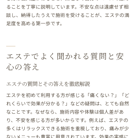
ることを丁寧に説明しています。不安な点は遠慮せず相
談し、納得したうえで施術を受けることが、エステの満
足度を高める第一歩です。
エステでよく聞かれる質問と安
心の答え
エステの質問とその答えを徹底解説
エステを初めて利用する方が感じる「痛くない？」「ど
れくらいで効果が分かる？」などの疑問は、とても自然
なことです。なぜなら、施術内容や体験は個人差があ
り、不安を感じる方が多いからです。例えば、エステの
多くはリラックスできる施術を重視しており、痛みが少
ないメニューも豊富に用意されています。効果の実感に