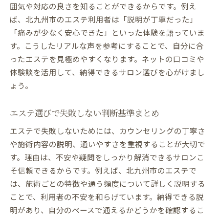
囲気や対応の良さを知ることができるからです。例え
ば、北九州市のエステ利用者は「説明が丁寧だった」
「痛みが少なく安心できた」といった体験を語っていま
す。こうしたリアルな声を参考にすることで、自分に合
ったエステを見極めやすくなります。ネットの口コミや
体験談を活用して、納得できるサロン選びを心がけまし
ょう。
エステ選びで失敗しない判断基準まとめ
エステで失敗しないためには、カウンセリングの丁寧さ
や施術内容の説明、通いやすさを重視することが大切で
す。理由は、不安や疑問をしっかり解消できるサロンこ
そ信頼できるからです。例えば、北九州市のエステで
は、施術ごとの特徴や通う頻度について詳しく説明する
ことで、利用者の不安を和らげています。納得できる説
明があり、自分のペースで通えるかどうかを確認するこ