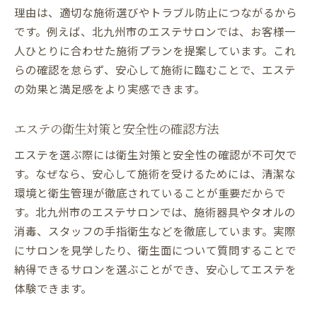
理由は、適切な施術選びやトラブル防止につながるから
です。例えば、北九州市のエステサロンでは、お客様一
人ひとりに合わせた施術プランを提案しています。これ
らの確認を怠らず、安心して施術に臨むことで、エステ
の効果と満足感をより実感できます。
エステの衛生対策と安全性の確認方法
エステを選ぶ際には衛生対策と安全性の確認が不可欠で
す。なぜなら、安心して施術を受けるためには、清潔な
環境と衛生管理が徹底されていることが重要だからで
す。北九州市のエステサロンでは、施術器具やタオルの
消毒、スタッフの手指衛生などを徹底しています。実際
にサロンを見学したり、衛生面について質問することで
納得できるサロンを選ぶことができ、安心してエステを
体験できます。