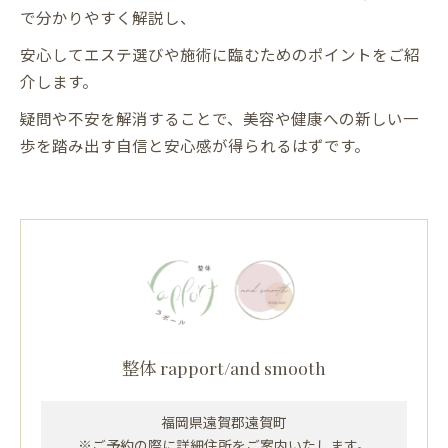
で分かりやすく解説し、
安心してエステ選びや施術に臨むためのポイントをご紹
介します。
疑問や不安を解消することで、美容や健康への新しい一
歩を踏み出す自信と安心感が得られるはずです。
整体 rapport/and smooth
福岡県遠賀郡遠賀町
※ご予約の際に詳細住所をご案内いたします。