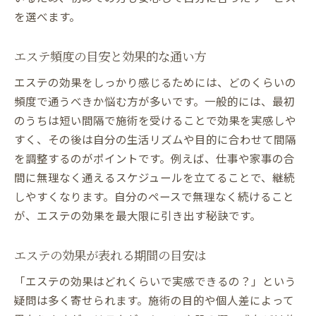
を選べます。
エステ頻度の目安と効果的な通い方
エステの効果をしっかり感じるためには、どのくらいの
頻度で通うべきか悩む方が多いです。一般的には、最初
のうちは短い間隔で施術を受けることで効果を実感しや
すく、その後は自分の生活リズムや目的に合わせて間隔
を調整するのがポイントです。例えば、仕事や家事の合
間に無理なく通えるスケジュールを立てることで、継続
しやすくなります。自分のペースで無理なく続けること
が、エステの効果を最大限に引き出す秘訣です。
エステの効果が表れる期間の目安は
「エステの効果はどれくらいで実感できるの？」という
疑問は多く寄せられます。施術の目的や個人差によって