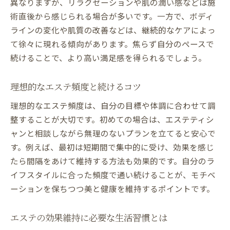
異なりますが、リラクゼーションや肌の潤い感などは施
術直後から感じられる場合が多いです。一方で、ボディ
ラインの変化や肌質の改善などは、継続的なケアによっ
て徐々に現れる傾向があります。焦らず自分のペースで
続けることで、より高い満足感を得られるでしょう。
理想的なエステ頻度と続けるコツ
理想的なエステ頻度は、自分の目標や体調に合わせて調
整することが大切です。初めての場合は、エステティシ
ャンと相談しながら無理のないプランを立てると安心で
す。例えば、最初は短期間で集中的に受け、効果を感じ
たら間隔をあけて維持する方法も効果的です。自分のラ
イフスタイルに合った頻度で通い続けることが、モチベ
ーションを保ちつつ美と健康を維持するポイントです。
エステの効果維持に必要な生活習慣とは