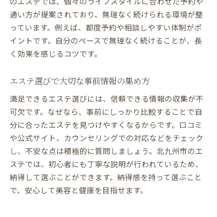
のエステでは、個々のライフスタイルに合わせた予約や
通い方が提案されており、無理なく続けられる環境が整
っています。例えば、都度予約や相談しやすい体制がポ
イントです。自分のペースで無理なく続けることが、長
く効果を感じるコツです。
エステ選びで大切な事前情報の集め方
満足できるエステ選びには、信頼できる情報の収集が不
可欠です。なぜなら、事前にしっかり比較することで自
分に合ったエステを見つけやすくなるからです。口コミ
や公式サイト、カウンセリングでの対応などをチェック
し、不安な点は積極的に質問しましょう。北九州市のエ
ステでは、初心者にも丁寧な説明が行われているため、
納得して選ぶことができます。納得感を持って選ぶこと
で、安心して美容と健康を目指せます。