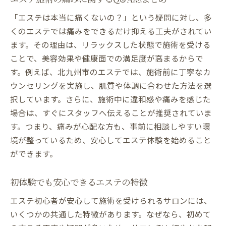
「エステは本当に痛くないの？」という疑問に対し、多
くのエステでは痛みをできるだけ抑える工夫がされてい
ます。その理由は、リラックスした状態で施術を受ける
ことで、美容効果や健康面での満足度が高まるからで
す。例えば、北九州市のエステでは、施術前に丁寧なカ
ウンセリングを実施し、肌質や体調に合わせた方法を選
択しています。さらに、施術中に違和感や痛みを感じた
場合は、すぐにスタッフへ伝えることが推奨されていま
す。つまり、痛みが心配な方も、事前に相談しやすい環
境が整っているため、安心してエステ体験を始めること
ができます。
初体験でも安心できるエステの特徴
エステ初心者が安心して施術を受けられるサロンには、
いくつかの共通した特徴があります。なぜなら、初めて