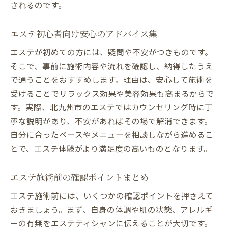
されるのです。
エステ初心者向け安心のアドバイス集
エステが初めての方には、疑問や不安がつきものです。
そこで、事前に施術内容や流れを確認し、納得したうえ
で通うことをおすすめします。理由は、安心して施術を
受けることでリラックス効果や美容効果も高まるからで
す。実際、北九州市のエステではカウンセリング時に丁
寧な説明があり、不安があればその場で解消できます。
自分に合ったペースやメニューを相談しながら進めるこ
とで、エステ体験がより満足度の高いものとなります。
エステ施術前の確認ポイントまとめ
エステ施術前には、いくつかの確認ポイントを押さえて
おきましょう。まず、自身の体調や肌の状態、アレルギ
ーの有無をエステティシャンに伝えることが大切です。