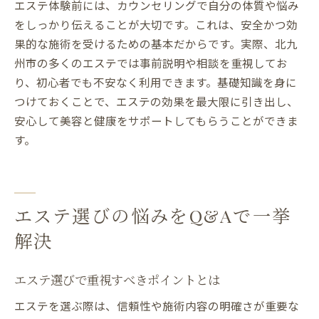
エステ体験前には、カウンセリングで自分の体質や悩み
をしっかり伝えることが大切です。これは、安全かつ効
果的な施術を受けるための基本だからです。実際、北九
州市の多くのエステでは事前説明や相談を重視してお
り、初心者でも不安なく利用できます。基礎知識を身に
つけておくことで、エステの効果を最大限に引き出し、
安心して美容と健康をサポートしてもらうことができま
す。
エステ選びの悩みをQ&Aで一挙
解決
エステ選びで重視すべきポイントとは
エステを選ぶ際は、信頼性や施術内容の明確さが重要な