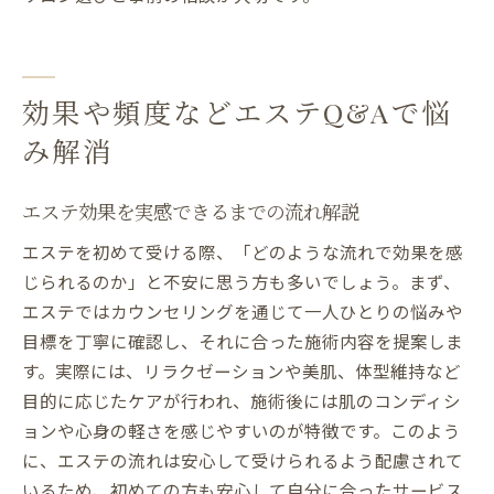
効果や頻度などエステQ&Aで悩
み解消
エステ効果を実感できるまでの流れ解説
エステを初めて受ける際、「どのような流れで効果を感
じられるのか」と不安に思う方も多いでしょう。まず、
エステではカウンセリングを通じて一人ひとりの悩みや
目標を丁寧に確認し、それに合った施術内容を提案しま
す。実際には、リラクゼーションや美肌、体型維持など
目的に応じたケアが行われ、施術後には肌のコンディシ
ョンや心身の軽さを感じやすいのが特徴です。このよう
に、エステの流れは安心して受けられるよう配慮されて
いるため、初めての方も安心して自分に合ったサービス