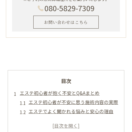
080-5829-7309
お問い合わせはこちら
目次
エステ初心者が抱く不安とQ&Aまとめ
エステ初心者が不安に思う施術内容の実際
エステでよく聞かれる悩みと安心の理由
初めてのエステで気をつけたいポイント
エステの疑問を解消する事前チェック法