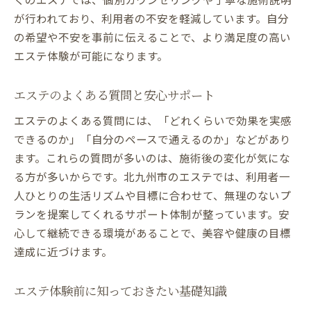
が行われており、利用者の不安を軽減しています。自分
の希望や不安を事前に伝えることで、より満足度の高い
エステ体験が可能になります。
エステのよくある質問と安心サポート
エステのよくある質問には、「どれくらいで効果を実感
できるのか」「自分のペースで通えるのか」などがあり
ます。これらの質問が多いのは、施術後の変化が気にな
る方が多いからです。北九州市のエステでは、利用者一
人ひとりの生活リズムや目標に合わせて、無理のないプ
ランを提案してくれるサポート体制が整っています。安
心して継続できる環境があることで、美容や健康の目標
達成に近づけます。
エステ体験前に知っておきたい基礎知識