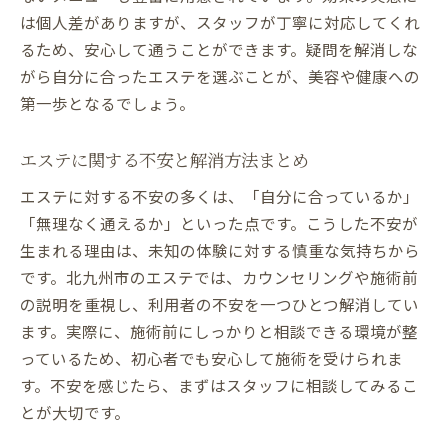
は個人差がありますが、スタッフが丁寧に対応してくれ
るため、安心して通うことができます。疑問を解消しな
がら自分に合ったエステを選ぶことが、美容や健康への
第一歩となるでしょう。
エステに関する不安と解消方法まとめ
エステに対する不安の多くは、「自分に合っているか」
「無理なく通えるか」といった点です。こうした不安が
生まれる理由は、未知の体験に対する慎重な気持ちから
です。北九州市のエステでは、カウンセリングや施術前
の説明を重視し、利用者の不安を一つひとつ解消してい
ます。実際に、施術前にしっかりと相談できる環境が整
っているため、初心者でも安心して施術を受けられま
す。不安を感じたら、まずはスタッフに相談してみるこ
とが大切です。