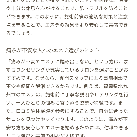
や十分な休息を心がけることで、肌トラブルを防ぐこと
ができます。このように、施術前後の適切な対策と注意
点を守ることで、エステの効果をより安心して実感でき
るでしょう。
痛みが不安な人へのエステ選びのヒント
「痛みが不安でエステに踏み出せない」という方は、ま
ずカウンセリングが充実しているサロンを選ぶことがお
すすめです。なぜなら、専門スタッフによる事前相談で
不安や疑問を解消できるからです。例えば、福岡県北九
州市のエステは、施術前に丁寧な説明やヒアリングを行
い、一人ひとりの悩みに寄り添う姿勢が特徴です。ま
た、口コミや体験談を参考にすることで、自分に合った
サロンを見つけやすくなります。このように、痛みが不
安な方も安心してエステを始めるためには、信頼できる
サロン選びと事前の相談が大切です。