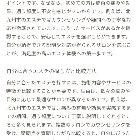
ポイントです。なぜなら、初めての方は施術の痛みや効
果、通う頻度に不安を感じやすいからです。例えば、北
九州市のエステではカウンセリングや疑問への丁寧な対
応が徹底されています。こうしたサービスがあるかを確
認することで、安心してエステを選ぶことができます。
自分が納得できる説明や対応が得られるサロンを選ぶこ
とが、満足度の高いエステ体験への第一歩です。
自分に合うエステの探し方と比較方法
自分に合ったエステを探すには、施術内容やサービスの
特徴を比較することが重要です。理由は、個々の悩みや
目的に応じて最適なサロンが異なるためです。例えば、
北九州市のエステでは、痛みの有無や効果を実感するま
での期間、通う頻度について丁寧に説明してくれるとこ
ろも多く見られます。複数のサロンでカウンセリングを
受け、疑問点を質問しながら比較すると、自分にぴった