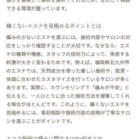
できる環境が整っています。
痛くないエステを見極めるポイントとは
痛みの少ないエステを選ぶには、施術内容やサロンの対
応をしっかり確認することが大切です。なぜなら、エス
テの種類や機器、スタッフの技術力によって、体感する
刺激が大きく変わるためです。例えば、福岡県北九州市
のエステでは、天然成分を使った優しい施術や、肌質・
体調に合わせたカスタマイズを行っているサロンが多く
あります。実際に、カウンセリングで「痛みが不安」と
伝えると、一人ひとりに合った施術方法を提案してくれ
る場合がほとんどです。このように、痛くないエステを
見極めるには、事前相談や施術内容の説明が丁寧なサロ
ンを選ぶことがポイントです。
エステ施術の痛みに関するQ&A総まとめ