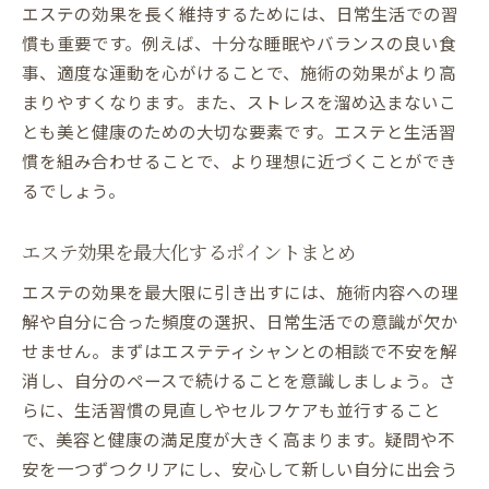
エステの効果を長く維持するためには、日常生活での習
慣も重要です。例えば、十分な睡眠やバランスの良い食
事、適度な運動を心がけることで、施術の効果がより高
まりやすくなります。また、ストレスを溜め込まないこ
とも美と健康のための大切な要素です。エステと生活習
慣を組み合わせることで、より理想に近づくことができ
るでしょう。
エステ効果を最大化するポイントまとめ
エステの効果を最大限に引き出すには、施術内容への理
解や自分に合った頻度の選択、日常生活での意識が欠か
せません。まずはエステティシャンとの相談で不安を解
消し、自分のペースで続けることを意識しましょう。さ
らに、生活習慣の見直しやセルフケアも並行すること
で、美容と健康の満足度が大きく高まります。疑問や不
安を一つずつクリアにし、安心して新しい自分に出会う