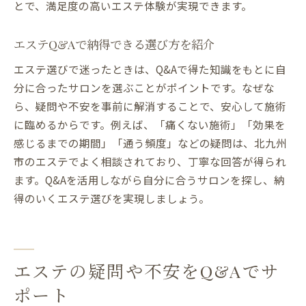
とで、満足度の高いエステ体験が実現できます。
エステQ&Aで納得できる選び方を紹介
エステ選びで迷ったときは、Q&Aで得た知識をもとに自
分に合ったサロンを選ぶことがポイントです。なぜな
ら、疑問や不安を事前に解消することで、安心して施術
に臨めるからです。例えば、「痛くない施術」「効果を
感じるまでの期間」「通う頻度」などの疑問は、北九州
市のエステでよく相談されており、丁寧な回答が得られ
ます。Q&Aを活用しながら自分に合うサロンを探し、納
得のいくエステ選びを実現しましょう。
エステの疑問や不安をQ&Aでサ
ポート