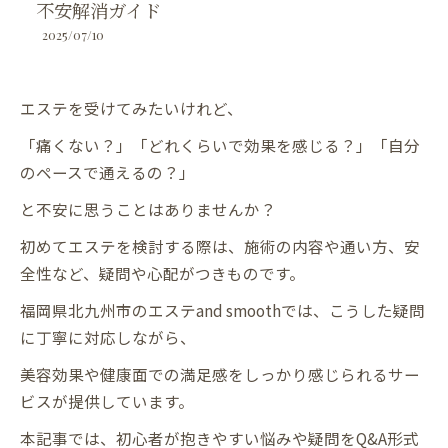
不安解消ガイド
2025/07/10
エステを受けてみたいけれど、
「痛くない？」「どれくらいで効果を感じる？」「自分
のペースで通えるの？」
と不安に思うことはありませんか？
初めてエステを検討する際は、施術の内容や通い方、安
全性など、疑問や心配がつきものです。
福岡県北九州市のエステand smoothでは、こうした疑問
に丁寧に対応しながら、
美容効果や健康面での満足感をしっかり感じられるサー
ビスが提供しています。
本記事では、初心者が抱きやすい悩みや疑問をQ&A形式