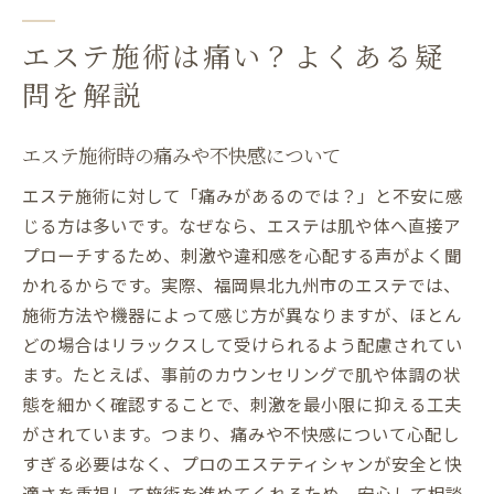
エステ施術は痛い？よくある疑
問を解説
エステ施術時の痛みや不快感について
エステ施術に対して「痛みがあるのでは？」と不安に感
じる方は多いです。なぜなら、エステは肌や体へ直接ア
プローチするため、刺激や違和感を心配する声がよく聞
かれるからです。実際、福岡県北九州市のエステでは、
施術方法や機器によって感じ方が異なりますが、ほとん
どの場合はリラックスして受けられるよう配慮されてい
ます。たとえば、事前のカウンセリングで肌や体調の状
態を細かく確認することで、刺激を最小限に抑える工夫
がされています。つまり、痛みや不快感について心配し
すぎる必要はなく、プロのエステティシャンが安全と快
適さを重視して施術を進めてくれるため、安心して相談