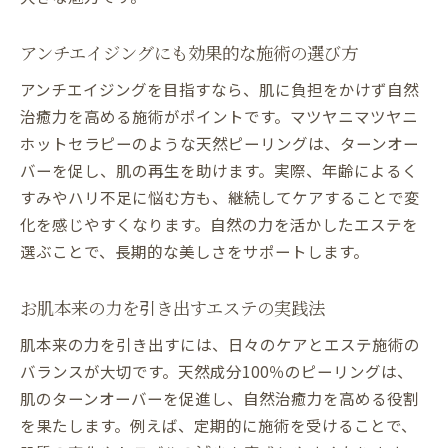
アンチエイジングにも効果的な施術の選び方
アンチエイジングを目指すなら、肌に負担をかけず自然
治癒力を高める施術がポイントです。マツヤニマツヤニ
ホットセラピーのような天然ピーリングは、ターンオー
バーを促し、肌の再生を助けます。実際、年齢によるく
すみやハリ不足に悩む方も、継続してケアすることで変
化を感じやすくなります。自然の力を活かしたエステを
選ぶことで、長期的な美しさをサポートします。
お肌本来の力を引き出すエステの実践法
肌本来の力を引き出すには、日々のケアとエステ施術の
バランスが大切です。天然成分100％のピーリングは、
肌のターンオーバーを促進し、自然治癒力を高める役割
を果たします。例えば、定期的に施術を受けることで、