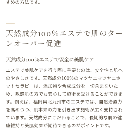
すめの方法です。
天然成分100％エステで肌のター
ンオーバー促進
天然成分100％エステで安全に美肌ケア
エステで美肌ケアを行う際に重要なのは、安全性と肌へ
のやさしさです。天然成分100％のマツヤニマツヤニホ
ットセラピーは、添加物や合成成分を一切含まないた
め、敏感肌の方でも安心して施術を受けることができま
す。例えば、福岡県北九州市のエステでは、自然治癒力
を高めつつ、肌本来の力を引き出す施術が広く支持され
ています。天然成分にこだわることで、長期的な肌の健
康維持と美肌効果が期待できるのがポイントです。