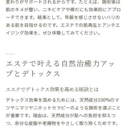
変わりがサポートされるからです。たとえば、施術後は
肌のキメが整い、ニキビケアや顔だにも効果的にアプロ
ーチできます。結果として、年齢を感じさせないハリの
ある肌を目指せるのです。エステでの肌再生とアンチエ
イジング効果を、ぜひ体験してみてください。
エステで叶える自然治癒力アッ
プとデトックス
エステでデトックス効果を高める秘訣とは
デトックス効果を高めるためには、天然成分100%のマ
ツヤニマツヤニホットセラピーのような施術を選ぶこと
が重要です。理由は、天然成分が肌への負担を抑えつ
つ、余分な皮脂や老廃物をやさしく取り除くためです。