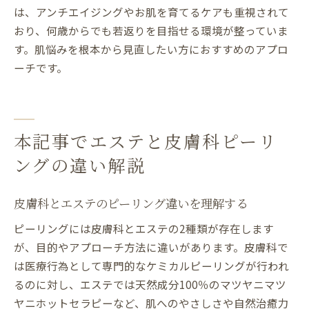
は、アンチエイジングやお肌を育てるケアも重視されて
おり、何歳からでも若返りを目指せる環境が整っていま
す。肌悩みを根本から見直したい方におすすめのアプロ
ーチです。
本記事でエステと皮膚科ピーリ
ングの違い解説
皮膚科とエステのピーリング違いを理解する
ピーリングには皮膚科とエステの2種類が存在します
が、目的やアプローチ方法に違いがあります。皮膚科で
は医療行為として専門的なケミカルピーリングが行われ
るのに対し、エステでは天然成分100％のマツヤニマツ
ヤニホットセラピーなど、肌へのやさしさや自然治癒力