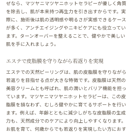
ぜなら、マツヤニマツヤニホットセラピーが優しく角質
を除去し、肌が本来持つ再生力を引き出すからです。実
際に、施術後は肌の透明感や明るさが実感できるケース
が多く、アンチエイジングやニキビケアにも役立ってい
ます。ターンオーバーを整えることで、健やかで美しい
肌を手に入れましょう。
エステで皮脂膜を守りながら若返りを実現
エステでの天然ピーリングは、肌の皮脂膜を守りながら
若返りを目指せる点が大きな特徴です。皮脂膜は天然の
美容クリームとも呼ばれ、肌の潤いとバリア機能を担っ
ています。マツヤニマツヤニホットセラピーは、この皮
脂膜を損なわず、むしろ健やかに育てるサポートを行い
ます。例えば、年齢とともに減少しがちな皮脂膜の生成
力も、天然成分でのケアにより向上しやすくなります。
お肌を育て、何歳からでも若返りを実現したい方におす