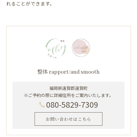
れることができます。
整体 rapport/and smooth
福岡県遠賀郡遠賀町
※ご予約の際に詳細住所をご案内いたします。
080-5829-7309
お問い合わせはこちら