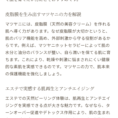
皮脂膜を生み出すマツヤニの力を解説
マツヤニには、皮脂膜（天然の美容クリーム）を作れる
肌へ導く力があります。なぜ皮脂膜が大切かというと、
肌のバリア機能を高め、外部刺激から守る役割があるか
らです。例えば、マツヤニホットセラピーによって肌の
水分と油分のバランスが整い、自ら潤いを保てる肌に育
ちます。これにより、乾燥や刺激に悩まされにくい健康
的な素肌を実感できるのです。マツヤニの力で、肌本来
の保護機能を強化しましょう。
エステで実感する肌再生とアンチエイジング
エステでの天然ピーリング体験は、肌再生とアンチエイ
ジングを実感できる点が大きな魅力です。なぜなら、タ
ーンオーバー促進やデトックス作用により、肌の生まれ