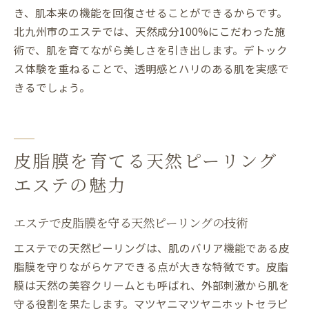
き、肌本来の機能を回復させることができるからです。
北九州市のエステでは、天然成分100%にこだわった施
術で、肌を育てながら美しさを引き出します。デトック
ス体験を重ねることで、透明感とハリのある肌を実感で
きるでしょう。
皮脂膜を育てる天然ピーリング
エステの魅力
エステで皮脂膜を守る天然ピーリングの技術
エステでの天然ピーリングは、肌のバリア機能である皮
脂膜を守りながらケアできる点が大きな特徴です。皮脂
膜は天然の美容クリームとも呼ばれ、外部刺激から肌を
守る役割を果たします。マツヤニマツヤニホットセラピ