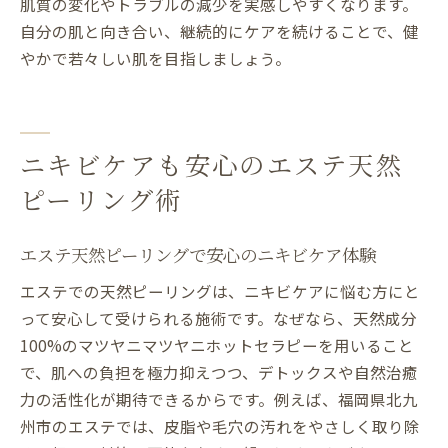
肌質の変化やトラブルの減少を実感しやすくなります。
自分の肌と向き合い、継続的にケアを続けることで、健
やかで若々しい肌を目指しましょう。
ニキビケアも安心のエステ天然
ピーリング術
エステ天然ピーリングで安心のニキビケア体験
エステでの天然ピーリングは、ニキビケアに悩む方にと
って安心して受けられる施術です。なぜなら、天然成分
100%のマツヤニマツヤニホットセラピーを用いること
で、肌への負担を極力抑えつつ、デトックスや自然治癒
力の活性化が期待できるからです。例えば、福岡県北九
州市のエステでは、皮脂や毛穴の汚れをやさしく取り除