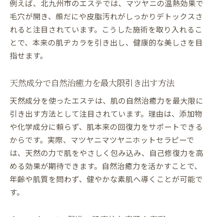
例えば、北九州市のエステでは、マツヤニの温熱効果で
毛穴が開き、顔だにや皮脂汚れがしっかりデトックスさ
れると注目されています。こうした施術を取り入れるこ
とで、本来の肌ヂカラを引き出し、健康的な美しさを目
指せます。
天然成分で自然治癒力を最大限引き出す方法
天然成分を使ったエステは、肌の自然治癒力を最大限に
引き出す方法として注目されています。理由は、添加物
や化学成分に頼らず、肌本来の回復力をサポートできる
からです。実際、マツヤニマツヤニホットセラピーで
は、天然の力で肌をやさしく包み込み、自己修復力を高
める効果が期待できます。自然治癒力を活かすことで、
年齢や肌質を問わず、健やかな素肌へ導くことが可能で
す。