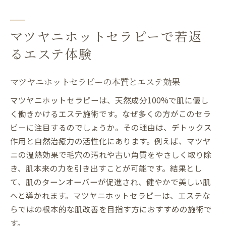
マツヤニホットセラピーで若返
るエステ体験
マツヤニホットセラピーの本質とエステ効果
マツヤニホットセラピーは、天然成分100%で肌に優し
く働きかけるエステ施術です。なぜ多くの方がこのセラ
ピーに注目するのでしょうか。その理由は、デトックス
作用と自然治癒力の活性化にあります。例えば、マツヤ
ニの温熱効果で毛穴の汚れや古い角質をやさしく取り除
き、肌本来の力を引き出すことが可能です。結果とし
て、肌のターンオーバーが促進され、健やかで美しい肌
へと導かれます。マツヤニホットセラピーは、エステな
らではの根本的な肌改善を目指す方におすすめの施術で
す。