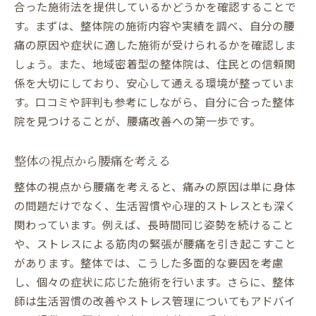
合った施術法を提供しているかどうかを確認することで
す。まずは、整体院の施術内容や実績を調べ、自分の腰
痛の原因や症状に適した施術が受けられるかを確認しま
しょう。また、地域密着型の整体院は、住民との信頼関
係を大切にしており、安心して通える環境が整っていま
す。口コミや評判も参考にしながら、自分に合った整体
院を見つけることが、腰痛改善への第一歩です。
整体の視点から腰痛を考える
整体の視点から腰痛を考えると、痛みの原因は単に身体
の問題だけでなく、生活習慣や心理的ストレスとも深く
関わっています。例えば、長時間同じ姿勢を続けること
や、ストレスによる筋肉の緊張が腰痛を引き起こすこと
があります。整体では、こうした多面的な要因を考慮
し、個々の症状に応じた施術を行います。さらに、整体
師は生活習慣の改善やストレス管理についてもアドバイ