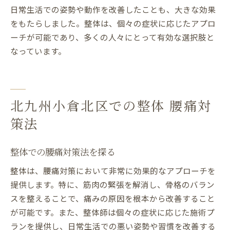
日常生活での姿勢や動作を改善したことも、大きな効果
をもたらしました。整体は、個々の症状に応じたアプロ
ーチが可能であり、多くの人々にとって有効な選択肢と
なっています。
北九州小倉北区での整体 腰痛対
策法
整体での腰痛対策法を探る
整体は、腰痛対策において非常に効果的なアプローチを
提供します。特に、筋肉の緊張を解消し、骨格のバラン
スを整えることで、痛みの原因を根本から改善すること
が可能です。また、整体師は個々の症状に応じた施術プ
ランを提供し、日常生活での悪い姿勢や習慣を改善する