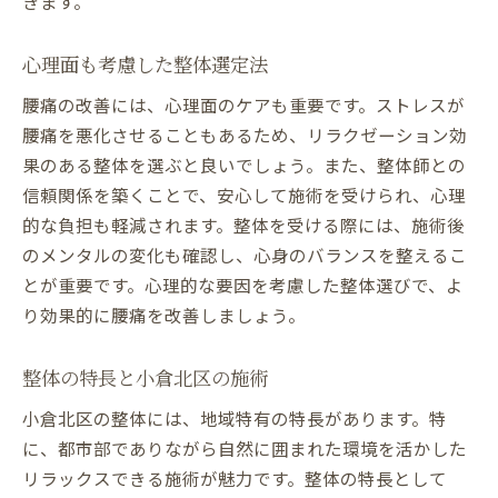
きます。
心理面も考慮した整体選定法
腰痛の改善には、心理面のケアも重要です。ストレスが
腰痛を悪化させることもあるため、リラクゼーション効
果のある整体を選ぶと良いでしょう。また、整体師との
信頼関係を築くことで、安心して施術を受けられ、心理
的な負担も軽減されます。整体を受ける際には、施術後
のメンタルの変化も確認し、心身のバランスを整えるこ
とが重要です。心理的な要因を考慮した整体選びで、よ
り効果的に腰痛を改善しましょう。
整体の特長と小倉北区の施術
小倉北区の整体には、地域特有の特長があります。特
に、都市部でありながら自然に囲まれた環境を活かした
リラックスできる施術が魅力です。整体の特長として