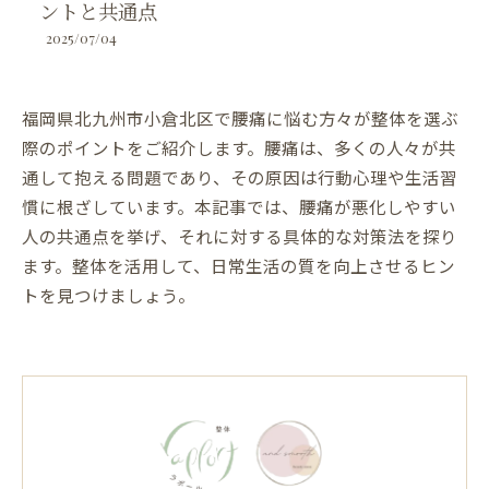
ントと共通点
2025/07/04
福岡県北九州市小倉北区で腰痛に悩む方々が整体を選ぶ
際のポイントをご紹介します。腰痛は、多くの人々が共
通して抱える問題であり、その原因は行動心理や生活習
慣に根ざしています。本記事では、腰痛が悪化しやすい
人の共通点を挙げ、それに対する具体的な対策法を探り
ます。整体を活用して、日常生活の質を向上させるヒン
トを見つけましょう。