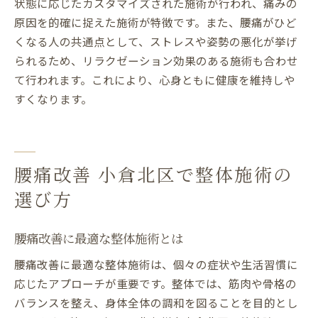
状態に応じたカスタマイズされた施術が行われ、痛みの
原因を的確に捉えた施術が特徴です。また、腰痛がひど
くなる人の共通点として、ストレスや姿勢の悪化が挙げ
られるため、リラクゼーション効果のある施術も合わせ
て行われます。これにより、心身ともに健康を維持しや
すくなります。
腰痛改善 小倉北区で整体施術の
選び方
腰痛改善に最適な整体施術とは
腰痛改善に最適な整体施術は、個々の症状や生活習慣に
応じたアプローチが重要です。整体では、筋肉や骨格の
バランスを整え、身体全体の調和を図ることを目的とし