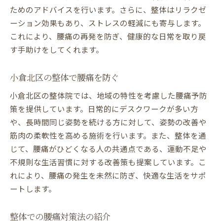
ためのアドバイスを行います。さらに、整体はリラクゼ
ーション効果もあり、ストレスの軽減にも寄与します。
これにより、腰痛の再発を防ぎ、健康的な日常を取り戻
す手助けをしてくれます。
小倉北区の整体で腰痛を防ぐ
小倉北区の整体院では、地域の特性を考慮した腰痛予防
策を提供しています。日常的にデスクワークが多い方
や、長時間同じ姿勢を続ける方に対して、姿勢の改善や
筋肉の柔軟性を高める施術を行います。また、整体を通
じて、腰痛がひどくなる人の共通点である、運動不足や
不規則な生活習慣に対する改善策も提案しています。こ
れにより、腰痛の発生を未然に防ぎ、快適な生活をサポ
ートします。
整体での腰痛対策法の紹介