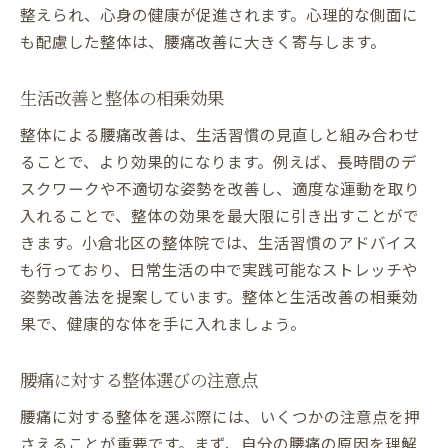
整えられ、心身の健康が促進されます。心理的な側面に
も配慮した整体は、腰痛改善に大きく寄与します。
生活改善と整体の相乗効果
整体による腰痛改善は、生活習慣の見直しと組み合わせ
ることで、より効果的になります。例えば、長時間のデ
スクワークや不適切な姿勢を改善し、適度な運動を取り
入れることで、整体の効果を最大限に引き出すことがで
きます。小倉北区の整体院では、生活習慣のアドバイス
も行っており、日常生活の中で実践可能なストレッチや
姿勢改善法を提案しています。整体と生活改善の相乗効
果で、健康的な体を手に入れましょう。
腰痛に対する整体選びの注意点
腰痛に対する整体を選ぶ際には、いくつかの注意点を押
さえることが重要です。まず、自分の腰痛の原因を理解