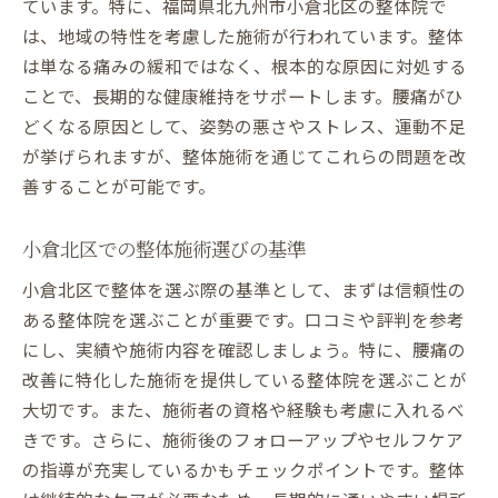
ています。特に、福岡県北九州市小倉北区の整体院で
は、地域の特性を考慮した施術が行われています。整体
は単なる痛みの緩和ではなく、根本的な原因に対処する
ことで、長期的な健康維持をサポートします。腰痛がひ
どくなる原因として、姿勢の悪さやストレス、運動不足
が挙げられますが、整体施術を通じてこれらの問題を改
善することが可能です。
小倉北区での整体施術選びの基準
小倉北区で整体を選ぶ際の基準として、まずは信頼性の
ある整体院を選ぶことが重要です。口コミや評判を参考
にし、実績や施術内容を確認しましょう。特に、腰痛の
改善に特化した施術を提供している整体院を選ぶことが
大切です。また、施術者の資格や経験も考慮に入れるべ
きです。さらに、施術後のフォローアップやセルフケア
の指導が充実しているかもチェックポイントです。整体