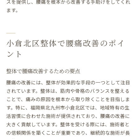
スを提供し、腰痛を根本から改善する手助けをしてくれ
ます。
小倉北区整体で腰痛改善のポイ
ント
整体で腰痛改善するための要点
腰痛の改善には、整体が効果的な手段の一つとして注目
されています。整体は、筋肉や骨格のバランスを整える
ことで、痛みの原因を根本から取り除くことを目指しま
す。特に、福岡県北九州市小倉北区では、地域特有の生
活習慣に合わせた施術が提供されており、腰痛の改善に
大きく貢献しています。整体を受ける際には、施術者と
の信頼関係を築くことが重要であり、継続的な施術が長