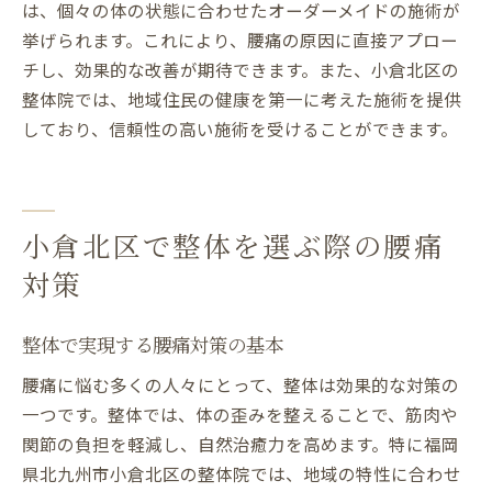
は、個々の体の状態に合わせたオーダーメイドの施術が
挙げられます。これにより、腰痛の原因に直接アプロー
チし、効果的な改善が期待できます。また、小倉北区の
整体院では、地域住民の健康を第一に考えた施術を提供
しており、信頼性の高い施術を受けることができます。
小倉北区で整体を選ぶ際の腰痛
対策
整体で実現する腰痛対策の基本
腰痛に悩む多くの人々にとって、整体は効果的な対策の
一つです。整体では、体の歪みを整えることで、筋肉や
関節の負担を軽減し、自然治癒力を高めます。特に福岡
県北九州市小倉北区の整体院では、地域の特性に合わせ