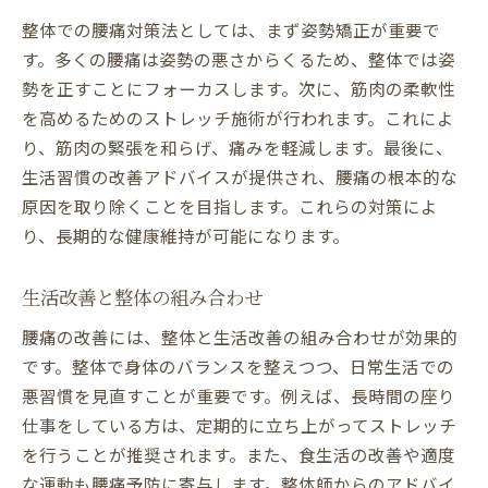
整体での腰痛対策法としては、まず姿勢矯正が重要で
す。多くの腰痛は姿勢の悪さからくるため、整体では姿
勢を正すことにフォーカスします。次に、筋肉の柔軟性
を高めるためのストレッチ施術が行われます。これによ
り、筋肉の緊張を和らげ、痛みを軽減します。最後に、
生活習慣の改善アドバイスが提供され、腰痛の根本的な
原因を取り除くことを目指します。これらの対策によ
り、長期的な健康維持が可能になります。
生活改善と整体の組み合わせ
腰痛の改善には、整体と生活改善の組み合わせが効果的
です。整体で身体のバランスを整えつつ、日常生活での
悪習慣を見直すことが重要です。例えば、長時間の座り
仕事をしている方は、定期的に立ち上がってストレッチ
を行うことが推奨されます。また、食生活の改善や適度
な運動も腰痛予防に寄与します。整体師からのアドバイ