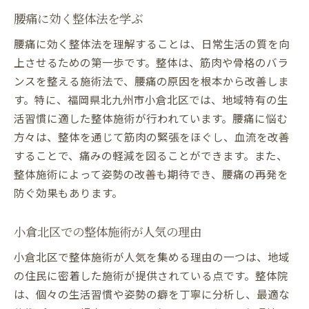
腰痛に効く整体法を学ぶ
腰痛に効く整体法を理解することは、日常生活の質を向
上させるための第一歩です。整体は、筋肉や骨格のバラ
ンスを整える施術法で、腰痛の原因を根本から改善しま
す。特に、福岡県北九州市小倉北区では、地域特有の生
活習慣に適した整体施術が行われています。腰痛に悩む
方々は、整体を通じて筋肉の緊張をほぐし、血流を改善
することで、痛みの軽減を図ることができます。また、
整体施術によって姿勢の改善も期待でき、腰痛の再発を
防ぐ効果もあります。
小倉北区での整体施術が人気の理由
小倉北区で整体施術が人気を集める理由の一つは、地域
の住民に密着した施術が提供されている点です。整体院
は、個々の生活習慣や姿勢の癖を丁寧に分析し、最適な