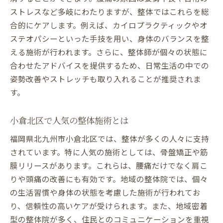
ストレスなど多岐にわたりますが、整体ではこれらを総
合的にケアします。例えば、カイロプラクティックやオ
ステオパシーといった手技を用い、身体のバランスを整
える施術が行われます。さらに、整体師が個々の状態に
合わせたアドバイスを提供するため、日常生活の中での
姿勢改善やストレッチも取り入れることが推奨されま
す。
小倉北区で人気の整体施術とは
福岡県北九州市小倉北区では、整体が多くの人々に支持
されています。特に人気の施術としては、骨盤矯正や筋
膜リリースがあります。これらは、腰痛だけでなく肩こ
りや頭痛の改善にも有効です。地域の整体院では、個々
の生活習慣や身体の状態を考慮した施術が行われてお
り、信頼性の高いケアが受けられます。また、地域密着
型の整体院が多く、住民とのコミュニケーションを重視