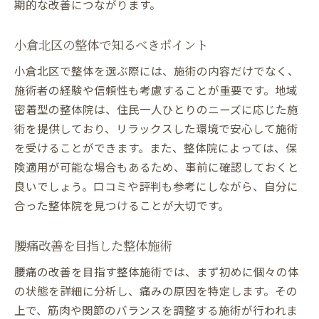
期的な改善につながります。
小倉北区の整体で知るべきポイント
小倉北区で整体を選ぶ際には、施術の内容だけでなく、
施術者の経験や信頼性も考慮することが重要です。地域
密着型の整体院は、住民一人ひとりのニーズに応じた施
術を提供しており、リラックスした環境で安心して施術
を受けることができます。また、整体院によっては、保
険適用が可能な場合もあるため、事前に確認しておくと
良いでしょう。口コミや評判も参考にしながら、自分に
合った整体院を見つけることが大切です。
腰痛改善を目指した整体施術
腰痛の改善を目指す整体施術では、まず初めに個々の体
の状態を詳細に分析し、痛みの原因を特定します。その
上で、筋肉や関節のバランスを調整する施術が行われま