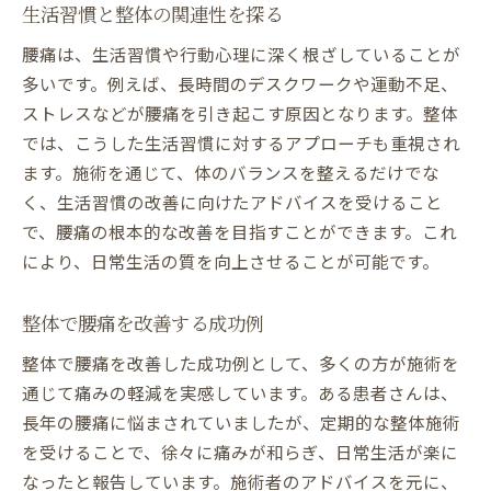
生活習慣と整体の関連性を探る
腰痛は、生活習慣や行動心理に深く根ざしていることが
多いです。例えば、長時間のデスクワークや運動不足、
ストレスなどが腰痛を引き起こす原因となります。整体
では、こうした生活習慣に対するアプローチも重視され
ます。施術を通じて、体のバランスを整えるだけでな
く、生活習慣の改善に向けたアドバイスを受けること
で、腰痛の根本的な改善を目指すことができます。これ
により、日常生活の質を向上させることが可能です。
整体で腰痛を改善する成功例
整体で腰痛を改善した成功例として、多くの方が施術を
通じて痛みの軽減を実感しています。ある患者さんは、
長年の腰痛に悩まされていましたが、定期的な整体施術
を受けることで、徐々に痛みが和らぎ、日常生活が楽に
なったと報告しています。施術者のアドバイスを元に、