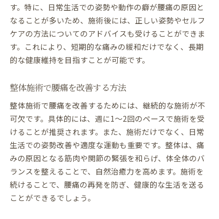
す。特に、日常生活での姿勢や動作の癖が腰痛の原因と
なることが多いため、施術後には、正しい姿勢やセルフ
ケアの方法についてのアドバイスも受けることができま
す。これにより、短期的な痛みの緩和だけでなく、長期
的な健康維持を目指すことが可能です。
整体施術で腰痛を改善する方法
整体施術で腰痛を改善するためには、継続的な施術が不
可欠です。具体的には、週に1〜2回のペースで施術を受
けることが推奨されます。また、施術だけでなく、日常
生活での姿勢改善や適度な運動も重要です。整体は、痛
みの原因となる筋肉や関節の緊張を和らげ、体全体のバ
ランスを整えることで、自然治癒力を高めます。施術を
続けることで、腰痛の再発を防ぎ、健康的な生活を送る
ことができるでしょう。