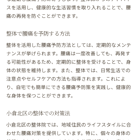
スを活用し、健康的な生活習慣を取り入れることで、腰
痛の再発を防ぐことができます。
整体で腰痛を予防する方法
整体を活用した腰痛予防方法としては、定期的なメンテ
ナンスが挙げられます。腰痛は一度改善しても、再発す
る可能性があるため、定期的に整体を受けることで、身
体の状態を維持します。また、整体では、日常生活での
注意点やセルフケアの方法も指導されます。これによ
り、自宅でも簡単にできる腰痛予防策を実践し、健康的
な身体を保つことができます。
小倉北区の整体での対策法
小倉北区の整体院では、地域住民のライフスタイルに合
わせた腰痛対策を提供しています。特に、個々の身体の