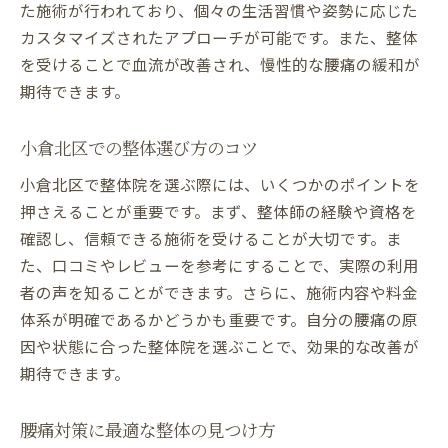
た施術が行われており、個々の生活習慣や姿勢に応じた
カスタマイズされたアプローチが可能です。また、整体
を受けることで血流が改善され、慢性的な腰痛の緩和が
期待できます。
小倉北区での整体選び方のコツ
小倉北区で整体院を選ぶ際には、いくつかのポイントを
押さえることが重要です。まず、整体師の経験や資格を
確認し、信頼できる施術を受けることが大切です。ま
た、口コミやレビューを参考にすることで、実際の利用
者の声を知ることができます。さらに、施術内容や料金
体系が明確であるかどうかも重要です。自分の腰痛の原
因や状態に合った整体院を選ぶことで、効果的な改善が
期待できます。
腰痛対策に最適な整体の見つけ方