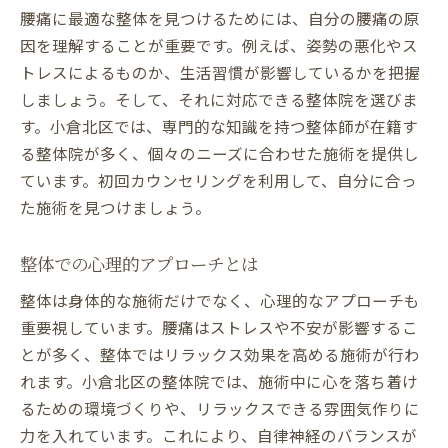
腰痛に最適な整体を見つけるためには、自分の腰痛の原
因を理解することが重要です。例えば、姿勢の悪化やス
トレスによるものか、生活習慣が影響しているかを把握
しましょう。そして、それに対応できる整体院を選びま
す。小倉北区では、専門的な知識を持つ整体師が在籍す
る整体院が多く、個々のニーズに合わせた施術を提供し
ています。初回カウンセリングを利用して、自分に合っ
た施術を見つけましょう。
整体での心理的アプローチとは
整体は身体的な施術だけでなく、心理的なアプローチも
重要視しています。腰痛はストレスや不安が影響するこ
とが多く、整体ではリラックス効果を高める施術が行わ
れます。小倉北区の整体院では、施術中に心を落ち着け
るための環境づくりや、リラックスできる雰囲気作りに
力を入れています。これにより、自律神経のバランスが