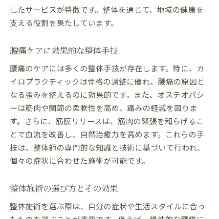
したサービスが特徴です。整体を通じて、地域の健康を
支える役割を果たしています。
腰痛ケアに効果的な整体手技
腰痛のケアには多くの整体手技が存在します。特に、カ
イロプラクティックは骨格の調整に優れ、腰痛の原因と
なる歪みを整えるのに効果的です。また、オステオパシ
ーは筋肉や関節の柔軟性を高め、痛みの軽減を図りま
す。さらに、筋膜リリースは、筋肉の緊張を和らげるこ
とで血流を改善し、自然治癒力を高めます。これらの手
技は、整体師の専門的な知識と技術に基づいて行われ、
個々の症状に合わせた施術が可能です。
整体施術の選び方とその効果
整体施術を選ぶ際は、自分の症状や生活スタイルに合っ
たものを選ぶことが重要です。例えば、慢性的な腰痛に