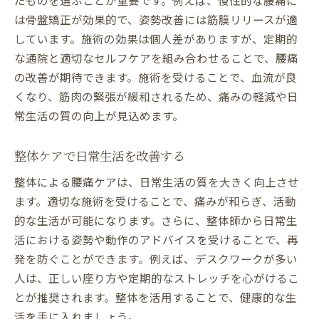
は骨盤矯正が効果的で、姿勢改善には筋膜リリースが適
しています。施術の効果は個人差がありますが、定期的
な通院と適切なセルフケアを組み合わせることで、腰痛
の改善が期待できます。施術を受けることで、血流が良
くなり、筋肉の緊張が緩和されるため、痛みの軽減や日
常生活の質の向上が見込めます。
整体ケアで日常生活を改善する
整体による腰痛ケアは、日常生活の質を大きく向上させ
ます。適切な施術を受けることで、痛みが和らぎ、活動
的な生活が可能になります。さらに、整体師から日常生
活における姿勢や動作のアドバイスを受けることで、再
発を防ぐことができます。例えば、デスクワークが多い
人は、正しい座り方や定期的なストレッチを心がけるこ
とが推奨されます。整体を活用することで、健康的な生
活を手に入れましょう。