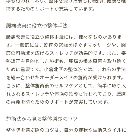
導も行われており、整体を受けた後も持続的に健康を維
持するためのサポートが充実しています。
腰痛改善に役立つ整体手法
腰痛改善に役立つ整体手法には、様々なものがありま
す。一般的には、筋肉の緊張をほぐすマッサージや、関
節の可動域を広げるストレッチが効果的です。また、姿
勢矯正を目的とした施術も、腰痛の根本原因を取り除く
ために重要です。小倉北区の整体院では、これらの手法
を組み合わせたオーダーメイドの施術が受けられます。
さらに、整体施術後のセルフケアとして、簡単に取り入
れられるストレッチや体操の指導も行われており、腰痛
の再発を防ぐためのサポートが充実しています。
施術法から見る整体選びのコツ
整体院を選ぶ際のコツは、自分の症状や生活スタイルに