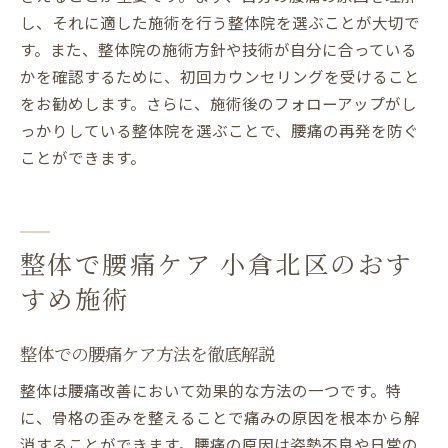
し、それに適した施術を行う整体院を選ぶことが大切で
す。また、整体院の施術方針や技術が自分に合っている
かを確認するために、初回カウンセリングを受けること
をお勧めします。さらに、施術後のフォローアップがし
っかりしている整体院を選ぶことで、腰痛の再発を防ぐ
ことができます。
整体で腰痛ケア 小倉北区のおす
すめ施術
整体での腰痛ケア方法を徹底解説
整体は腰痛改善において効果的な方法の一つです。特
に、骨格の歪みを整えることで痛みの原因を根本から解
消することができます。腰痛の原因は姿勢不良や日常の