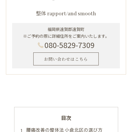
整体 rapport/and smooth
福岡県遠賀郡遠賀町
※ご予約の際に詳細住所をご案内いたします。
080-5829-7309
お問い合わせはこちら
目次
腰痛改善の整体法 小倉北区の選び方