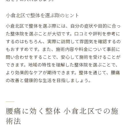
小倉北区で整体を選ぶ際のヒント
小倉北区で整体を選ぶ際には、自分の症状や目的に合っ
た整体院を選ぶことが大切です。口コミや評判を参考に
するのはもちろん、実際に訪問して雰囲気を確認するの
もおすすめです。また、施術内容や料金について事前に
問い合わせをすることで、安心して施術を受けることが
できます。地域の特性を理解した整体院を選ぶことで、
より効果的なケアが期待できます。整体を通じて、腰痛
の改善と健康的な生活を目指しましょう。
腰痛に効く整体 小倉北区での施
術法