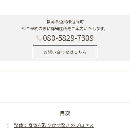
福岡県遠賀郡遠賀町
※ご予約の際に詳細住所をご案内いたします。
080-5829-7309
お問い合わせはこちら
目次
整体で身体を取り戻す驚きのプロセス