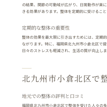
の結果、関節の可動域が広がり、日常動作が楽に
きる効果があります。整体を定期的に受けること
定期的な整体の重要性
整体の効果を最大限に引き出すためには、定期
ながります。特に、福岡県北九州市小倉北区で提
日々のストレスも軽減され、生活の質が向上しま
北九州市小倉北区で
地元での整体の評判と口コミ
福岡県北九州市小倉北区で整体を受けた人々の多