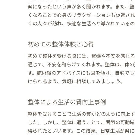
楽になったという声が多く聞かれます。また、整
くなることで心身のリラクゼーションも促進され
くの人々が訪れ、快適な生活へと導かれているの
初めての整体体験と心得
初めて整体を受ける際には、緊張や不安を感じ
通じて、不安を和らげてくれます。整体は、体の
す。施術後のアドバイスにも耳を傾け、自宅でも
けられるよう、気軽に相談してみましょう。
整体による生活の質向上事例
整体を受けることで生活の質がどのように向上す
した。しかし、整体に通うことで、関節の可動域
得られたといいます。この結果、日常生活が楽に