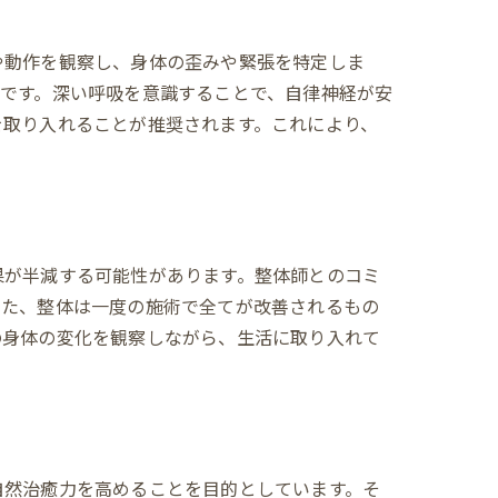
や動作を観察し、身体の歪みや緊張を特定しま
です。深い呼吸を意識することで、自律神経が安
を取り入れることが推奨されます。これにより、
果が半減する可能性があります。整体師とのコミ
また、整体は一度の施術で全てが改善されるもの
の身体の変化を観察しながら、生活に取り入れて
自然治癒力を高めることを目的としています。そ