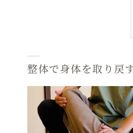
整体で身体を取り戻