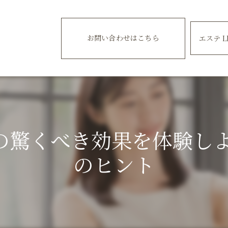
お問い合わせはこちら
エステ L
の驚くべき効果を体験しよ
のヒント