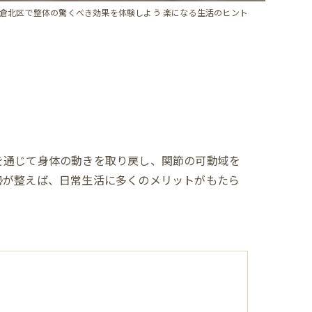
倉北区で整体の驚くべき効果を体験しよう 楽になる生活のヒント
を通じて身体の動きを取り戻し、関節の可動域を
勢が整えば、日常生活に多くのメリットがもたら