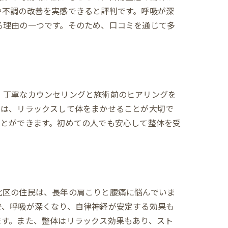
や不調の改善を実感できると評判です。呼吸が深
る理由の一つです。そのため、口コミを通じて多
、丁寧なカウンセリングと施術前のヒアリングを
には、リラックスして体をまかせることが大切で
ことができます。初めての人でも安心して整体を受
北区の住民は、長年の肩こりと腰痛に悩んでいま
で、呼吸が深くなり、自律神経が安定する効果も
ます。また、整体はリラックス効果もあり、スト