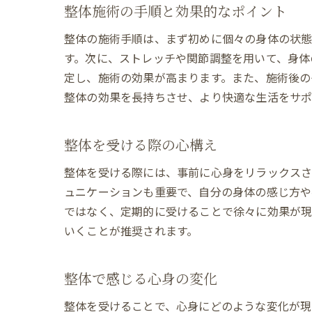
整体施術の手順と効果的なポイント
整体の施術手順は、まず初めに個々の身体の状態
す。次に、ストレッチや関節調整を用いて、身体
定し、施術の効果が高まります。また、施術後の
整体の効果を長持ちさせ、より快適な生活をサポ
整体を受ける際の心構え
整体を受ける際には、事前に心身をリラックスさ
ュニケーションも重要で、自分の身体の感じ方や
ではなく、定期的に受けることで徐々に効果が現
いくことが推奨されます。
整体で感じる心身の変化
整体を受けることで、心身にどのような変化が現