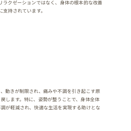
リラクゼーションではなく、身体の根本的な改善
に支持されています。
と、動きが制限され、痛みや不調を引き起こす原
り戻します。特に、姿勢が整うことで、身体全体
不調が軽減され、快適な生活を実現する助けとな