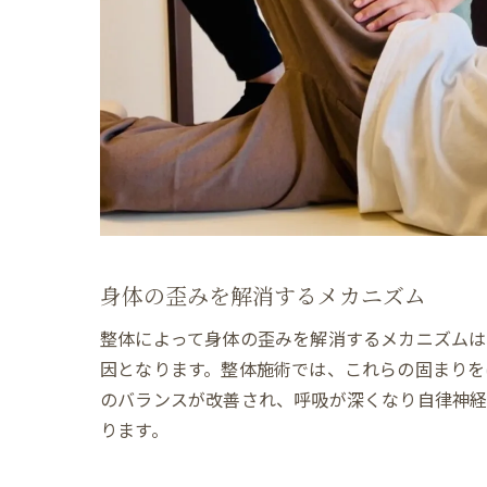
身体の歪みを解消するメカニズム
整体によって身体の歪みを解消するメカニズムは
因となります。整体施術では、これらの固まりを
のバランスが改善され、呼吸が深くなり自律神経
ります。