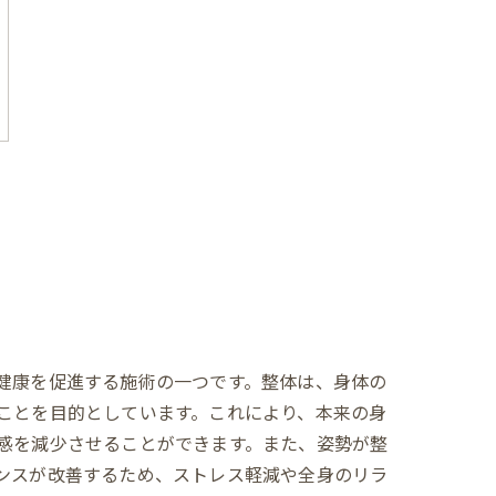
健康を促進する施術の一つです。整体は、身体の
ことを目的としています。これにより、本来の身
感を減少させることができます。また、姿勢が整
ンスが改善するため、ストレス軽減や全身のリラ