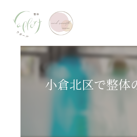
小倉北区で整体