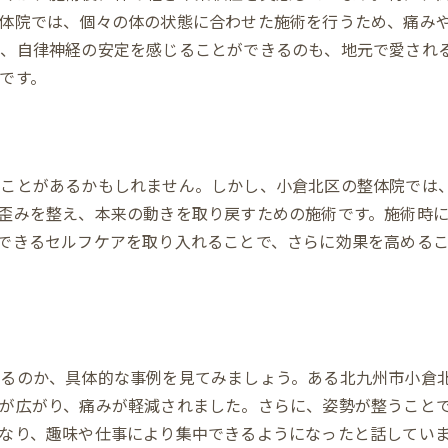
体院では、個々の体の状態に合わせた施術を行うため、痛み
、自律神経の安定を感じることができるのも、地元で愛され
です。
ることがあるかもしれません。しかし、小倉北区の整体院では
歪みを整え、本来の動きを取り戻すための施術です。施術時
できるセルフケアを取り入れることで、さらに効果を高める
るのか、具体的な事例を見てみましょう。ある北九州市小倉
が広がり、痛みが軽減されました。さらに、姿勢が整うこと
なり、趣味や仕事により集中できるようになったと話してい