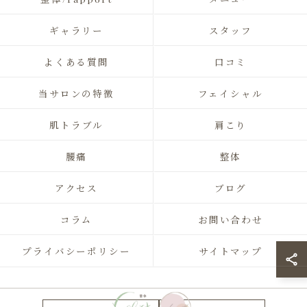
ギャラリー
スタッフ
よくある質問
口コミ
当サロンの特徴
フェイシャル
肌トラブル
肩こり
腰痛
整体
アクセス
ブログ
コラム
お問い合わせ
プライバシーポリシー
サイトマップ