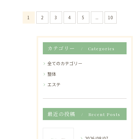
1
2
3
4
5
...
10
カテゴリー
Categories
全てのカテゴリー
整体
エステ
最近の投稿
Recent Posts
2026/08/07