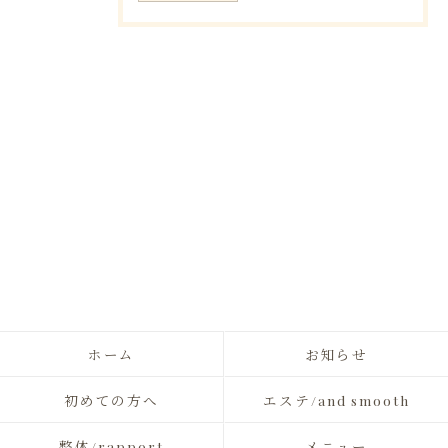
ホーム
お知らせ
初めての方へ
エステ/and smooth
整体/rapport
メニュー