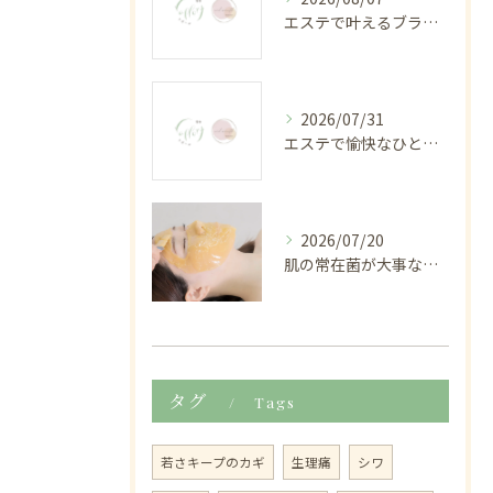
エステで叶えるブラジリアンワックスの料金相場と効果的な準備法を福岡県北九州市京都郡みやこ町で解説
2026/07/31
エステで愉快なひとときを過ごすリラクゼーション体験の魅力
2026/07/20
肌の常在菌が大事な理由
タグ
Tags
若さキープのカギ
生理痛
シワ