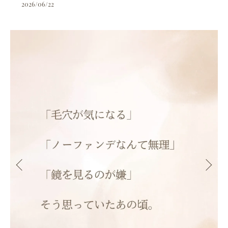
2026/06/22