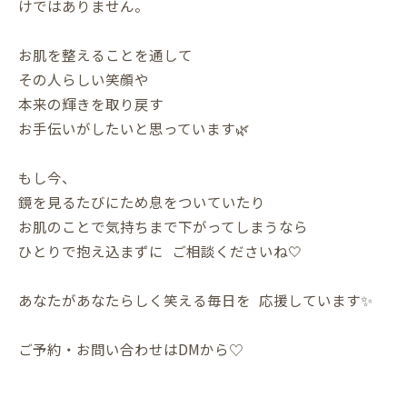
けではありません。
お肌を整えることを通して
その人らしい笑顔や
本来の輝きを取り戻す
お手伝いがしたいと思っています🌿
もし今、
鏡を見るたびにため息をついていたり
お肌のことで気持ちまで下がってしまうなら
ひとりで抱え込まずに ご相談くださいね🤍
あなたがあなたらしく笑える毎日を 応援しています✨
ご予約・お問い合わせはDMから♡