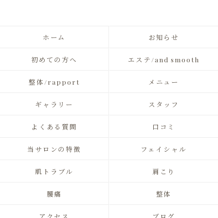
ホーム
お知らせ
初めての方へ
エステ/and smooth
整体/rapport
メニュー
ギャラリー
スタッフ
よくある質問
口コミ
当サロンの特徴
フェイシャル
肌トラブル
肩こり
腰痛
整体
アクセス
ブログ