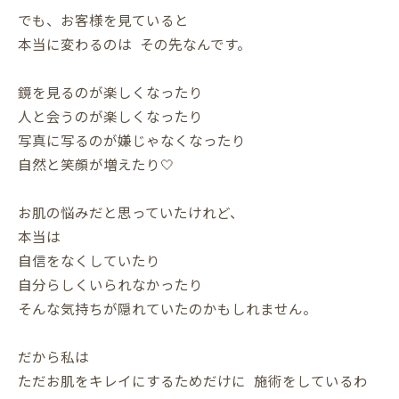
でも、お客様を見ていると
本当に変わるのは その先なんです。
鏡を見るのが楽しくなったり
人と会うのが楽しくなったり
写真に写るのが嫌じゃなくなったり
自然と笑顔が増えたり🤍
お肌の悩みだと思っていたけれど、
本当は
自信をなくしていたり
自分らしくいられなかったり
そんな気持ちが隠れていたのかもしれません。
だから私は
ただお肌をキレイにするためだけに 施術をしているわ