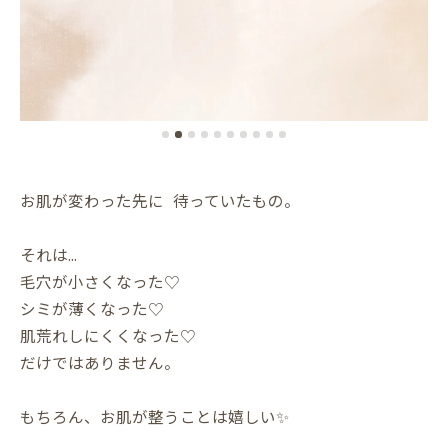
お肌が変わった先に 待っていたもの。
それは...
毛穴が小さくなった♡
シミが薄くなった♡
肌荒れしにくくなった♡
だけではありません。
もちろん、お肌が整うことは嬉しい✨