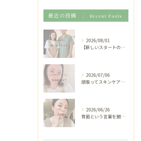
最近の投稿
Recent Posts
2026/08/01
【新しいスタートのお知らせ🌿】
2026/07/06
頑張ってスキンケアしているのに
2026/06/26
育菌という言葉を聞くと、