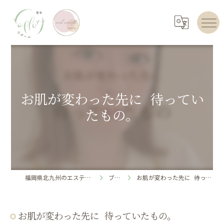
お肌が変わった先に 待ってい
たもの。
福岡県北九州のエステならrapport
ブログ
お肌が変わった先に 待っていたもの。
お肌が変わった先に 待っていたもの。