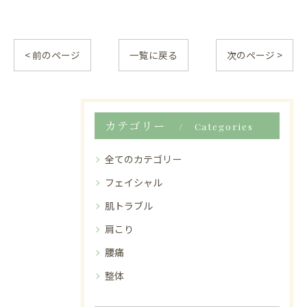
< 前のページ
一覧に戻る
次のページ >
カテゴリー
Categories
全てのカテゴリー
フェイシャル
肌トラブル
肩こり
腰痛
整体