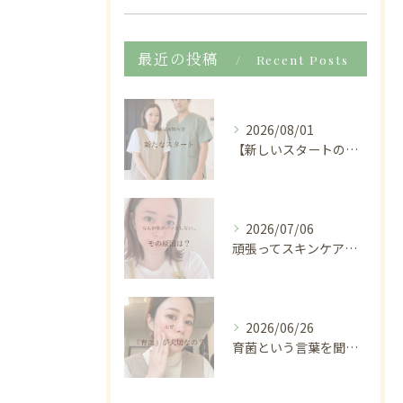
最近の投稿
Recent Posts
2026/08/01
【新しいスタートのお知らせ🌿】
2026/07/06
頑張ってスキンケアしているのに
2026/06/26
育菌という言葉を聞くと、