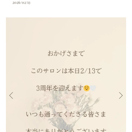
2026/02/13