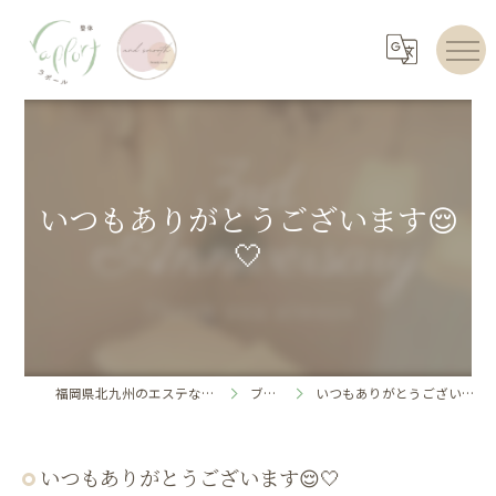
いつもありがとうございます😌
🤍
福岡県北九州のエステならrapport
ブログ
いつもありがとうございます😌🤍
いつもありがとうございます😌🤍