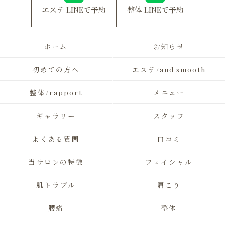
エステ LINEで予約
整体 LINEで予約
ホーム
お知らせ
初めての方へ
エステ/and smooth
整体/rapport
メニュー
ギャラリー
スタッフ
よくある質問
口コミ
当サロンの特徴
フェイシャル
肌トラブル
肩こり
腰痛
整体