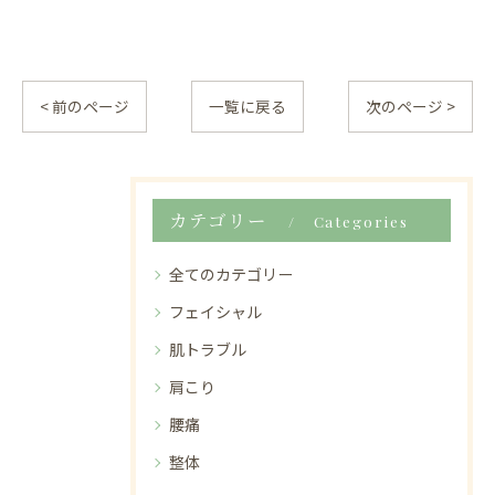
< 前のページ
一覧に戻る
次のページ >
カテゴリー
Categories
全てのカテゴリー
フェイシャル
肌トラブル
肩こり
腰痛
整体