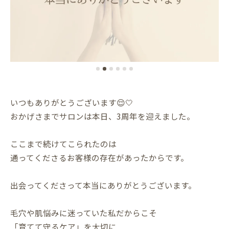
いつもありがとうございます😌🤍
おかげさまでサロンは本日、3周年を迎えました。
ここまで続けてこられたのは
通ってくださるお客様の存在があったからです。
出会ってくださって本当にありがとうございます。
毛穴や肌悩みに迷っていた私だからこそ
「育てて守るケア」を大切に