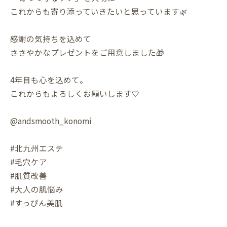
これからも寄り添っていきたいと思っています🌿
感謝の気持ちを込めて
ささやかなプレゼントをご用意しました🎁
4年目も心を込めて。
これからもよろしくお願いします🤍
@andsmooth_konomi
#北九州エステ
#毛穴ケア
#肌質改善
#大人の肌悩み
#すっぴん美肌