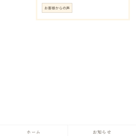
お客様からの声
ホーム
お知らせ