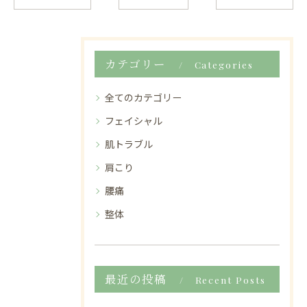
カテゴリー
Categories
全てのカテゴリー
フェイシャル
肌トラブル
肩こり
腰痛
整体
最近の投稿
Recent Posts