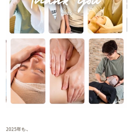
2025年も、