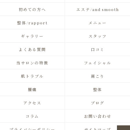
初めての方へ
エステ/and smooth
整体/rapport
メニュー
ギャラリー
スタッフ
よくある質問
口コミ
当サロンの特徴
フェイシャル
肌トラブル
肩こり
腰痛
整体
アクセス
ブログ
コラム
お問い合わせ
プライバシーポリシー
サイトマップ