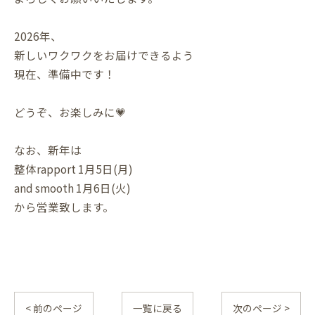
2026年、
新しいワクワクをお届けできるよう
現在、準備中です！
どうぞ、お楽しみに💗
なお、新年は
整体rapport 1月5日(月)
and smooth 1月6日(火)
から営業致します。
< 前のページ
一覧に戻る
次のページ >