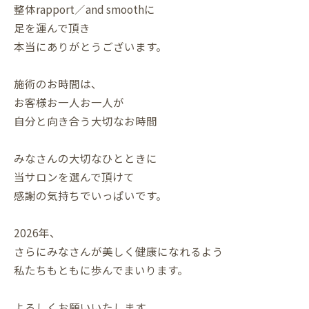
整体rapport／and smoothに
足を運んで頂き
本当にありがとうございます。
施術のお時間は、
お客様お一人お一人が
自分と向き合う大切なお時間
みなさんの大切なひとときに
当サロンを選んで頂けて
感謝の気持ちでいっぱいです。
2026年、
さらにみなさんが美しく健康になれるよう
私たちもともに歩んでまいります。
よろしくお願いいたします。