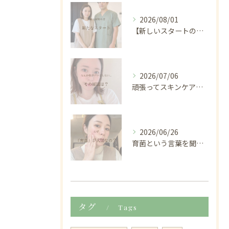
2026/08/01
【新しいスタートのお知らせ🌿】
2026/07/06
頑張ってスキンケアしているのに
2026/06/26
育菌という言葉を聞くと、
タグ
Tags