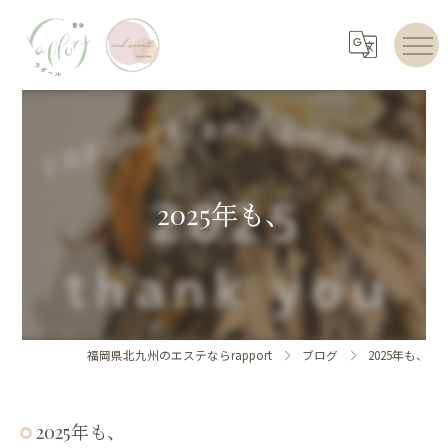
2025年も、
福岡県北九州のエステならrapport
ブログ
2025年も、
2025年も、