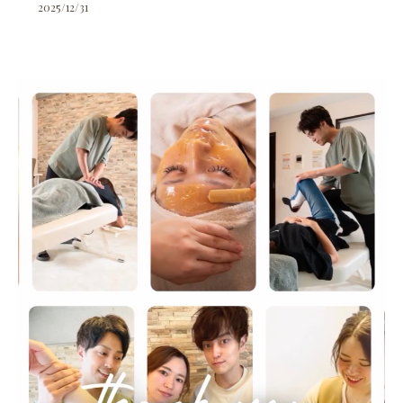
2025/12/31